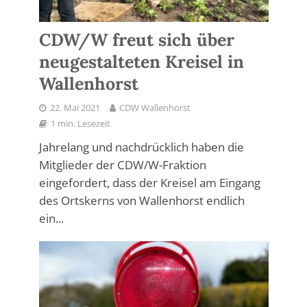
CDW/W freut sich über
neugestalteten Kreisel in
Wallenhorst
22. Mai 2021
CDW Wallenhorst
1 min. Lesezeit
Jahrelang und nachdrücklich haben die
Mitglieder der CDW/W-Fraktion
eingefordert, dass der Kreisel am Eingang
des Ortskerns von Wallenhorst endlich
ein...