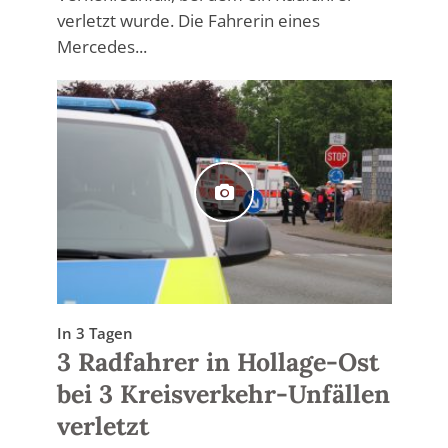
verletzt wurde. Die Fahrerin eines
Mercedes...
In 3 Tagen
3 Radfahrer in Hollage-Ost
bei 3 Kreisverkehr-Unfällen
verletzt