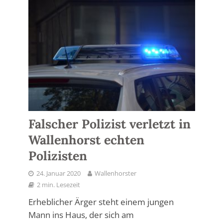
Falscher Polizist verletzt in
Wallenhorst echten
Polizisten
24. Januar 2020
Wallenhorster
2 min. Lesezeit
Erheblicher Ärger steht einem jungen
Mann ins Haus, der sich am