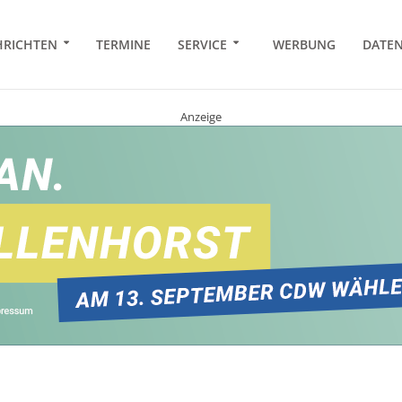
RICHTEN
TERMINE
SERVICE
WERBUNG
DATE
Anzeige