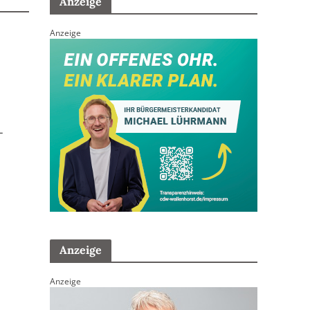
Anzeige
Anzeige
-
Anzeige
Anzeige