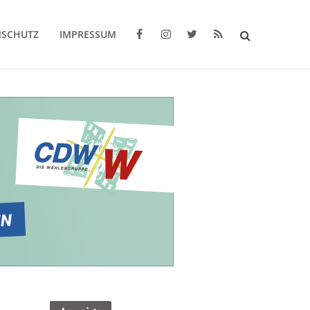
NSCHUTZ
IMPRESSUM