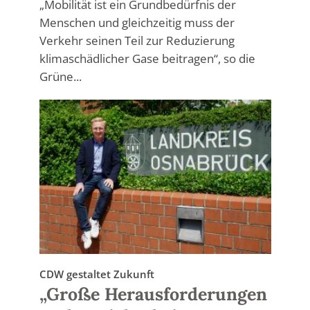
„Mobilität ist ein Grundbedürfnis der
Menschen und gleichzeitig muss der
Verkehr seinen Teil zur Reduzierung
klimaschädlicher Gase beitragen“, so die
Grüne...
CDW gestaltet Zukunft
„Große Herausforderungen