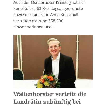
Auch der Osnabrücker Kreistag hat sich
konstituiert. 68 Kreistagsabgeordnete
sowie die Landrätin Anna Kebschull
vertreten die rund 358.000
Einwohnerinnen und...
Wallenhorster vertritt die
Landrätin zukünftig bei