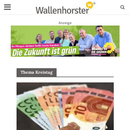
Anzeige
Thema Kreistag