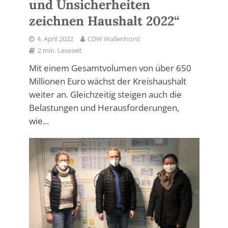
und Unsicherheiten
zeichnen Haushalt 2022“
4. April 2022
CDW Wallenhorst
2 min. Lesezeit
Mit einem Gesamtvolumen von über 650
Millionen Euro wächst der Kreishaushalt
weiter an. Gleichzeitig steigen auch die
Belastungen und Herausforderungen,
wie...