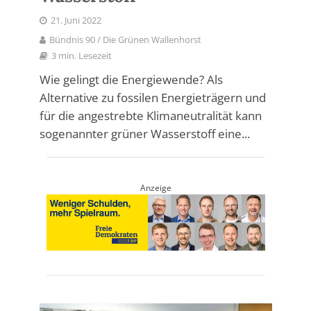
21. Juni 2022
Bündnis 90 / Die Grünen Wallenhorst
3 min. Lesezeit
Wie gelingt die Energiewende? Als
Alternative zu fossilen Energieträgern und
für die angestrebte Klimaneutralität kann
sogenannter grüner Wasserstoff eine...
Anzeige