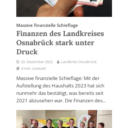
Massive finanzielle Schieflage
Finanzen des Landkreises
Osnabrück stark unter
Druck
20. Dezember 2022
Landkreis Osnabrück
4 min. Lesezeit
Massive finanzielle Schieflage: Mit der
Aufstellung des Haushalts 2023 hat sich
nunmehr das bestätigt, was bereits seit
2021 abzusehen war. Die Finanzen des...