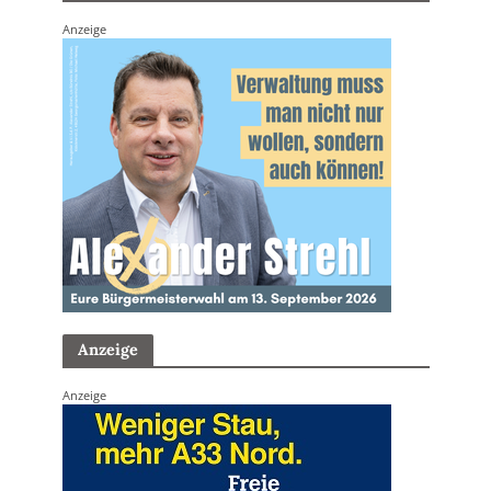
Anzeige
Anzeige
Anzeige