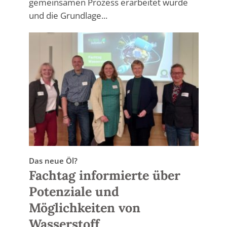
gemeinsamen Prozess erarbeitet wurde
und die Grundlage...
Das neue Öl?
Fachtag informierte über
Potenziale und
Möglichkeiten von
Wasserstoff