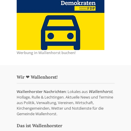
Werbung in Wallenhorst buchen!
Wir ❤ Wallenhorst!
Wallenhorster Nachrichten
: Lokales aus
Wallenhorst
,
Hollage, Rulle & Lechtingen. Aktuelle News und Termine
aus Politik, Verwaltung, Vereinen, Wirtschaft,
Kirchengemeinden, Wetter und Notdienste für die
Gemeinde Wallenhorst.
Das ist Wallenhorster