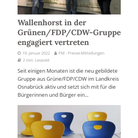
Wallenhorst in der
Grünen/FDP/CDW-Gruppe
engagiert vertreten
19. Januar 2022
PM - Presse-Mitteilungen
2 min. Lesezeit
Seit einigen Monaten ist die neu gebildete
Gruppe aus Grüne/FDP/CDW im Landkreis
Osnabrück aktiv und setzt sich mit für die
Bürgerinnen und Bürger ein...