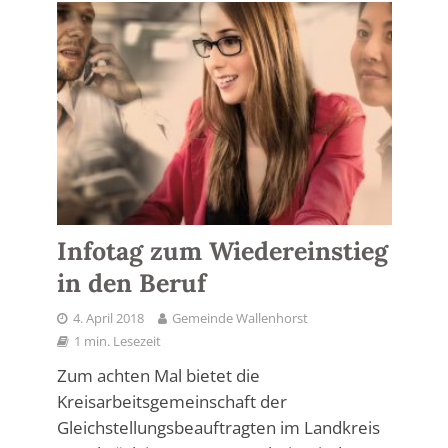
Infotag zum Wiedereinstieg
in den Beruf
4. April 2018
Gemeinde Wallenhorst
1 min. Lesezeit
Zum achten Mal bietet die
Kreisarbeitsgemeinschaft der
Gleichstellungsbeauftragten im Landkreis