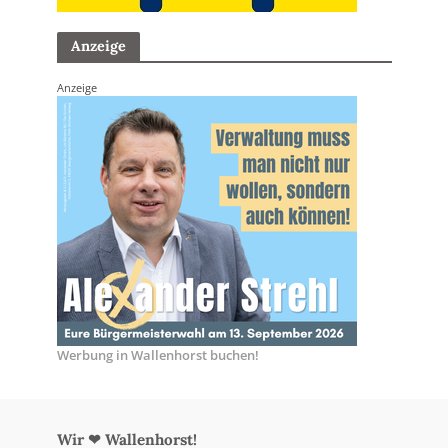
Anzeige
Anzeige
Werbung in Wallenhorst buchen!
Wir ❤ Wallenhorst!