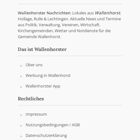
Wallenhorster Nachrichten
: Lokales aus
Wallenhorst
,
Hollage, Rulle & Lechtingen. Aktuelle News und Termine
aus Politik, Verwaltung, Vereinen, Wirtschaft,
Kirchengemeinden, Wetter und Notdienste für die
Gemeinde Wallenhorst.
Das ist Wallenhorster
Über uns
Werbung in Wallenhorst
Wallenhorster App
Rechtliches
Impressum
Nutzungsbedingungen / AGB
Datenschutzerklärung