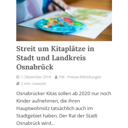
Streit um Kitaplätze in
Stadt und Landkreis
Osnabrück
1. Dezember 2019
PM - Presse-Mitteilungen
2 min. Lesezeit
Osnabrücker Kitas sollen ab 2020 nur noch
Kinder aufnehmen, die ihren
Hauptwohnsitz tatsächlich auch im
Stadtgebiet haben. Der Rat der Stadt
Osnabrück wird...