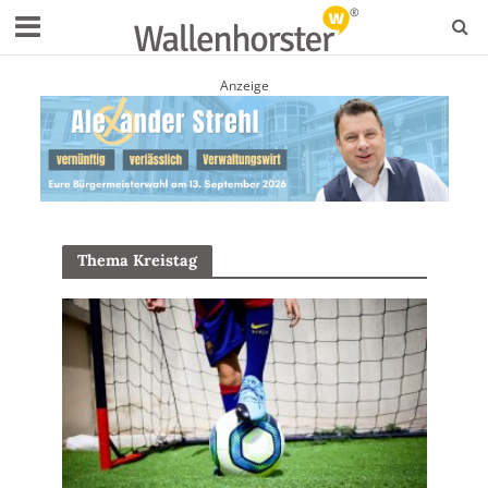
Anzeige
Thema Kreistag