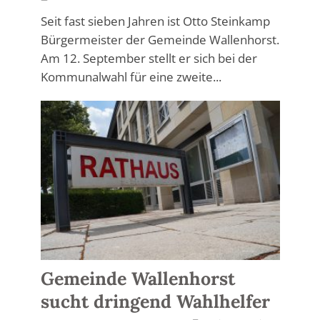
Seit fast sieben Jahren ist Otto Steinkamp
Bürgermeister der Gemeinde Wallenhorst.
Am 12. September stellt er sich bei der
Kommunalwahl für eine zweite...
Gemeinde Wallenhorst
sucht dringend Wahlhelfer