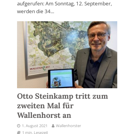
aufgerufen: Am Sonntag, 12. September,
werden die 34...
Otto Steinkamp tritt zum
zweiten Mal für
Wallenhorst an
1. August 2021
Wallenhorster
1 min. Lesezeit