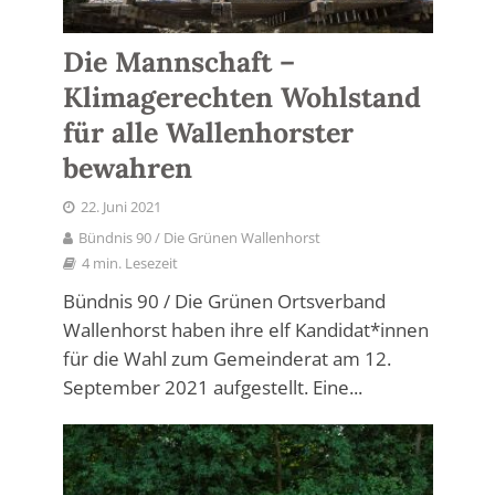
Die Mannschaft –
Klimagerechten Wohlstand
für alle Wallenhorster
bewahren
22. Juni 2021
Bündnis 90 / Die Grünen Wallenhorst
4 min. Lesezeit
Bündnis 90 / Die Grünen Ortsverband
Wallenhorst haben ihre elf Kandidat*innen
für die Wahl zum Gemeinderat am 12.
September 2021 aufgestellt. Eine...