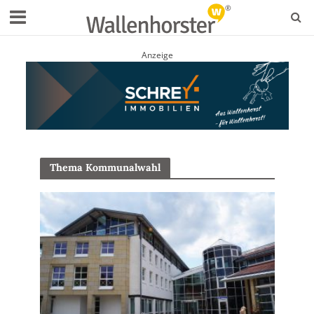
Anzeige
Thema Kommunalwahl