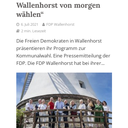
Wallenhorst von morgen
wählen“
6. Juli 2021
FDP Wallenhorst
2 min. Lesezeit
Die Freien Demokraten in Wallenhorst
präsentieren ihr Programm zur
Kommunalwahl. Eine Pressemitteilung der
FDP. Die FDP Wallenhorst hat bei ihrer...