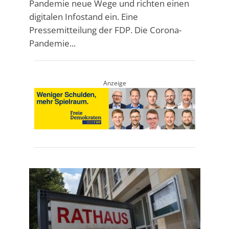
Pandemie neue Wege und richten einen
digitalen Infostand ein. Eine
Pressemitteilung der FDP. Die Corona-
Pandemie...
Anzeige