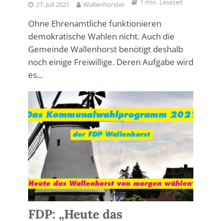
1 min. Lesezeit
27. Juli 2021
Wallenhorster
Ohne Ehrenamtliche funktionieren
demokratische Wahlen nicht. Auch die
Gemeinde Wallenhorst benötigt deshalb
noch einige Freiwillige. Deren Aufgabe wird
es...
FDP: „Heute das