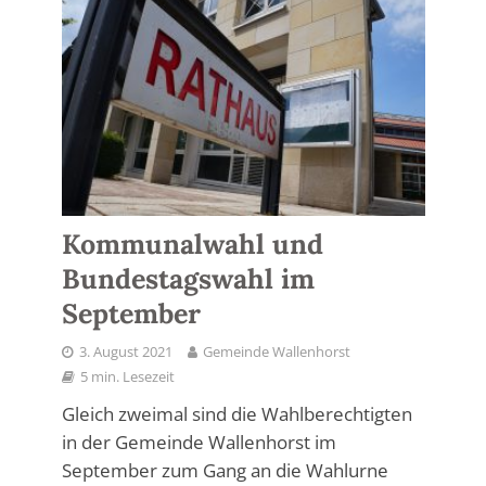
Kommunalwahl und
Bundestagswahl im
September
3. August 2021
Gemeinde Wallenhorst
5 min. Lesezeit
Gleich zweimal sind die Wahlberechtigten
in der Gemeinde Wallenhorst im
September zum Gang an die Wahlurne