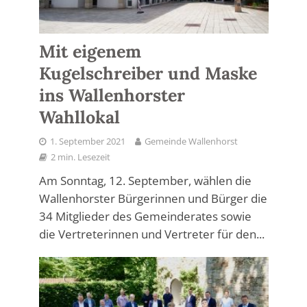
Mit eigenem
Kugelschreiber und Maske
ins Wallenhorster
Wahllokal
1. September 2021
Gemeinde Wallenhorst
2 min. Lesezeit
Am Sonntag, 12. September, wählen die
Wallenhorster Bürgerinnen und Bürger die
34 Mitglieder des Gemeinderates sowie
die Vertreterinnen und Vertreter für den...