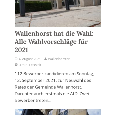
Wallenhorst hat die Wahl:
Alle Wahlvorschläge für
2021
4. August 2021
Wallenhorster
3 min. Lesezeit
112 Bewerber kandidieren am Sonntag,
12. September 2021, zur Neuwahl des
Rates der Gemeinde Wallenhorst.
Darunter auch erstmals die AfD. Zwei
Bewerber treten...