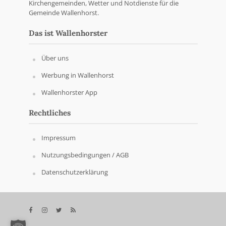
Kirchengemeinden, Wetter und Notdienste für die
Gemeinde Wallenhorst.
Das ist Wallenhorster
Über uns
Werbung in Wallenhorst
Wallenhorster App
Rechtliches
Impressum
Nutzungsbedingungen / AGB
Datenschutzerklärung