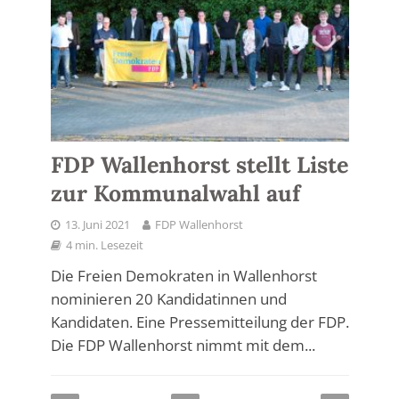
FDP Wallenhorst stellt Liste
zur Kommunalwahl auf
13. Juni 2021
FDP Wallenhorst
4 min. Lesezeit
Die Freien Demokraten in Wallenhorst
nominieren 20 Kandidatinnen und
Kandidaten. Eine Pressemitteilung der FDP.
Die FDP Wallenhorst nimmt mit dem...