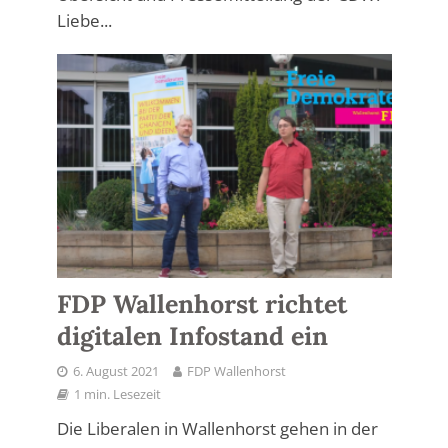
Liebe...
FDP Wallenhorst richtet
digitalen Infostand ein
6. August 2021
FDP Wallenhorst
1 min. Lesezeit
Die Liberalen in Wallenhorst gehen in der