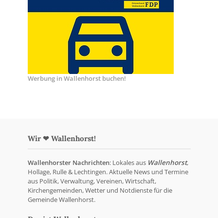
Werbung in Wallenhorst buchen!
Wir ❤ Wallenhorst!
Wallenhorster Nachrichten
: Lokales aus
Wallenhorst
,
Hollage, Rulle & Lechtingen. Aktuelle News und Termine
aus Politik, Verwaltung, Vereinen, Wirtschaft,
Kirchengemeinden, Wetter und Notdienste für die
Gemeinde Wallenhorst.