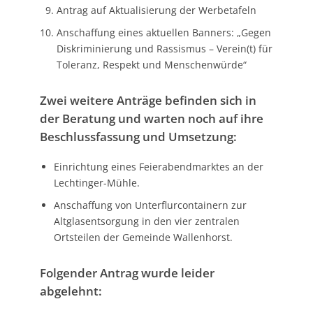
Antrag auf Aktualisierung der Werbetafeln
Anschaffung eines aktuellen Banners: „Gegen
Diskriminierung und Rassismus – Verein(t) für
Toleranz, Respekt und Menschenwürde“
Zwei weitere Anträge befinden sich in
der Beratung und warten noch auf ihre
Beschlussfassung und Umsetzung:
Einrichtung eines Feierabendmarktes an der
Lechtinger-Mühle.
Anschaffung von Unterflurcontainern zur
Altglasentsorgung in den vier zentralen
Ortsteilen der Gemeinde Wallenhorst.
Folgender Antrag wurde leider
abgelehnt: