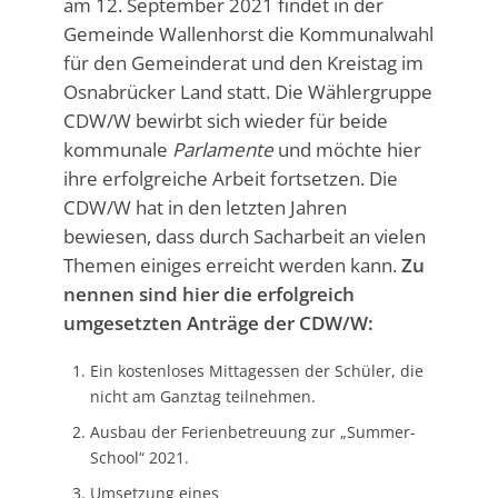
am 12. September 2021 findet in der
Gemeinde Wallenhorst die Kommunalwahl
für den Gemeinderat und den Kreistag im
Osnabrücker Land statt. Die Wählergruppe
CDW/W bewirbt sich wieder für beide
kommunale
Parlamente
und möchte hier
ihre erfolgreiche Arbeit fortsetzen. Die
CDW/W hat in den letzten Jahren
bewiesen, dass durch Sacharbeit an vielen
Themen einiges erreicht werden kann.
Zu
nennen sind hier die erfolgreich
umgesetzten Anträge der CDW/W:
Ein kostenloses Mittagessen der Schüler, die
nicht am Ganztag teilnehmen.
Ausbau der Ferienbetreuung zur „Summer-
School“ 2021.
Umsetzung eines