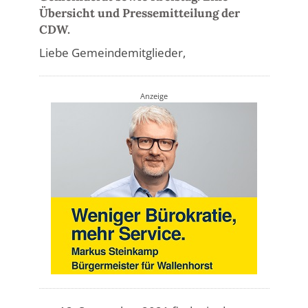
Übersicht und Pressemitteilung der
CDW.
Liebe Gemeindemitglieder,
Anzeige