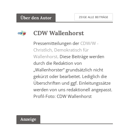
ZEIGE ALLE BEITRÄGE
Über den Autor
CDW Wallenhorst
Pressemitteilungen der
CDW/W -
Christlich, Demokratisch für
Wallenhorst
. Diese Beiträge werden
durch die Redaktion von
„Wallenhorster“ grundsätzlich nicht
gekürzt oder bearbeitet. Lediglich die
Überschriften und ggf. Einleitungssätze
werden von uns redaktionell angepasst.
Profil-Foto: CDW Wallenhorst
Anzeige