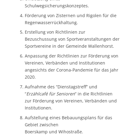
Schulwegsicherungskonzeptes.
Förderung von Zisternen und Rigolen für die
Regenwasserrückhaltung.
Erstellung von Richtlinien zur
Bezuschussung von Sportveranstaltungen der
Sportvereine in der Gemeinde Wallenhorst.
Anpassung der Richtlinien zur Förderung von
Vereinen, Verbänden und Institutionen
angesichts der Corona-Pandemie für das Jahr
2020.
Aufnahme des “Dienstagstreff” und
“
Erzählcafé für Senioren
” in die Richtlinien
zur Förderung von Vereinen, Verbänden und
Institutionen.
Aufstellung eines Bebauungsplans für das
Gebiet zwischen
Boerskamp und Wihostraße.