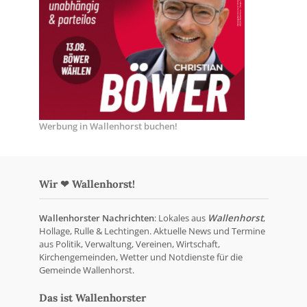
Werbung in Wallenhorst buchen!
Wir ❤ Wallenhorst!
Wallenhorster Nachrichten
: Lokales aus
Wallenhorst
,
Hollage, Rulle & Lechtingen. Aktuelle News und Termine
aus Politik, Verwaltung, Vereinen, Wirtschaft,
Kirchengemeinden, Wetter und Notdienste für die
Gemeinde Wallenhorst.
Das ist Wallenhorster