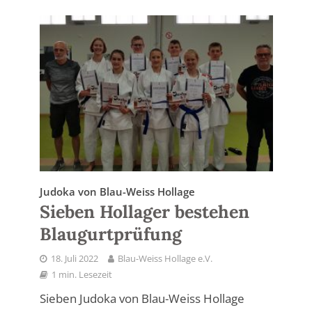
Judoka von Blau-Weiss Hollage
Sieben Hollager bestehen
Blaugurtprüfung
18. Juli 2022
Blau-Weiss Hollage e.V.
1 min. Lesezeit
Sieben Judoka von Blau-Weiss Hollage