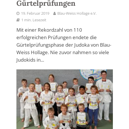
Gürtelprüfungen
19. Februar 2019
Blau-Weiss Hollage e.V.
1 min. Lesezeit
Mit einer Rekordzahl von 110
erfolgreichen Prüfungen endete die
Gürtelprüfungsphase der Judoka von Blau-
Weiss Hollage. Nie zuvor nahmen so viele
Judokids in...