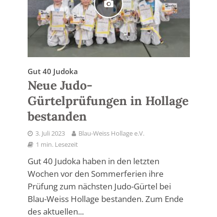
Gut 40 Judoka
Neue Judo-
Gürtelprüfungen in Hollage
bestanden
3. Juli 2023
Blau-Weiss Hollage e.V.
1 min. Lesezeit
Gut 40 Judoka haben in den letzten
Wochen vor den Sommerferien ihre
Prüfung zum nächsten Judo-Gürtel bei
Blau-Weiss Hollage bestanden. Zum Ende
des aktuellen...