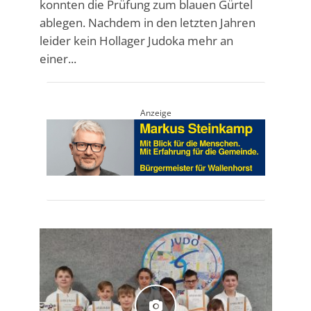
konnten die Prüfung zum blauen Gürtel
ablegen. Nachdem in den letzten Jahren
leider kein Hollager Judoka mehr an
einer...
Anzeige