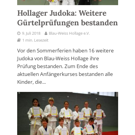
Hollager Judoka: Weitere
Gürtelprüfungen bestanden
9. Juli 2018
Blau-Weiss Hollage e.V.
1 min. Lesezeit
Vor den Sommerferien haben 16 weitere
Judoka von Blau-Weiss Hollage ihre
Prüfung bestanden. Zum Ende des
aktuellen Anfängerkurses bestanden alle
Kinder, die...