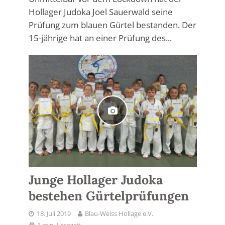
Hollager Judoka Joel Sauerwald seine
Prüfung zum blauen Gürtel bestanden. Der
15-jährige hat an einer Prüfung des...
Junge Hollager Judoka
bestehen Gürtelprüfungen
18. Juli 2019
Blau-Weiss Hollage e.V.