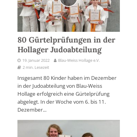
80 Gürtelprüfungen in der
Hollager Judoabteilung
19. Januar 2022
Blau-Weiss Hollage e.V.
2 min. Lesezeit
Insgesamt 80 Kinder haben im Dezember
in der Judoabteilung von Blau-Weiss
Hollage erfolgreich eine Gürtelprüfung
abgelegt. In der Woche vom 6. bis 11.
Dezember...