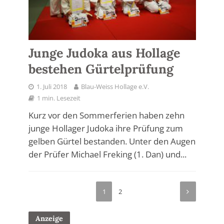
Junge Judoka aus Hollage
bestehen Gürtelprüfung
1. Juli 2018
Blau-Weiss Hollage e.V.
1 min. Lesezeit
Kurz vor den Sommerferien haben zehn
junge Hollager Judoka ihre Prüfung zum
gelben Gürtel bestanden. Unter den Augen
der Prüfer Michael Freking (1. Dan) und...
1
2
Anzeige