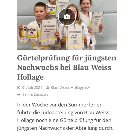
Gürtelprüfung für jüngsten
Nachwuchs bei Blau Weiss
Hollage
31. Juli 2021
Blau-Weiss Hollage e.V.
1 min. Lesezeit
In der Woche vor den Sommerferien
führte die Judoabteilung von Blau Weiss
Hollage noch eine Gürtelprüfung für den
jüngsten Nachwuchs der Abteilung durch.