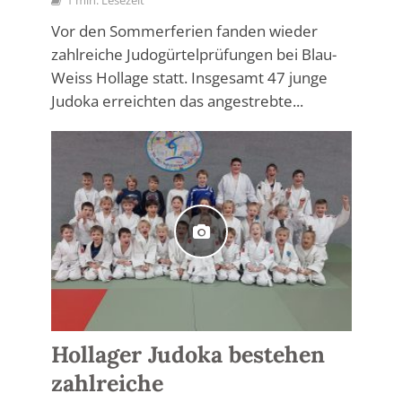
1 min. Lesezeit
Vor den Sommerferien fanden wieder
zahlreiche Judogürtelprüfungen bei Blau-
Weiss Hollage statt. Insgesamt 47 junge
Judoka erreichten das angestrebte...
Hollager Judoka bestehen
zahlreiche