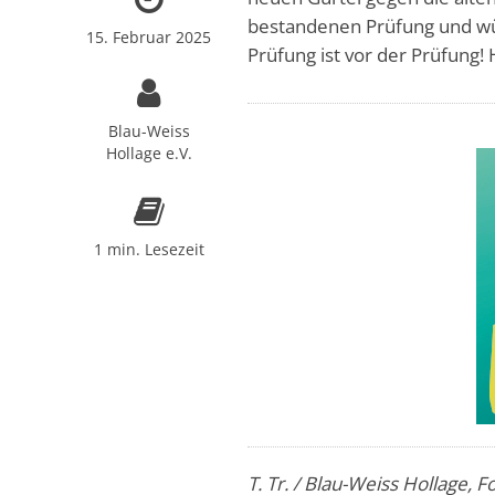
bestandenen Prüfung und wü
15. Februar 2025
Prüfung ist vor der Prüfung!
Blau-Weiss
Hollage e.V.
1 min. Lesezeit
T. Tr. / Blau-Weiss Hollage, 