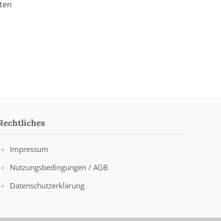
ften
Rechtliches
Impressum
Nutzungsbedingungen / AGB
Datenschutzerklärung