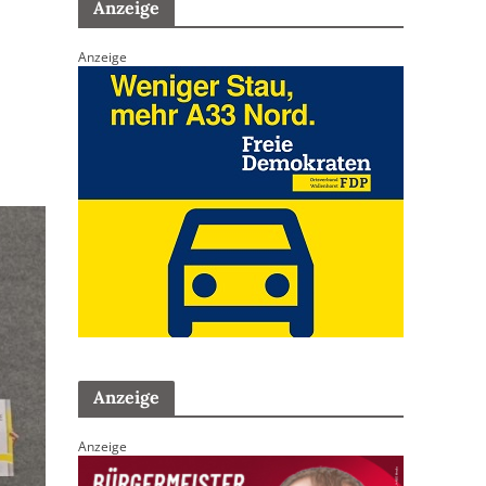
Anzeige
Anzeige
Anzeige
Anzeige