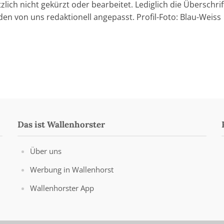
lich nicht gekürzt oder bearbeitet. Lediglich die Überschri
den von uns redaktionell angepasst. Profil-Foto: Blau-Weiss
Das ist Wallenhorster
Über uns
Werbung in Wallenhorst
Wallenhorster App