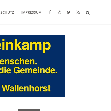
NSCHUTZ
IMPRESSUM