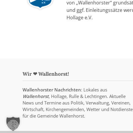
von „Wallenhorster“ grundsätz
und ggf. Einleitungssätze wer
Hollage e.V.
Wir ❤ Wallenhorst!
Wallenhorster Nachrichten
: Lokales aus
Wallenhorst
, Hollage, Rulle & Lechtingen. Aktuelle
News und Termine aus Politik, Verwaltung, Vereinen,
Wirtschaft, Kirchengemeinden, Wetter und Notdienste
für die Gemeinde Wallenhorst.