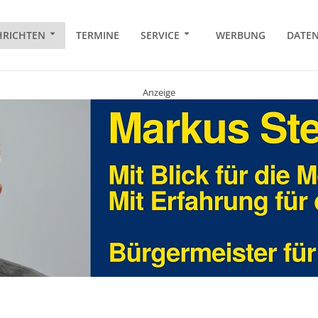
RICHTEN
TERMINE
SERVICE
WERBUNG
DATE
Anzeige