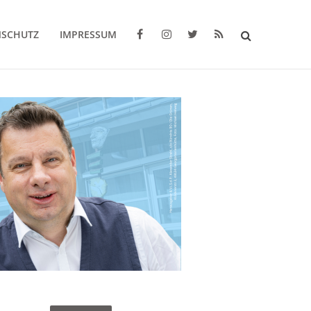
NSCHUTZ
IMPRESSUM