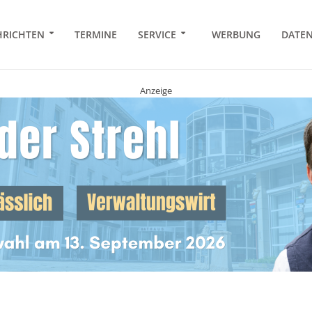
RICHTEN
TERMINE
SERVICE
WERBUNG
DATE
Anzeige