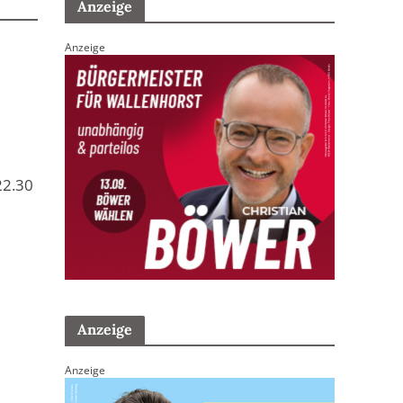
Anzeige
Anzeige
22.30
Anzeige
Anzeige