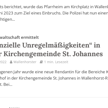
ts berichtet, wurde das Pfarrheim am Kirchplatz in Wallen
ni 2023 zum Ziel eines Einbruchs. Die Polizei hat nun eine
htigen...
waltschaft ermittelt
nzielle Unregelmäßigkeiten“ in
r Kirchengemeinde St. Johannes
2022
Wallenhorster
1 min. Lesezeit
genen Jahr wurde eine neue Rendantin für die Bereiche 
hof in der Kirchengemeinde St. Johannes in Wallenhorst-R
. Bei...