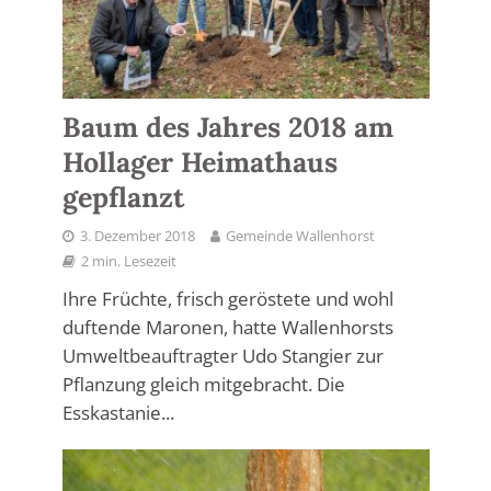
Baum des Jahres 2018 am
Hollager Heimathaus
gepflanzt
3. Dezember 2018
Gemeinde Wallenhorst
2 min. Lesezeit
Ihre Früchte, frisch geröstete und wohl
duftende Maronen, hatte Wallenhorsts
Umweltbeauftragter Udo Stangier zur
Pflanzung gleich mitgebracht. Die
Esskastanie...