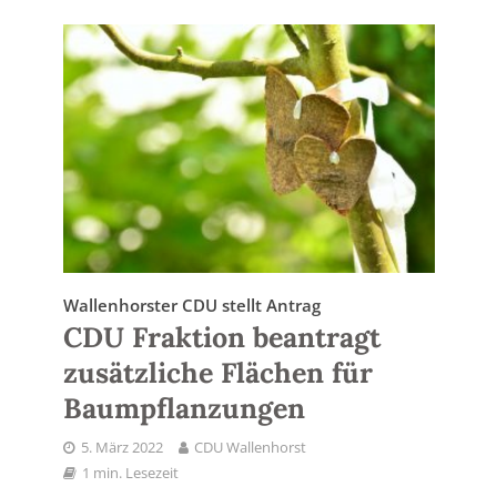
Wallenhorster CDU stellt Antrag
CDU Fraktion beantragt
zusätzliche Flächen für
Baumpflanzungen
5. März 2022
CDU Wallenhorst
1 min. Lesezeit