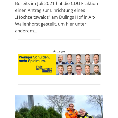
Bereits im Juli 2021 hat die CDU Fraktion
einen Antrag zur Einrichtung eines
„Hochzeitswalds“ am Dulings Hof in Alt-
Wallenhorst gestellt, um hier unter
anderem...
Anzeige