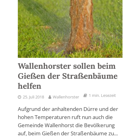
Wallenhorster sollen beim
Gießen der Straßenbäume
helfen
1 min. Lesezeit
25. Juli 2018
Wallenhorster
Aufgrund der anhaltenden Dürre und der
hohen Temperaturen ruft nun auch die
Gemeinde Wallenhorst die Bevölkerung
auf, beim Gießen der Straßenbäume zu...