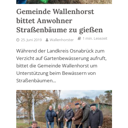
Gemeinde Wallenhorst
bittet Anwohner
Straßenbäume zu gießen
1 min. Lesezeit
25. Juni 2019
Wallenhorster
Während der Landkreis Osnabrück zum
Verzicht auf Gartenbewässerung aufruft,
bittet die Gemeinde Wallenhorst um
Unterstützung beim Bewässern von
Straßenbäumen...