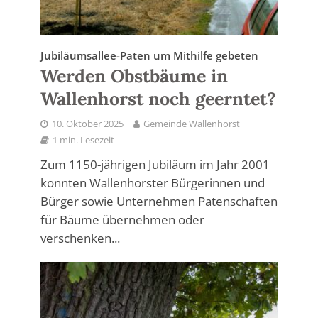
Jubiläumsallee-Paten um Mithilfe gebeten
Werden Obstbäume in
Wallenhorst noch geerntet?
10. Oktober 2025
Gemeinde Wallenhorst
1 min. Lesezeit
Zum 1150-jährigen Jubiläum im Jahr 2001
konnten Wallenhorster Bürgerinnen und
Bürger sowie Unternehmen Patenschaften
für Bäume übernehmen oder
verschenken...