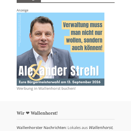
Anzeige
Werbung in Wallenhorst buchen!
Wir ❤ Wallenhorst!
Wallenhorster Nachrichten
: Lokales aus
Wallenhorst
,