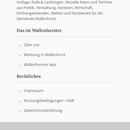
Hollage, Rulle & Lechtingen. Aktuelle News und Termine
aus Politik, Verwaltung, Vereinen, Wirtschaft,
Kirchengemeinden, Wetter und Notdienste für die
Gemeinde Wallenhorst.
Das ist Wallenhorster
Über uns
Werbung in Wallenhorst
Wallenhorster App
Rechtliches
Impressum
Nutzungsbedingungen / AGB
Datenschutzerklärung