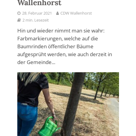
Wallenhorst
28. Februar 2021
CDW Wallenhorst
2 min. Lesezeit
Hin und wieder nimmt man sie wahr:
Farbmarkierungen, welche auf die
Baumrinden öffentlicher Bäume
aufgesprüht werden, wie auch derzeit in
der Gemeinde...