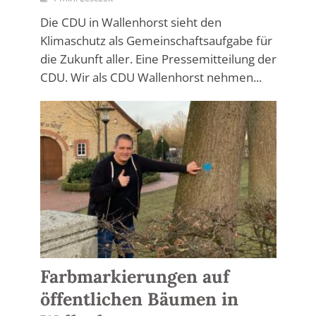
Die CDU in Wallenhorst sieht den
Klimaschutz als Gemeinschaftsaufgabe für
die Zukunft aller. Eine Pressemitteilung der
CDU. Wir als CDU Wallenhorst nehmen...
Farbmarkierungen auf
öffentlichen Bäumen in