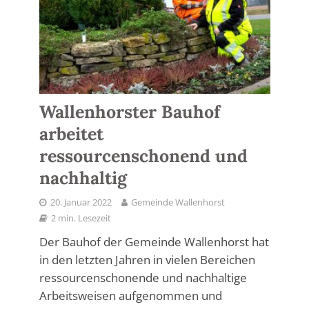
Wallenhorster Bauhof
arbeitet
ressourcenschonend und
nachhaltig
20. Januar 2022
Gemeinde Wallenhorst
2 min. Lesezeit
Der Bauhof der Gemeinde Wallenhorst hat
in den letzten Jahren in vielen Bereichen
ressourcenschonende und nachhaltige
Arbeitsweisen aufgenommen und