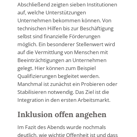
Abschließend zeigten sieben Institutionen
auf, welche Unterstützungen
Unternehmen bekommen können. Von
technischen Hilfen bis zur Beschäftigung
selbst sind finanzielle Förderungen
möglich. Ein besonderer Stellenwert wird
auf die Vermittlung von Menschen mit
Beeinträchtigungen an Unternehmen
gelegt. Hier können zum Beispiel
Qualifizierungen begleitet werden.
Manchmal ist zunächst ein Probieren oder
Stabilisieren notwendig. Das Ziel ist die
Integration in den ersten Arbeitsmarkt.
Inklusion offen angehen
Im Fazit des Abends wurde nochmals
deutlich, wie wichtig Offenheit ist und dass