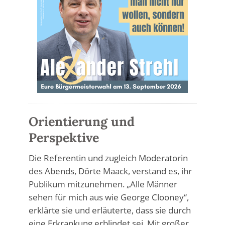
Orientierung und
Perspektive
Die Referentin und zugleich Moderatorin
des Abends, Dörte Maack, verstand es, ihr
Publikum mitzunehmen. „Alle Männer
sehen für mich aus wie George Clooney“,
erklärte sie und erläuterte, dass sie durch
eine Erkrankung erblindet sei. Mit großer