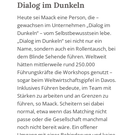
Dialog im Dunkeln
Heute sei Maack eine Person, die –
gewachsen im Unternehmen „Dialog im
Dunkeln“ – vom Selbstbewusstsein lebe.
„Dialog im Dunkeln“ sei nicht nur ein
Name, sondern auch ein Rollentausch, bei
dem Blinde Sehende führen. Weltweit
hätten mittlerweile rund 250.000
Führungskräfte die Workshops genutzt –
sogar beim Weltwirtschaftsgipfel in Davos.
Inklusives Führen bedeute, im Team mit
Stärken zu arbeiten und an Grenzen zu
führen, so Maack. Scheitern sei dabei
normal, etwa wenn das Matching nicht
passe oder die Gesellschaft manchmal
noch nicht bereit wäre. Ein offener
Umgang mit einer Behinderung und keine