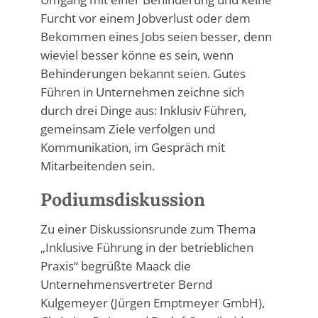
Furcht vor einem Jobverlust oder dem
Bekommen eines Jobs seien besser, denn
wieviel besser könne es sein, wenn
Behinderungen bekannt seien. Gutes
Führen in Unternehmen zeichne sich
durch drei Dinge aus: Inklusiv Führen,
gemeinsam Ziele verfolgen und
Kommunikation, im Gespräch mit
Mitarbeitenden sein.
Podiumsdiskussion
Zu einer Diskussionsrunde zum Thema
„Inklusive Führung in der betrieblichen
Praxis“ begrüßte Maack die
Unternehmensvertreter Bernd
Kulgemeyer (Jürgen Emptmeyer GmbH),