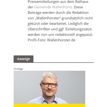
Pressemitteilungen aus dem Rathaus
der
Gemeinde Wallenhorst
. Diese
Beiträge werden durch die Redaktion
von „Wallenhorster“ grundsätzlich nicht
gekürzt oder bearbeitet. Lediglich die
Überschriften und ggf. Einleitungssätze
werden von uns redaktionell angepasst.
Profil-Foto: Wallenhorster.de
Anzeige
Anzeige