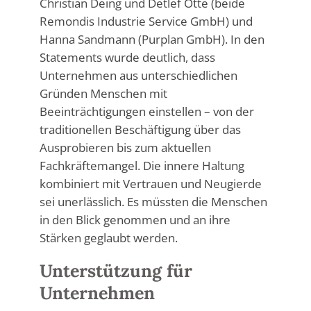
Christian Deing und Detlef Otte (beide
Remondis Industrie Service GmbH) und
Hanna Sandmann (Purplan GmbH). In den
Statements wurde deutlich, dass
Unternehmen aus unterschiedlichen
Gründen Menschen mit
Beeinträchtigungen einstellen – von der
traditionellen Beschäftigung über das
Ausprobieren bis zum aktuellen
Fachkräftemangel. Die innere Haltung
kombiniert mit Vertrauen und Neugierde
sei unerlässlich. Es müssten die Menschen
in den Blick genommen und an ihre
Stärken geglaubt werden.
Unterstützung für
Unternehmen