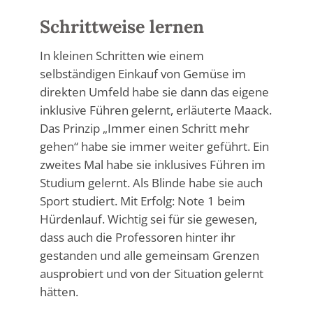
Schrittweise lernen
In kleinen Schritten wie einem
selbständigen Einkauf von Gemüse im
direkten Umfeld habe sie dann das eigene
inklusive Führen gelernt, erläuterte Maack.
Das Prinzip „Immer einen Schritt mehr
gehen“ habe sie immer weiter geführt. Ein
zweites Mal habe sie inklusives Führen im
Studium gelernt. Als Blinde habe sie auch
Sport studiert. Mit Erfolg: Note 1 beim
Hürdenlauf. Wichtig sei für sie gewesen,
dass auch die Professoren hinter ihr
gestanden und alle gemeinsam Grenzen
ausprobiert und von der Situation gelernt
hätten.