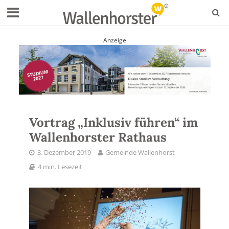
Anzeige
Vortrag „Inklusiv führen“ im
Wallenhorster Rathaus
3. Dezember 2019
Gemeinde Wallenhorst
4 min. Lesezeit