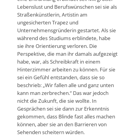
Lebenslust und Berufswünschen sei sie als
Straßenkünstlerin, Artistin am
ungesicherten Trapez und
Unternehmensgründerin gestartet. Als sie
während des Studiums erblindete, habe
sie ihre Orientierung verloren. Die
Perspektive, die man ihr damals aufgezeigt
habe, war, als Schreibkraft in einem
Hinterzimmer arbeiten zu können. Für sie
sei ein Gefühl entstanden, dass sie so
beschrieb: „Wir fallen alle und ganz unten
kann man zerbrechen.“ Das war jedoch
nicht die Zukunft, die sie wollte. In
Gesprächen sei sie dann zur Erkenntnis
gekommen, dass Blinde fast alles machen
können, aber sie an den Barrieren von
Sehenden scheitern würden.