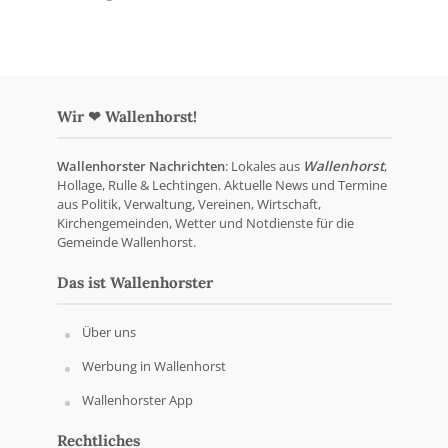
Wir ❤ Wallenhorst!
Wallenhorster Nachrichten
: Lokales aus
Wallenhorst
,
Hollage, Rulle & Lechtingen. Aktuelle News und Termine
aus Politik, Verwaltung, Vereinen, Wirtschaft,
Kirchengemeinden, Wetter und Notdienste für die
Gemeinde Wallenhorst.
Das ist Wallenhorster
Über uns
Werbung in Wallenhorst
Wallenhorster App
Rechtliches