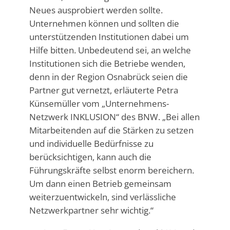
Neues ausprobiert werden sollte.
Unternehmen können und sollten die
unterstützenden Institutionen dabei um
Hilfe bitten. Unbedeutend sei, an welche
Institutionen sich die Betriebe wenden,
denn in der Region Osnabrück seien die
Partner gut vernetzt, erläuterte Petra
Künsemüller vom „Unternehmens-
Netzwerk INKLUSION“ des BNW. „Bei allen
Mitarbeitenden auf die Stärken zu setzen
und individuelle Bedürfnisse zu
berücksichtigen, kann auch die
Führungskräfte selbst enorm bereichern.
Um dann einen Betrieb gemeinsam
weiterzuentwickeln, sind verlässliche
Netzwerkpartner sehr wichtig.“