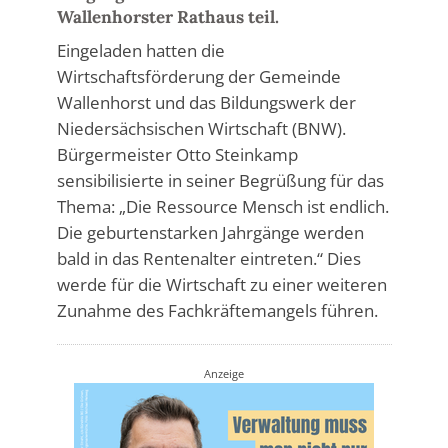
Wallenhorster Rathaus teil.
Eingeladen hatten die
Wirtschaftsförderung der Gemeinde
Wallenhorst und das Bildungswerk der
Niedersächsischen Wirtschaft (BNW).
Bürgermeister Otto Steinkamp
sensibilisierte in seiner Begrüßung für das
Thema: „Die Ressource Mensch ist endlich.
Die geburtenstarken Jahrgänge werden
bald in das Rentenalter eintreten.“ Dies
werde für die Wirtschaft zu einer weiteren
Zunahme des Fachkräftemangels führen.
Anzeige