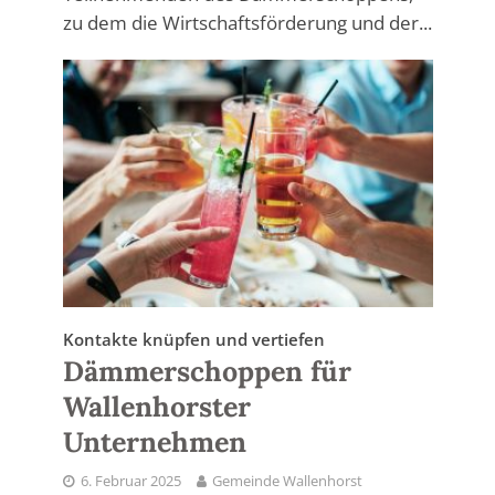
zu dem die Wirtschaftsförderung und der...
Kontakte knüpfen und vertiefen
Dämmerschoppen für
Wallenhorster
Unternehmen
6. Februar 2025
Gemeinde Wallenhorst