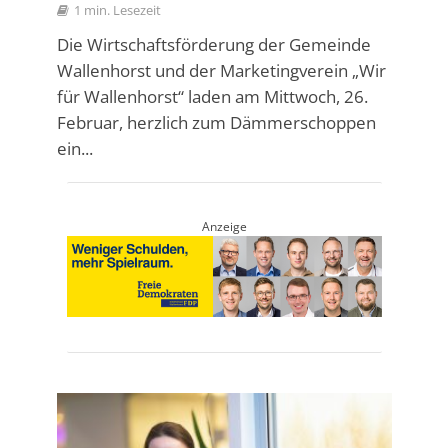
1 min. Lesezeit
Die Wirtschaftsförderung der Gemeinde
Wallenhorst und der Marketingverein „Wir
für Wallenhorst“ laden am Mittwoch, 26.
Februar, herzlich zum Dämmerschoppen
ein...
Anzeige