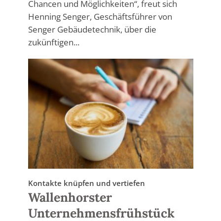
Chancen und Möglichkeiten“, freut sich
Henning Senger, Geschäftsführer von
Senger Gebäudetechnik, über die
zukünftigen...
Kontakte knüpfen und vertiefen
Wallenhorster
Unternehmensfrühstück