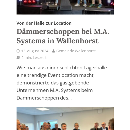
Von der Halle zur Location
Dämmerschoppen bei M.A.
Systems in Wallenhorst
13. August 2024
Gemeinde Wallenhorst
2 min. Lesezeit
Wie man aus einer schlichten Lagerhalle
eine trendige Eventlocation macht,
demonstrierte das gastgebende
Unternehmen M.A. Systems beim
Dämmerschoppen des...