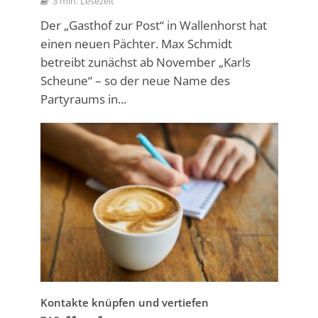
3 min. Lesezeit
Der „Gasthof zur Post“ in Wallenhorst hat
einen neuen Pächter. Max Schmidt
betreibt zunächst ab November „Karls
Scheune“ – so der neue Name des
Partyraums in...
Kontakte knüpfen und vertiefen