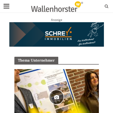
Anzeige
Thema Unternehmer