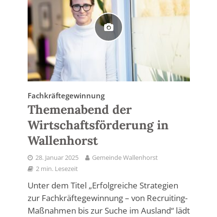
Fachkräftegewinnung
Themenabend der
Wirtschaftsförderung in
Wallenhorst
28. Januar 2025
Gemeinde Wallenhorst
2 min. Lesezeit
Unter dem Titel „Erfolgreiche Strategien
zur Fachkräftegewinnung – von Recruiting-
Maßnahmen bis zur Suche im Ausland“ lädt