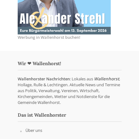
Werbung in Wallenhorst buchen!
Wir ❤ Wallenhorst!
Wallenhorster Nachrichten
: Lokales aus
Wallenhorst
,
Hollage, Rulle & Lechtingen. Aktuelle News und Termine
aus Politik, Verwaltung, Vereinen, Wirtschaft,
Kirchengemeinden, Wetter und Notdienste für die
Gemeinde Wallenhorst.
Das ist Wallenhorster
Über uns