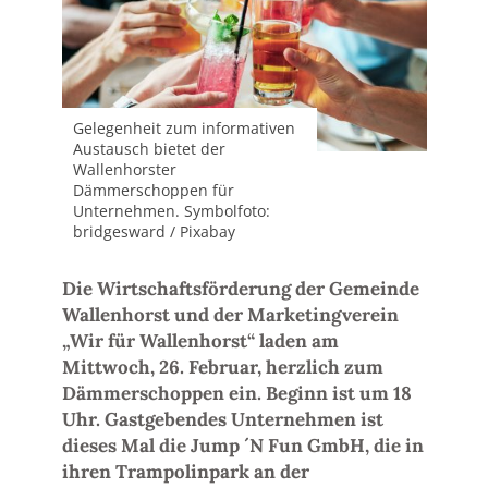
Gelegenheit zum informativen
Austausch bietet der
Wallenhorster
Dämmerschoppen für
Unternehmen. Symbolfoto:
bridgesward / Pixabay
Die Wirtschaftsförderung der Gemeinde
Wallenhorst und der Marketingverein
„Wir für Wallenhorst“ laden am
Mittwoch, 26. Februar, herzlich zum
Dämmerschoppen ein. Beginn ist um 18
Uhr. Gastgebendes Unternehmen ist
dieses Mal die Jump ´N Fun GmbH, die in
ihren Trampolinpark an der