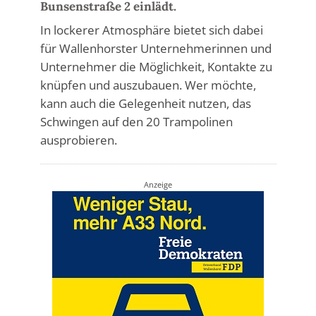
Bunsenstraße 2 einlädt.
In lockerer Atmosphäre bietet sich dabei
für Wallenhorster Unternehmerinnen und
Unternehmer die Möglichkeit, Kontakte zu
knüpfen und auszubauen. Wer möchte,
kann auch die Gelegenheit nutzen, das
Schwingen auf den 20 Trampolinen
ausprobieren.
Anzeige