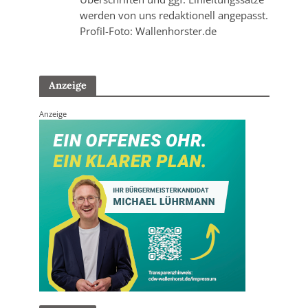
werden von uns redaktionell angepasst.
Profil-Foto: Wallenhorster.de
Anzeige
Anzeige