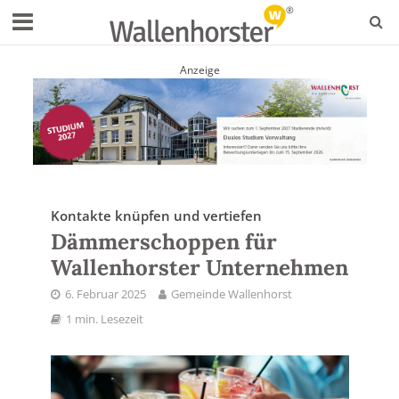
Anzeige
Kontakte knüpfen und vertiefen
Dämmerschoppen für
Wallenhorster Unternehmen
6. Februar 2025
Gemeinde Wallenhorst
1 min. Lesezeit