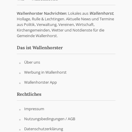
Wallenhorster Nachrichten
: Lokales aus
Wallenhorst
,
Hollage, Rulle & Lechtingen. Aktuelle News und Termine
aus Politik, Verwaltung, Vereinen, Wirtschaft,
Kirchengemeinden, Wetter und Notdienste für die
Gemeinde Wallenhorst.
Das ist Wallenhorster
Über uns
Werbung in Wallenhorst
Wallenhorster App
Rechtliches
Impressum
Nutzungsbedingungen / AGB
Datenschutzerklärung