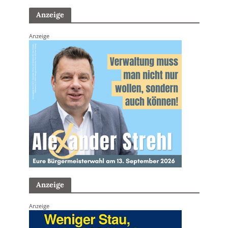
Anzeige
Anzeige
Anzeige
Anzeige