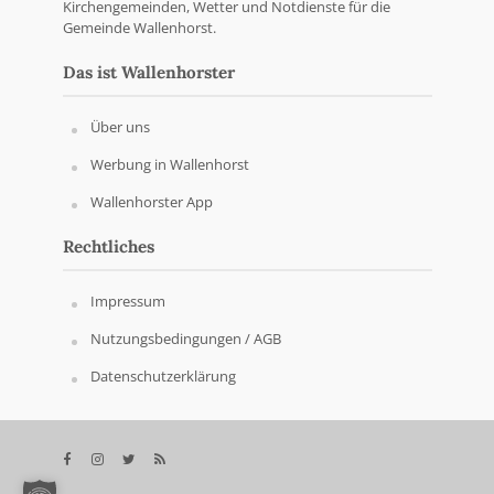
Kirchengemeinden, Wetter und Notdienste für die
Gemeinde Wallenhorst.
Das ist Wallenhorster
Über uns
Werbung in Wallenhorst
Wallenhorster App
Rechtliches
Impressum
Nutzungsbedingungen / AGB
Datenschutzerklärung