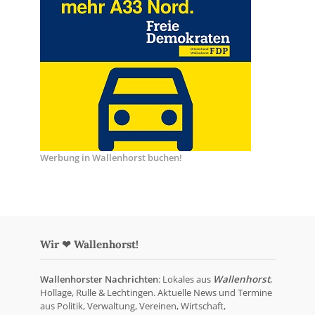
Werbung in Wallenhorst buchen!
Wir ❤ Wallenhorst!
Wallenhorster Nachrichten
: Lokales aus
Wallenhorst
,
Hollage, Rulle & Lechtingen. Aktuelle News und Termine
aus Politik, Verwaltung, Vereinen, Wirtschaft,