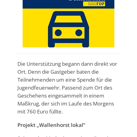
Die Unterstützung begann dann direkt vor
Ort. Denn die Gastgeber baten die
Teilnehmenden um eine Spende für die
Jugendfeuerwehr. Passend zum Ort des
Geschehens eingesammelt in einem
Maßkrug, der sich im Laufe des Morgens
mit 760 Euro füllte.
Projekt „Wallenhorst lokal“