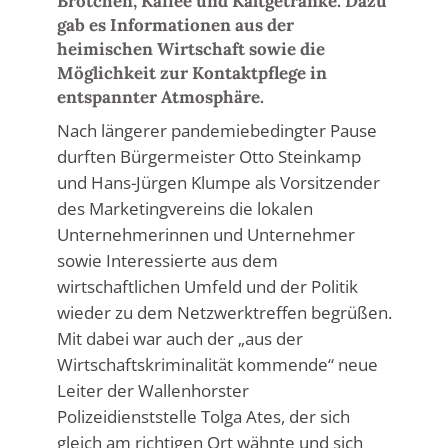
Brötchen, Kaffee und Kaltgetränke. Dazu
gab es Informationen aus der
heimischen Wirtschaft sowie die
Möglichkeit zur Kontaktpflege in
entspannter Atmosphäre.
Nach längerer pandemiebedingter Pause
durften Bürgermeister Otto Steinkamp
und Hans-Jürgen Klumpe als Vorsitzender
des Marketingvereins die lokalen
Unternehmerinnen und Unternehmer
sowie Interessierte aus dem
wirtschaftlichen Umfeld und der Politik
wieder zu dem Netzwerktreffen begrüßen.
Mit dabei war auch der „aus der
Wirtschaftskriminalität kommende“ neue
Leiter der Wallenhorster
Polizeidienststelle Tolga Ates, der sich
gleich am richtigen Ort wähnte und sich