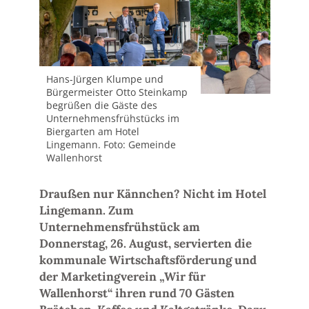
Hans-Jürgen Klumpe und
Bürgermeister Otto Steinkamp
begrüßen die Gäste des
Unternehmensfrühstücks im
Biergarten am Hotel
Lingemann. Foto: Gemeinde
Wallenhorst
Draußen nur Kännchen? Nicht im Hotel
Lingemann. Zum
Unternehmensfrühstück am
Donnerstag, 26. August, servierten die
kommunale Wirtschaftsförderung und
der Marketingverein „Wir für
Wallenhorst“ ihren rund 70 Gästen