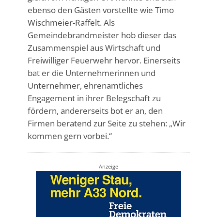
ebenso den Gästen vorstellte wie Timo
Wischmeier-Raffelt. Als
Gemeindebrandmeister hob dieser das
Zusammenspiel aus Wirtschaft und
Freiwilliger Feuerwehr hervor. Einerseits
bat er die Unternehmerinnen und
Unternehmer, ehrenamtliches
Engagement in ihrer Belegschaft zu
fördern, andererseits bot er an, den
Firmen beratend zur Seite zu stehen: „Wir
kommen gern vorbei.“
Anzeige