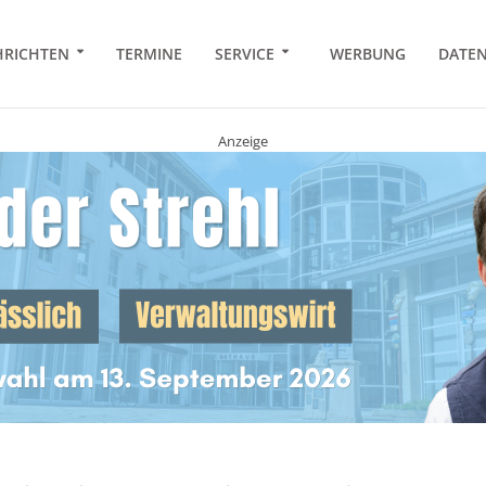
RICHTEN
TERMINE
SERVICE
WERBUNG
DATE
Anzeige