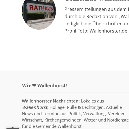
Pressemitteilungen aus dem
durch die Redaktion von „Wall
Lediglich die Überschriften u
Profil-Foto: Wallenhorster.de
Wir ❤ Wallenhorst!
Wallenhorster Nachrichten
: Lokales aus
Wallenhorst
, Hollage, Rulle & Lechtingen. Aktuelle
News und Termine aus Politik, Verwaltung, Vereinen,
Wirtschaft, Kirchengemeinden, Wetter und Notdienste
für die Gemeinde Wallenhorst.