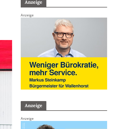
Anzeige
Anzeige
Anzeige
Anzeige