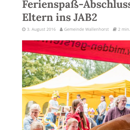
Ferienspaß-Abschluss
Eltern ins JAB2
3. August 2016
Gemeinde Wallenhorst
2 min.