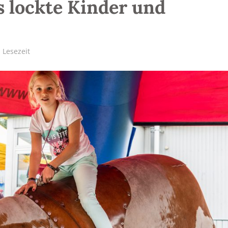
 lockte Kinder und
 Lesezeit