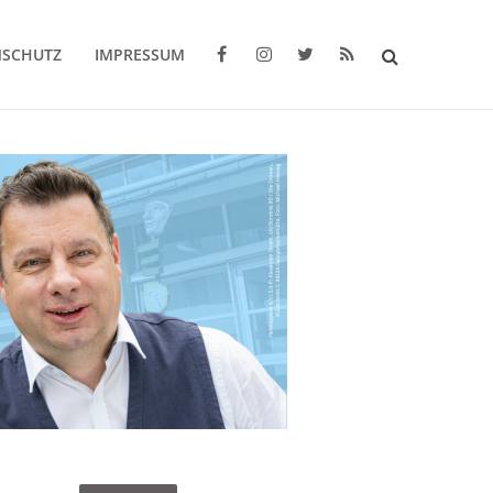
NSCHUTZ
IMPRESSUM