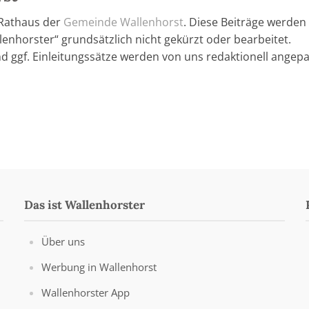
 Rathaus der
Gemeinde Wallenhorst
. Diese Beiträge werden
enhorster“ grundsätzlich nicht gekürzt oder bearbeitet.
nd ggf. Einleitungssätze werden von uns redaktionell angepa
Das ist Wallenhorster
Über uns
Werbung in Wallenhorst
Wallenhorster App