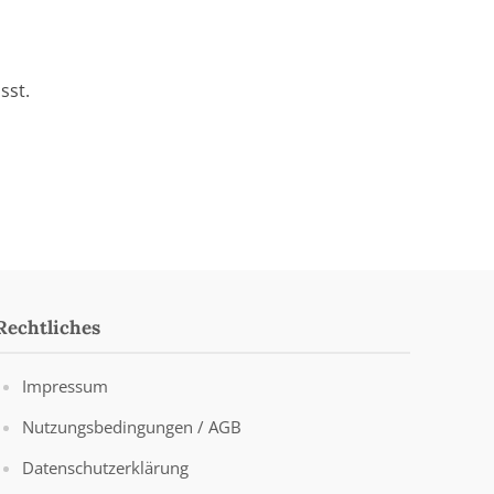
sst.
Rechtliches
Impressum
Nutzungsbedingungen / AGB
Datenschutzerklärung