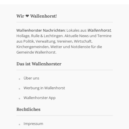
Wir ❤ Wallenhorst!
Wallenhorster Nachrichten
: Lokales aus
Wallenhorst
,
Hollage, Rulle & Lechtingen. Aktuelle News und Termine
aus Politik, Verwaltung, Vereinen, Wirtschaft,
Kirchengemeinden, Wetter und Notdienste für die
Gemeinde Wallenhorst.
Das ist Wallenhorster
Über uns
Werbung in Wallenhorst
Wallenhorster App
Rechtliches
Impressum