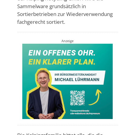
Sammelware grundsätzlich in
Sortierbetrieben zur Wiederverwendung
fachgerecht sortiert.
Anzeige