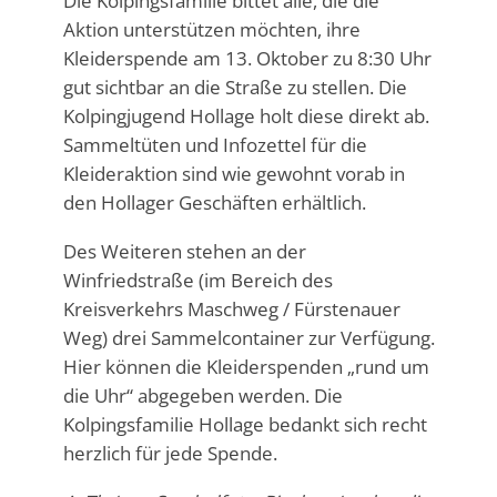
Die Kolpingsfamilie bittet alle, die die
Aktion unterstützen möchten, ihre
Kleiderspende am 13. Oktober zu 8:30 Uhr
gut sichtbar an die Straße zu stellen. Die
Kolpingjugend Hollage holt diese direkt ab.
Sammeltüten und Infozettel für die
Kleideraktion sind wie gewohnt vorab in
den Hollager Geschäften erhältlich.
Des Weiteren stehen an der
Winfriedstraße (im Bereich des
Kreisverkehrs Maschweg / Fürstenauer
Weg) drei Sammelcontainer zur Verfügung.
Hier können die Kleiderspenden „rund um
die Uhr“ abgegeben werden. Die
Kolpingsfamilie Hollage bedankt sich recht
herzlich für jede Spende.