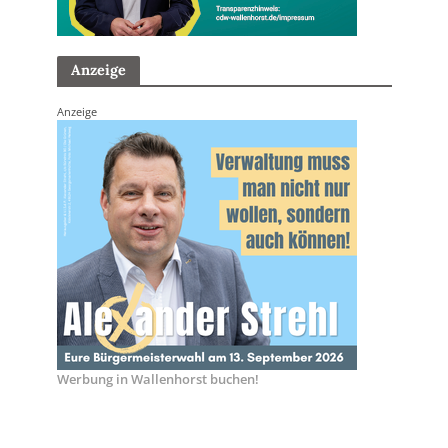
Anzeige
Anzeige
Werbung in Wallenhorst buchen!