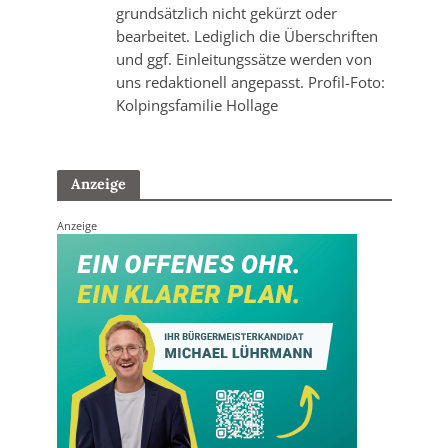
grundsätzlich nicht gekürzt oder
bearbeitet. Lediglich die Überschriften
und ggf. Einleitungssätze werden von
uns redaktionell angepasst. Profil-Foto:
Kolpingsfamilie Hollage
Anzeige
Anzeige