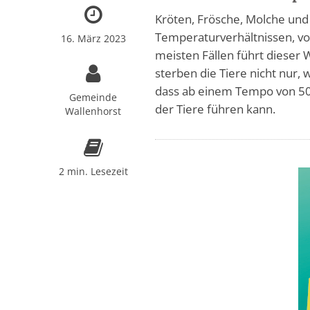
Kröten, Frösche, Molche und
Temperaturverhältnissen, vo
16. März 2023
meisten Fällen führt dieser
sterben die Tiere nicht nur,
dass ab einem Tempo von 50
Gemeinde
der Tiere führen kann.
Wallenhorst
2 min. Lesezeit