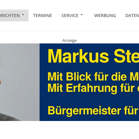
RICHTEN
TERMINE
SERVICE
WERBUNG
DATE
Anzeige