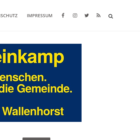
NSCHUTZ
IMPRESSUM