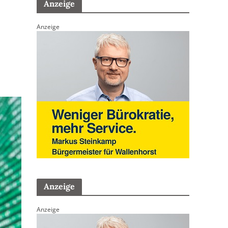
Anzeige
Anzeige
Anzeige
Anzeige