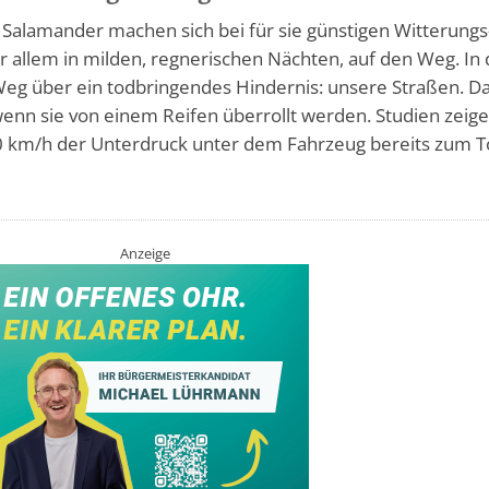
 Salamander machen sich bei für sie günstigen Witterungs
r allem in milden, regnerischen Nächten, auf den Weg. In
 Weg über ein todbringendes Hindernis: unsere Straßen. D
 wenn sie von einem Reifen überrollt werden. Studien zeige
 km/h der Unterdruck unter dem Fahrzeug bereits zum 
Anzeige