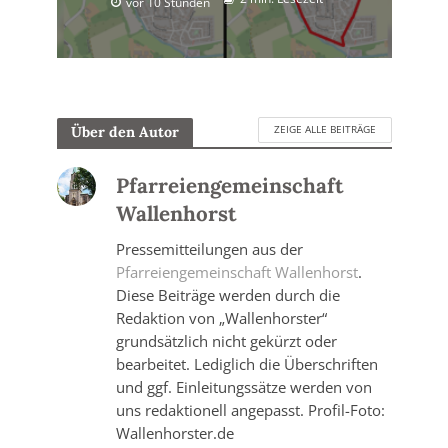
vor 10 Stunden
ZEIGE ALLE BEITRÄGE
Über den Autor
Pfarreiengemeinschaft
Wallenhorst
Pressemitteilungen aus der
Pfarreiengemeinschaft Wallenhorst
.
Diese Beiträge werden durch die
Redaktion von „Wallenhorster“
grundsätzlich nicht gekürzt oder
bearbeitet. Lediglich die Überschriften
und ggf. Einleitungssätze werden von
uns redaktionell angepasst. Profil-Foto:
Wallenhorster.de