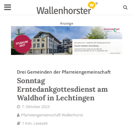
Anzeige
Drei Gemeinden der Pfarreiengemeinschaft
Sonntag
Erntedankgottesdienst am
Waldhof in Lechtingen
7. Oktober 2023
Pfarreiengemeinschaft Wallenhorst
1 min. Lesezeit