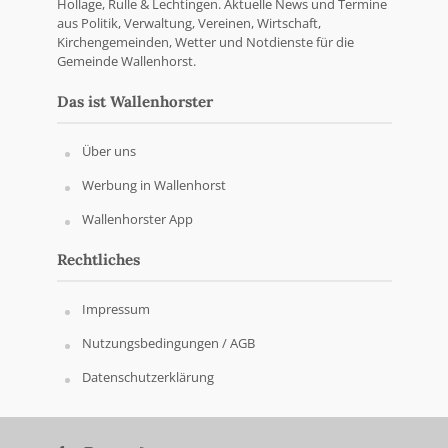
Hollage, Rulle & Lechtingen. Aktuelle News und Termine
aus Politik, Verwaltung, Vereinen, Wirtschaft,
Kirchengemeinden, Wetter und Notdienste für die
Gemeinde Wallenhorst.
Das ist Wallenhorster
Über uns
Werbung in Wallenhorst
Wallenhorster App
Rechtliches
Impressum
Nutzungsbedingungen / AGB
Datenschutzerklärung