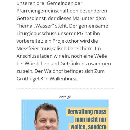
unseren drei Gemeinden der
Pfarreiengemeinschaft den besonderen
Gottesdienst, der dieses Mal unter dem
Thema „Wasser“ steht. Der gemeinsame
Liturgieausschuss unserer PG hat ihn
vorbereitet; ein Projektchor wird die
Messfeier musikalisch bereichern. Im
Anschluss laden wir ein, noch eine Weile
bei Würstchen und Getränken zusammen
zu sein. Der Waldhof befindet sich Zum
Gruthügel 8 in Wallenhorst.
Anzeige