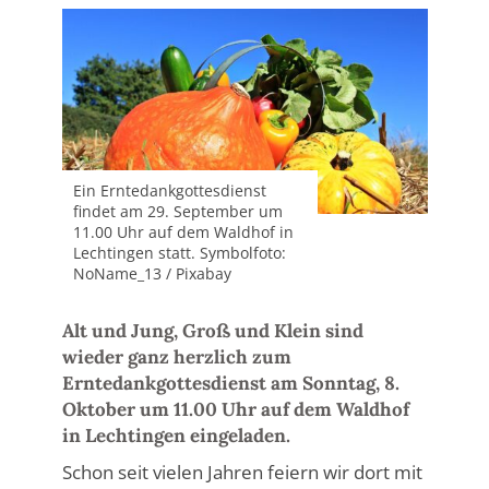
Ein Erntedankgottesdienst
findet am 29. September um
11.00 Uhr auf dem Waldhof in
Lechtingen statt. Symbolfoto:
NoName_13 / Pixabay
Alt und Jung, Groß und Klein sind
wieder ganz herzlich zum
Erntedankgottesdienst am Sonntag, 8.
Oktober um 11.00 Uhr auf dem Waldhof
in Lechtingen eingeladen.
Schon seit vielen Jahren feiern wir dort mit