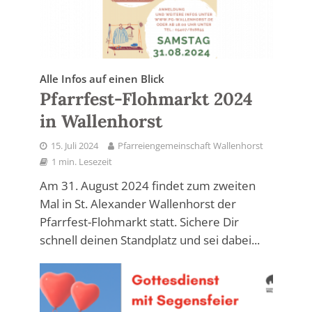
Alle Infos auf einen Blick
Pfarrfest-Flohmarkt 2024
in Wallenhorst
15. Juli 2024
Pfarreiengemeinschaft Wallenhorst
1 min. Lesezeit
Am 31. August 2024 findet zum zweiten
Mal in St. Alexander Wallenhorst der
Pfarrfest-Flohmarkt statt. Sichere Dir
schnell deinen Standplatz und sei dabei...