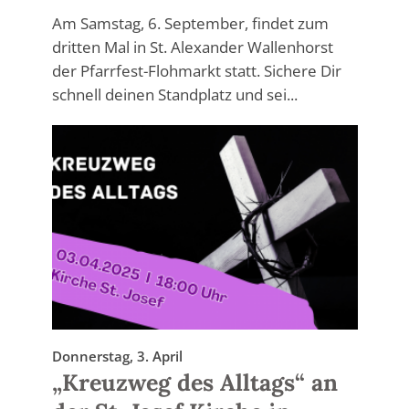
Am Samstag, 6. September, findet zum
dritten Mal in St. Alexander Wallenhorst
der Pfarrfest-Flohmarkt statt. Sichere Dir
schnell deinen Standplatz und sei...
Donnerstag, 3. April
„Kreuzweg des Alltags“ an