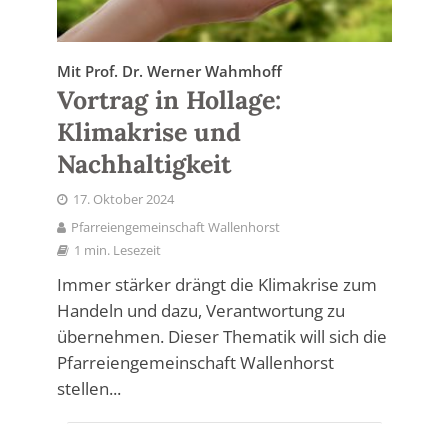
Mit Prof. Dr. Werner Wahmhoff
Vortrag in Hollage:
Klimakrise und
Nachhaltigkeit
17. Oktober 2024
Pfarreiengemeinschaft Wallenhorst
1 min. Lesezeit
Immer stärker drängt die Klimakrise zum
Handeln und dazu, Verantwortung zu
übernehmen. Dieser Thematik will sich die
Pfarreiengemeinschaft Wallenhorst
stellen...