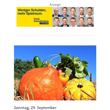
Anzeige
Sonntag, 29. September