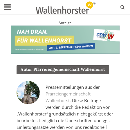
Anzeige
Autor Pfarreiengemeinschaft Wallenhorst
Pressemitteilungen aus der
Pfarreiengemeinschaft
Wallenhorst
. Diese Beiträge
werden durch die Redaktion von
„Wallenhorster“ grundsätzlich nicht gekürzt oder
bearbeitet. Lediglich die Überschriften und ggf.
Einleitungssätze werden von uns redaktionell