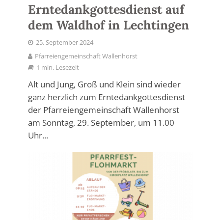
Erntedankgottesdienst auf
dem Waldhof in Lechtingen
25. September 2024
Pfarreiengemeinschaft Wallenhorst
1 min. Lesezeit
Alt und Jung, Groß und Klein sind wieder
ganz herzlich zum Erntedankgottesdienst
der Pfarreiengemeinschaft Wallenhorst
am Sonntag, 29. September, um 11.00
Uhr...