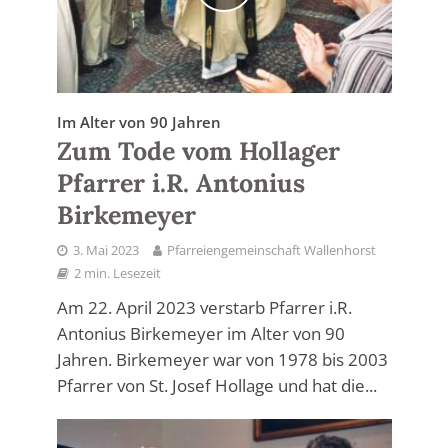
Im Alter von 90 Jahren
Zum Tode vom Hollager
Pfarrer i.R. Antonius
Birkemeyer
3. Mai 2023
Pfarreiengemeinschaft Wallenhorst
2 min. Lesezeit
Am 22. April 2023 verstarb Pfarrer i.R.
Antonius Birkemeyer im Alter von 90
Jahren. Birkemeyer war von 1978 bis 2003
Pfarrer von St. Josef Hollage und hat die...