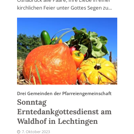
kirchlichen Feier unter Gottes Segen zu...
Drei Gemeinden der Pfarreiengemeinschaft
Sonntag
Erntedankgottesdienst am
Waldhof in Lechtingen
7. Oktober 2023