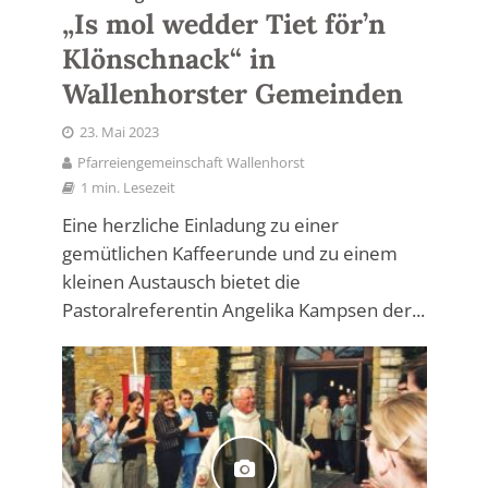
„Is mol wedder Tiet för’n
Klönschnack“ in
Wallenhorster Gemeinden
23. Mai 2023
Pfarreiengemeinschaft Wallenhorst
1 min. Lesezeit
Eine herzliche Einladung zu einer
gemütlichen Kaffeerunde und zu einem
kleinen Austausch bietet die
Pastoralreferentin Angelika Kampsen der...