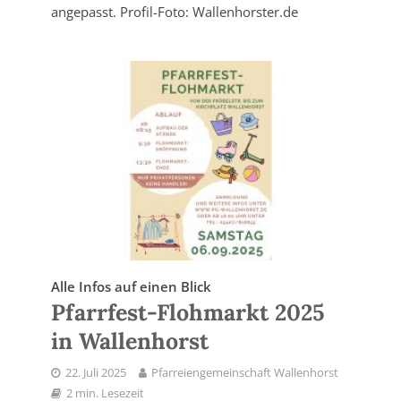
angepasst. Profil-Foto: Wallenhorster.de
Alle Infos auf einen Blick
Pfarrfest-Flohmarkt 2025
in Wallenhorst
22. Juli 2025
Pfarreiengemeinschaft Wallenhorst
2 min. Lesezeit