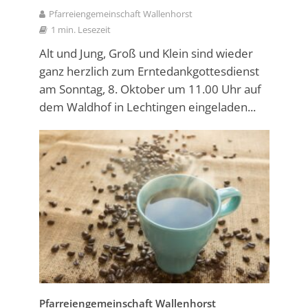
Pfarreiengemeinschaft Wallenhorst
1 min. Lesezeit
Alt und Jung, Groß und Klein sind wieder
ganz herzlich zum Erntedankgottesdienst
am Sonntag, 8. Oktober um 11.00 Uhr auf
dem Waldhof in Lechtingen eingeladen...
Pfarreiengemeinschaft Wallenhorst