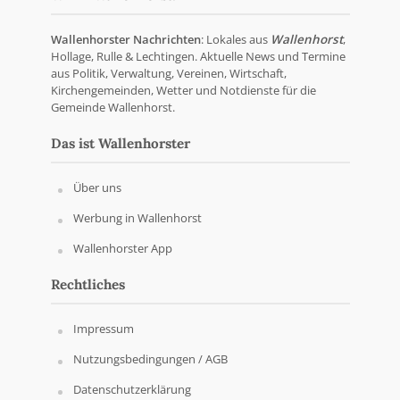
Wallenhorster Nachrichten
: Lokales aus
Wallenhorst
,
Hollage, Rulle & Lechtingen. Aktuelle News und Termine
aus Politik, Verwaltung, Vereinen, Wirtschaft,
Kirchengemeinden, Wetter und Notdienste für die
Gemeinde Wallenhorst.
Das ist Wallenhorster
Über uns
Werbung in Wallenhorst
Wallenhorster App
Rechtliches
Impressum
Nutzungsbedingungen / AGB
Datenschutzerklärung