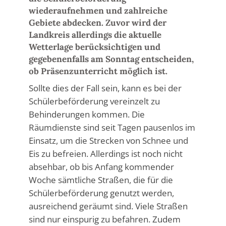
wiederaufnehmen und zahlreiche
Gebiete abdecken. Zuvor wird der
Landkreis allerdings die aktuelle
Wetterlage berücksichtigen und
gegebenenfalls am Sonntag entscheiden,
ob Präsenzunterricht möglich ist.
Sollte dies der Fall sein, kann es bei der
Schülerbeförderung vereinzelt zu
Behinderungen kommen. Die
Räumdienste sind seit Tagen pausenlos im
Einsatz, um die Strecken von Schnee und
Eis zu befreien. Allerdings ist noch nicht
absehbar, ob bis Anfang kommender
Woche sämtliche Straßen, die für die
Schülerbeförderung genutzt werden,
ausreichend geräumt sind. Viele Straßen
sind nur einspurig zu befahren. Zudem