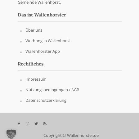
Gemeinde Wallenhorst.
Das ist Wallenhorster
Über uns
Werbung in Wallenhorst
Wallenhorster App
Rechtliches
Impressum
Nutzungsbedingungen / AGB
Datenschutzerklärung
Copyright © Wallenhorster.de