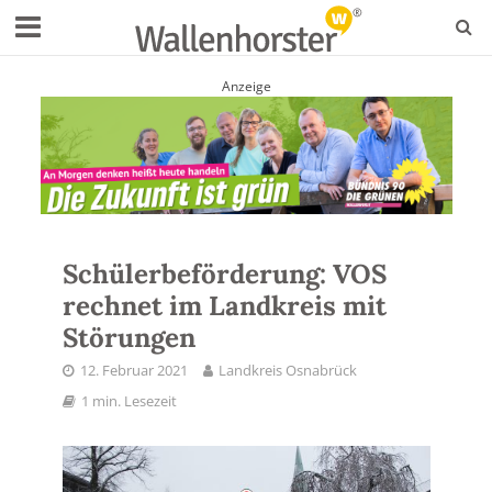
Anzeige
Schülerbeförderung: VOS
rechnet im Landkreis mit
Störungen
12. Februar 2021
Landkreis Osnabrück
1 min. Lesezeit