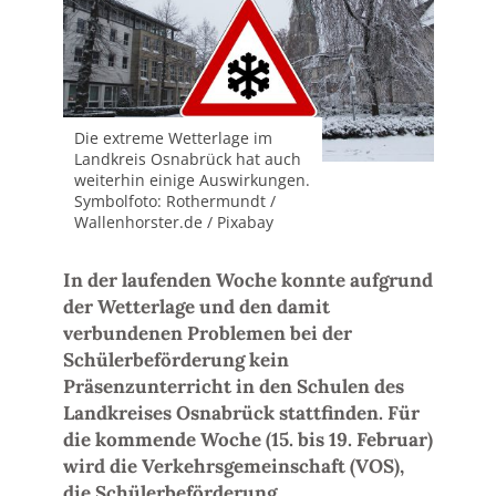
Die extreme Wetterlage im
Landkreis Osnabrück hat auch
weiterhin einige Auswirkungen.
Symbolfoto: Rothermundt /
Wallenhorster.de / Pixabay
In der laufenden Woche konnte aufgrund
der Wetterlage und den damit
verbundenen Problemen bei der
Schülerbeförderung kein
Präsenzunterricht in den Schulen des
Landkreises Osnabrück stattfinden. Für
die kommende Woche (15. bis 19. Februar)
wird die Verkehrsgemeinschaft (VOS),
die Schülerbeförderung