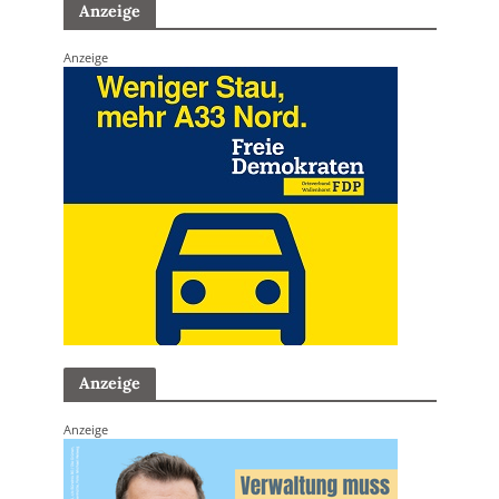
Anzeige
Anzeige
Anzeige
Anzeige