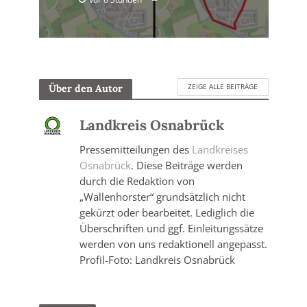
ZEIGE ALLE BEITRÄGE
Über den Autor
Landkreis Osnabrück
Pressemitteilungen des
Landkreises
Osnabrück
. Diese Beiträge werden
durch die Redaktion von
„Wallenhorster“ grundsätzlich nicht
gekürzt oder bearbeitet. Lediglich die
Überschriften und ggf. Einleitungssätze
werden von uns redaktionell angepasst.
Profil-Foto: Landkreis Osnabrück