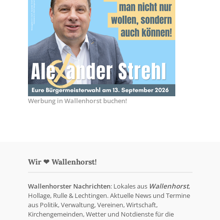
Werbung in Wallenhorst buchen!
Wir ❤ Wallenhorst!
Wallenhorster Nachrichten
: Lokales aus
Wallenhorst
,
Hollage, Rulle & Lechtingen. Aktuelle News und Termine
aus Politik, Verwaltung, Vereinen, Wirtschaft,
Kirchengemeinden, Wetter und Notdienste für die