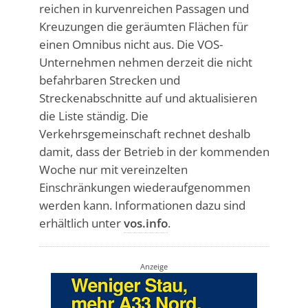
reichen in kurvenreichen Passagen und
Kreuzungen die geräumten Flächen für
einen Omnibus nicht aus. Die VOS-
Unternehmen nehmen derzeit die nicht
befahrbaren Strecken und
Streckenabschnitte auf und aktualisieren
die Liste ständig. Die
Verkehrsgemeinschaft rechnet deshalb
damit, dass der Betrieb in der kommenden
Woche nur mit vereinzelten
Einschränkungen wiederaufgenommen
werden kann. Informationen dazu sind
erhältlich unter
vos.info
.
Anzeige