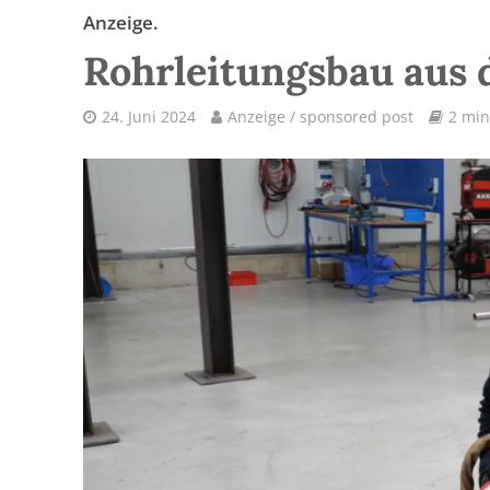
Anzeige.
Rohrleitungsbau aus
24. Juni 2024
Anzeige / sponsored post
2 min