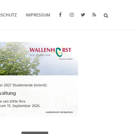
NSCHUTZ
IMPRESSUM