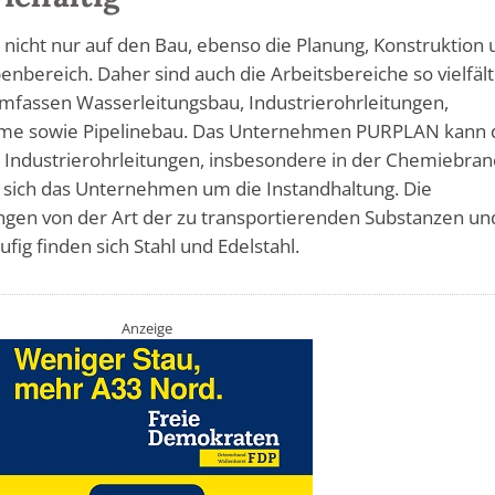
 nicht nur auf den Bau, ebenso die Planung, Konstruktion
enbereich. Daher sind auch die Arbeitsbereiche so vielfält
umfassen Wasserleitungsbau, Industrierohrleitungen,
me sowie Pipelinebau. Das Unternehmen PURPLAN kann 
r Industrierohrleitungen, insbesondere in der Chemiebran
sich das Unternehmen um die Instandhaltung. Die
gen von der Art der zu transportierenden Substanzen un
g finden sich Stahl und Edelstahl.
Anzeige