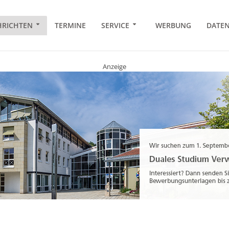
RICHTEN
TERMINE
SERVICE
WERBUNG
DATE
Anzeige