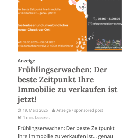
Anzeige.
Frühlingserwachen: Der
beste Zeitpunkt Ihre
Immobilie zu verkaufen ist
jetzt!
19. März 2026
Anzeige / sponsored post
1 min. Lesezeit
Frühlingserwachen: Der beste Zeitpunkt
Ihre Immobilie zu verkaufen ist… genau