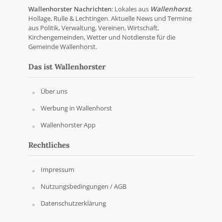
Wallenhorster Nachrichten
: Lokales aus
Wallenhorst
,
Hollage, Rulle & Lechtingen. Aktuelle News und Termine
aus Politik, Verwaltung, Vereinen, Wirtschaft,
Kirchengemeinden, Wetter und Notdienste für die
Gemeinde Wallenhorst.
Das ist Wallenhorster
Über uns
Werbung in Wallenhorst
Wallenhorster App
Rechtliches
Impressum
Nutzungsbedingungen / AGB
Datenschutzerklärung