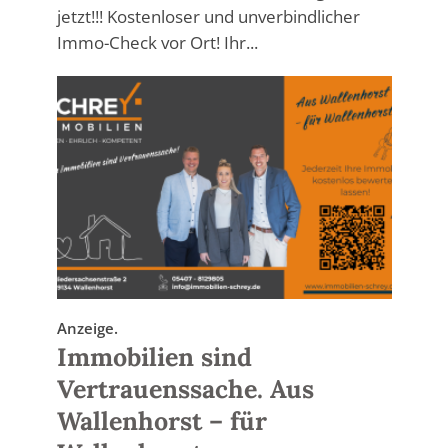
jetzt!!! Kostenloser und unverbindlicher
Immo-Check vor Ort! Ihr...
Anzeige.
Immobilien sind
Vertrauenssache. Aus
Wallenhorst – für