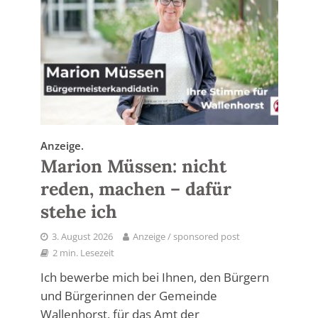
Anzeige.
Marion Müssen: nicht
reden, machen – dafür
stehe ich
3. August 2026
Anzeige / sponsored post
2 min. Lesezeit
Ich bewerbe mich bei Ihnen, den Bürgern
und Bürgerinnen der Gemeinde
Wallenhorst, für das Amt der