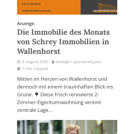
Anzeige.
Die Immobilie des Monats
von Schrey Immobilien in
Wallenhorst
3. August 2026
Anzeige / sponsored post
1 min. Lesezeit
Mitten im Herzen von Wallenhorst und
dennoch mit einem traumhaften Blick ins
Grüne. 🌳 Diese frisch renovierte 2-
Zimmer-Eigentumswohnung vereint
zentrale Lage...