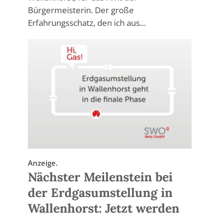
Bürgermeisterin. Der große
Erfahrungsschatz, den ich aus...
Anzeige.
Nächster Meilenstein bei
der Erdgasumstellung in
Wallenhorst: Jetzt werden