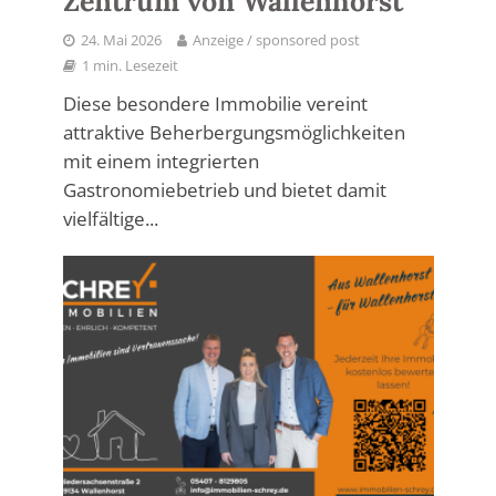
Zentrum von Wallenhorst
24. Mai 2026
Anzeige / sponsored post
1 min. Lesezeit
Diese besondere Immobilie vereint
attraktive Beherbergungsmöglichkeiten
mit einem integrierten
Gastronomiebetrieb und bietet damit
vielfältige...