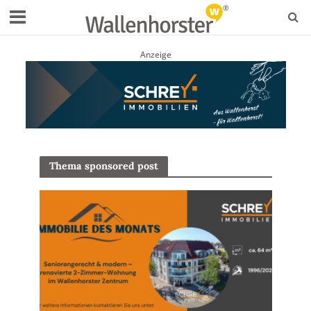
Anzeige
Thema sponsored post