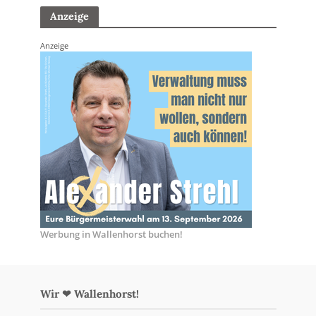
Anzeige
Anzeige
Werbung in Wallenhorst buchen!
Wir ❤ Wallenhorst!