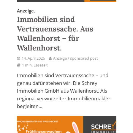
Anzeige.
Immobilien sind
Vertrauenssache. Aus
Wallenhorst – für
Wallenhorst.
14. April 2026
Anzeige / sponsored post
1 min. Lesezeit
Immobilien sind Vertrauenssache – und
genau dafür stehen wir. Die Schrey
Immobilien GmbH aus Wallenhorst. Als
regional verwurzelter Immobilienmakler
begleiten...