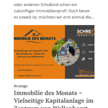
oder anderen Schulkind schon ein
zukünftiger Immobilienprofi. Doch bevor
es soweit ist, möchten wir erst einmal die...
Anzeige.
Immobilie des Monats –
Vielseitige Kapitalanlage im