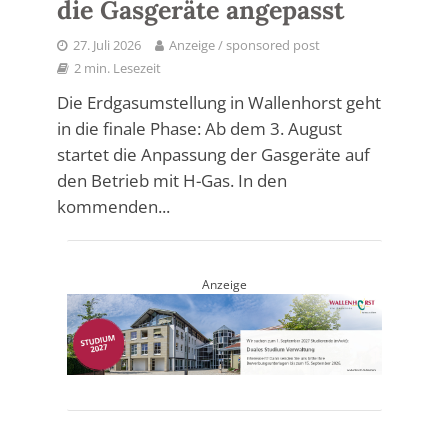
die Gasgeräte angepasst
27. Juli 2026
Anzeige / sponsored post
2 min. Lesezeit
Die Erdgasumstellung in Wallenhorst geht
in die finale Phase: Ab dem 3. August
startet die Anpassung der Gasgeräte auf
den Betrieb mit H-Gas. In den
kommenden...
Anzeige