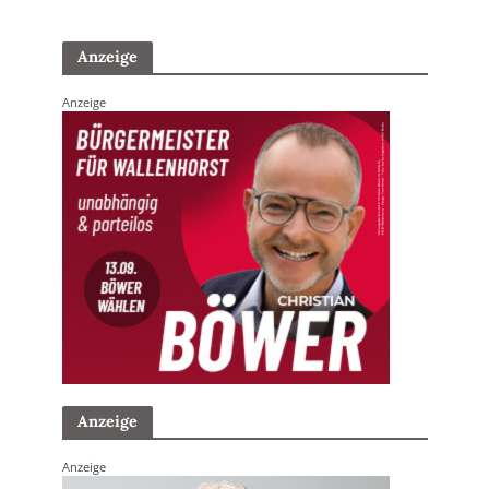
Anzeige
Anzeige
Anzeige
Anzeige