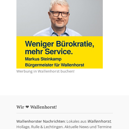
Werbung in Wallenhorst buchen!
Wir ❤ Wallenhorst!
Wallenhorster Nachrichten
: Lokales aus
Wallenhorst
,
Hollage, Rulle & Lechtingen. Aktuelle News und Termine