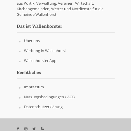
aus Politik, Verwaltung, Vereinen, Wirtschaft,
Kirchengemeinden, Wetter und Notdienste für die
Gemeinde Wallenhorst.
Das ist Wallenhorster
Über uns
Werbung in Wallenhorst
Wallenhorster App
Rechtliches
Impressum
Nutzungsbedingungen / AGB
Datenschutzerklärung