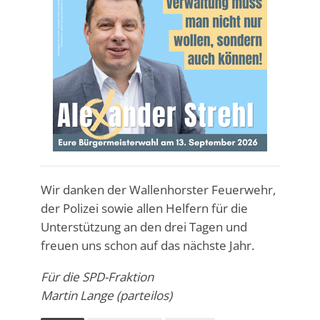
Wir danken der Wallenhorster Feuerwehr,
der Polizei sowie allen Helfern für die
Unterstützung an den drei Tagen und
freuen uns schon auf das nächste Jahr.
Für die SPD-Fraktion
Martin Lange (parteilos)