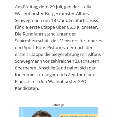
Am Freitag, dem 29 Juli, gab der stellv.
Wallenhorster Bürgermeister Alfons
Schwegmann um 18 Uhr den Startschuss
für die erste Etappe über 66,3 Kilometer.
Die Rundfahrt stand unter der
Schirmherrschaft des Ministers für Inneres
und Sport Boris Pistorius, der nach der
ersten Etappe die Siegerehrung mit Alfons
Schwegmann vor zahlreichen Zuschauern
übernahm. Anschließend nahm sich der
Innenminister sogar noch Zeit für einen
Plausch mit den Wallenhorster SPD-
Kandidaten.
Anzeige