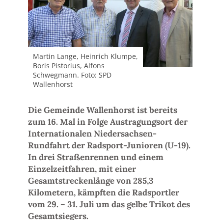
Martin Lange, Heinrich Klumpe,
Boris Pistorius, Alfons
Schwegmann. Foto: SPD
Wallenhorst
Die Gemeinde Wallenhorst ist bereits
zum 16. Mal in Folge Austragungsort der
Internationalen Niedersachsen-
Rundfahrt der Radsport-Junioren (U-19).
In drei Straßenrennen und einem
Einzelzeitfahren, mit einer
Gesamtstreckenlänge von 285,3
Kilometern, kämpften die Radsportler
vom 29. – 31. Juli um das gelbe Trikot des
Gesamtsiegers.