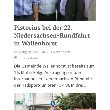
Pistorius bei der 22.
Niedersachsen-Rundfahrt
in Wallenhorst
8. August 2016
SPD Wallenhorst
1 min. Lesezeit
Die Gemeinde Wallenhorst ist bereits zum
16. Mal in Folge Austragungsort der
Internationalen Niedersachsen-Rundfahrt
der Radsport-Junioren (U-19). In drei...