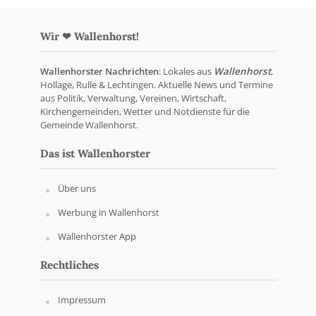
Wir ❤ Wallenhorst!
Wallenhorster Nachrichten
: Lokales aus
Wallenhorst
,
Hollage, Rulle & Lechtingen. Aktuelle News und Termine
aus Politik, Verwaltung, Vereinen, Wirtschaft,
Kirchengemeinden, Wetter und Notdienste für die
Gemeinde Wallenhorst.
Das ist Wallenhorster
Über uns
Werbung in Wallenhorst
Wallenhorster App
Rechtliches
Impressum