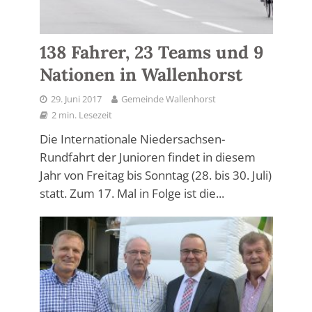
138 Fahrer, 23 Teams und 9
Nationen in Wallenhorst
29. Juni 2017
Gemeinde Wallenhorst
2 min. Lesezeit
Die Internationale Niedersachsen-
Rundfahrt der Junioren findet in diesem
Jahr von Freitag bis Sonntag (28. bis 30. Juli)
statt. Zum 17. Mal in Folge ist die...