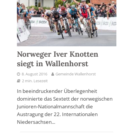
Norweger Iver Knotten
siegt in Wallenhorst
8. August 2016
Gemeinde Wallenhorst
2 min. Lesezeit
In beeindruckender Überlegenheit
dominierte das Sextett der norwegischen
Junioren-Nationalmannschaft die
Austragung der 22. Internationalen
Niedersachsen...