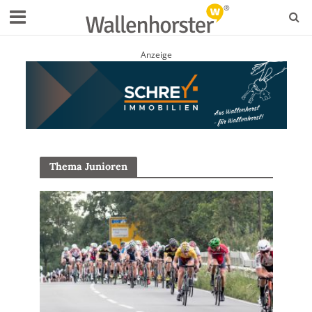
Anzeige
Thema Junioren