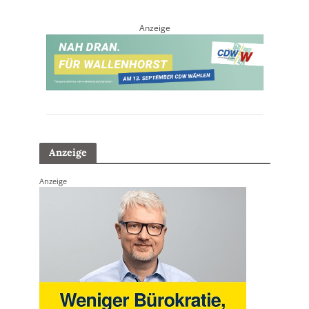
Anzeige
Anzeige
Anzeige