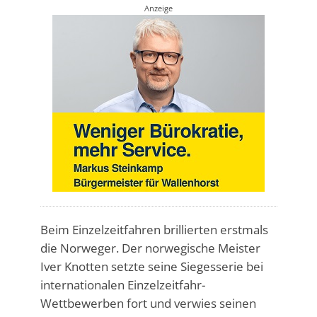
Anzeige
Beim Einzelzeitfahren brillierten erstmals
die Norweger. Der norwegische Meister
Iver Knotten setzte seine Siegesserie bei
internationalen Einzelzeitfahr-
Wettbewerben fort und verwies seinen