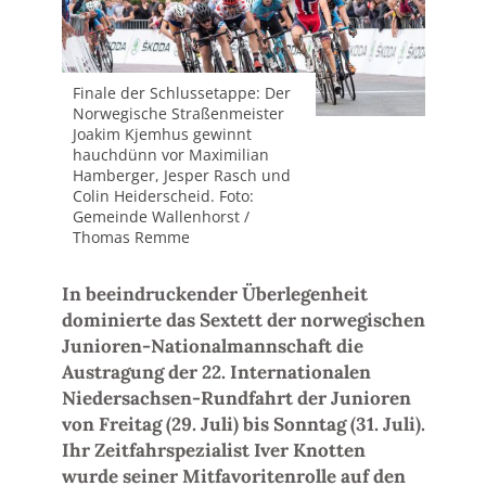
Finale der Schlussetappe: Der
Norwegische Straßenmeister
Joakim Kjemhus gewinnt
hauchdünn vor Maximilian
Hamberger, Jesper Rasch und
Colin Heiderscheid. Foto:
Gemeinde Wallenhorst /
Thomas Remme
In beeindruckender Überlegenheit
dominierte das Sextett der norwegischen
Junioren-Nationalmannschaft die
Austragung der 22. Internationalen
Niedersachsen-Rundfahrt der Junioren
von Freitag (29. Juli) bis Sonntag (31. Juli).
Ihr Zeitfahrspezialist Iver Knotten
wurde seiner Mitfavoritenrolle auf den