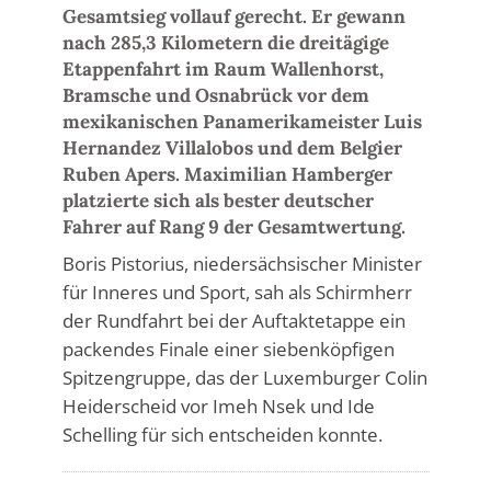
Gesamtsieg vollauf gerecht. Er gewann
nach 285,3 Kilometern die dreitägige
Etappenfahrt im Raum Wallenhorst,
Bramsche und Osnabrück vor dem
mexikanischen Panamerikameister Luis
Hernandez Villalobos und dem Belgier
Ruben Apers. Maximilian Hamberger
platzierte sich als bester deutscher
Fahrer auf Rang 9 der Gesamtwertung.
Boris Pistorius, niedersächsischer Minister
für Inneres und Sport, sah als Schirmherr
der Rundfahrt bei der Auftaktetappe ein
packendes Finale einer siebenköpfigen
Spitzengruppe, das der Luxemburger Colin
Heiderscheid vor Imeh Nsek und Ide
Schelling für sich entscheiden konnte.