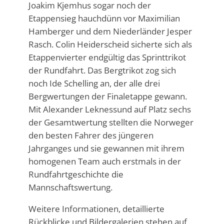
Joakim Kjemhus sogar noch der
Etappensieg hauchdünn vor Maximilian
Hamberger und dem Niederländer Jesper
Rasch. Colin Heiderscheid sicherte sich als
Etappenvierter endgültig das Sprinttrikot
der Rundfahrt. Das Bergtrikot zog sich
noch Ide Schelling an, der alle drei
Bergwertungen der Finaletappe gewann.
Mit Alexander Leknessund auf Platz sechs
der Gesamtwertung stellten die Norweger
den besten Fahrer des jüngeren
Jahrganges und sie gewannen mit ihrem
homogenen Team auch erstmals in der
Rundfahrtgeschichte die
Mannschaftswertung.
Weitere Informationen, detaillierte
Rückblicke und Bildergalerien stehen auf