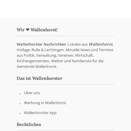
Wir ❤ Wallenhorst!
Wallenhorster Nachrichten
: Lokales aus
Wallenhorst
,
Hollage, Rulle & Lechtingen. Aktuelle News und Termine
aus Politik, Verwaltung, Vereinen, Wirtschaft,
Kirchengemeinden, Wetter und Notdienste für die
Gemeinde Wallenhorst.
Das ist Wallenhorster
Über uns
Werbung in Wallenhorst
Wallenhorster App
Rechtliches