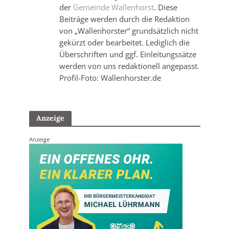
der
Gemeinde Wallenhorst
. Diese
Beiträge werden durch die Redaktion
von „Wallenhorster“ grundsätzlich nicht
gekürzt oder bearbeitet. Lediglich die
Überschriften und ggf. Einleitungssätze
werden von uns redaktionell angepasst.
Profil-Foto: Wallenhorster.de
Anzeige
Anzeige