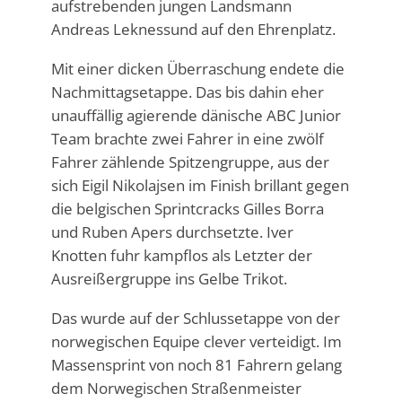
aufstrebenden jungen Landsmann
Andreas Leknessund auf den Ehrenplatz.
Mit einer dicken Überraschung endete die
Nachmittagsetappe. Das bis dahin eher
unauffällig agierende dänische ABC Junior
Team brachte zwei Fahrer in eine zwölf
Fahrer zählende Spitzengruppe, aus der
sich Eigil Nikolajsen im Finish brillant gegen
die belgischen Sprintcracks Gilles Borra
und Ruben Apers durchsetzte. Iver
Knotten fuhr kampflos als Letzter der
Ausreißergruppe ins Gelbe Trikot.
Das wurde auf der Schlussetappe von der
norwegischen Equipe clever verteidigt. Im
Massensprint von noch 81 Fahrern gelang
dem Norwegischen Straßenmeister