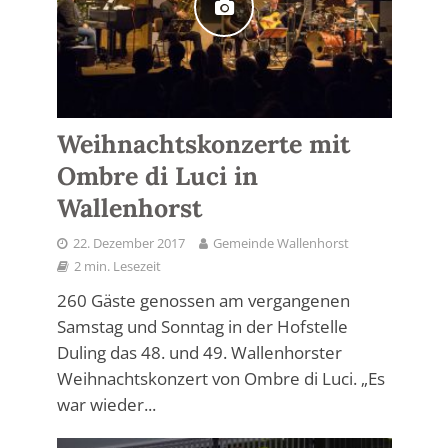
Weihnachtskonzerte mit
Ombre di Luci in
Wallenhorst
22. Dezember 2017
Gemeinde Wallenhorst
2 min. Lesezeit
260 Gäste genossen am vergangenen
Samstag und Sonntag in der Hofstelle
Duling das 48. und 49. Wallenhorster
Weihnachtskonzert von Ombre di Luci. „Es
war wieder...