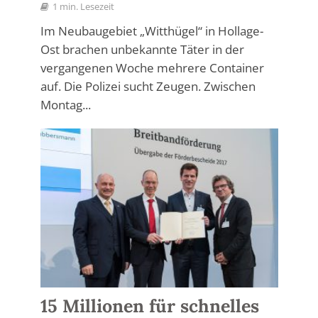
1 min. Lesezeit
Im Neubaugebiet „Witthügel“ in Hollage-
Ost brachen unbekannte Täter in der
vergangenen Woche mehrere Container
auf. Die Polizei sucht Zeugen. Zwischen
Montag...
15 Millionen für schnelles