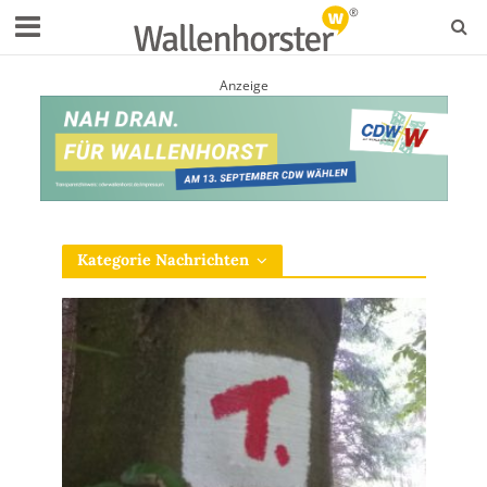
Anzeige
Kategorie Nachrichten