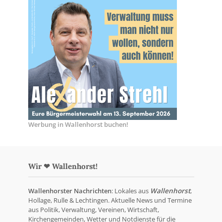
Werbung in Wallenhorst buchen!
Wir ❤ Wallenhorst!
Wallenhorster Nachrichten
: Lokales aus
Wallenhorst
,
Hollage, Rulle & Lechtingen. Aktuelle News und Termine
aus Politik, Verwaltung, Vereinen, Wirtschaft,
Kirchengemeinden, Wetter und Notdienste für die