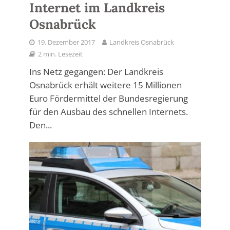
Internet im Landkreis
Osnabrück
19. Dezember 2017
Landkreis Osnabrück
2 min. Lesezeit
Ins Netz gegangen: Der Landkreis
Osnabrück erhält weitere 15 Millionen
Euro Fördermittel der Bundesregierung
für den Ausbau des schnellen Internets.
Den...