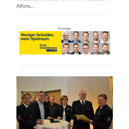
Alfons...
Anzeige