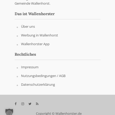
Gemeinde Wallenhorst.
Das ist Wallenhorster
Über uns
Werbung in Wallenhorst
Wallenhorster App
Rechtliches
Impressum
Nutzungsbedingungen / AGB
Datenschutzerklärung
Copyright © Wallenhorster.de