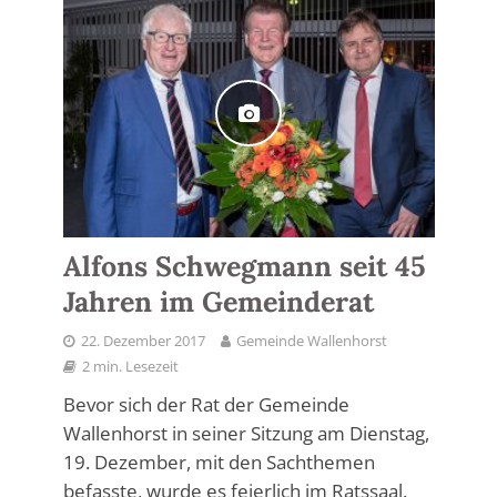
Alfons Schwegmann seit 45
Jahren im Gemeinderat
22. Dezember 2017
Gemeinde Wallenhorst
2 min. Lesezeit
Bevor sich der Rat der Gemeinde
Wallenhorst in seiner Sitzung am Dienstag,
19. Dezember, mit den Sachthemen
befasste, wurde es feierlich im Ratssaal.