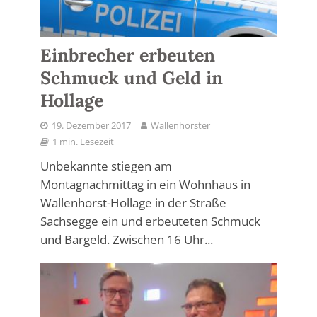
Einbrecher erbeuten
Schmuck und Geld in
Hollage
19. Dezember 2017
Wallenhorster
1 min. Lesezeit
Unbekannte stiegen am
Montagnachmittag in ein Wohnhaus in
Wallenhorst-Hollage in der Straße
Sachsegge ein und erbeuteten Schmuck
und Bargeld. Zwischen 16 Uhr...