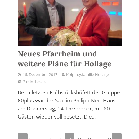
Neues Pfarrheim und
weitere Pläne für Hollage
16. Dezember 2017
Kolpingsfamilie Hollage
3 min. Lesezeit
Beim letzten Frühstücksbüfett der Gruppe
60plus war der Saal im Philipp-Neri-Haus
am Donnerstag, 14. Dezember, mit 80
Gästen wieder voll besetzt. Die...