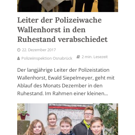
Leiter der Polizeiwache
Wallenhorst in den
Ruhestand verabschiedet
22. Dezember 2017
2 min. Lesezeit
Polizeiinspektion Osnabrück
Der langjährige Leiter der Polizeistation
Wallenhorst, Ewald Siepelmeyer, geht mit
Ablauf des Monats Dezember in den
Ruhestand. Im Rahmen einer kleinen...