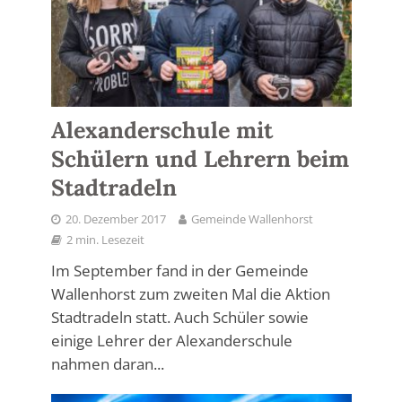
Alexanderschule mit
Schülern und Lehrern beim
Stadtradeln
20. Dezember 2017
Gemeinde Wallenhorst
2 min. Lesezeit
Im September fand in der Gemeinde
Wallenhorst zum zweiten Mal die Aktion
Stadtradeln statt. Auch Schüler sowie
einige Lehrer der Alexanderschule
nahmen daran...