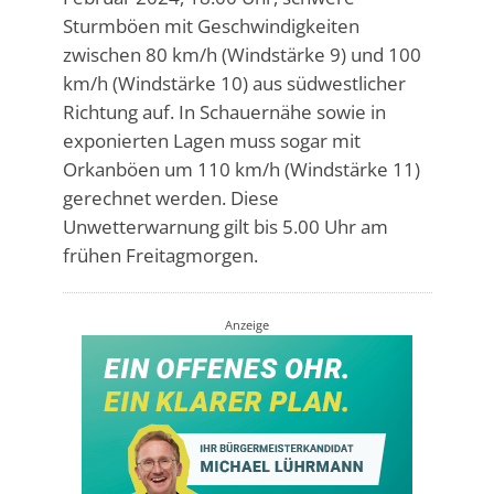
Sturmböen mit Geschwindigkeiten
zwischen 80 km/h (Windstärke 9) und 100
km/h (Windstärke 10) aus südwestlicher
Richtung auf. In Schauernähe sowie in
exponierten Lagen muss sogar mit
Orkanböen um 110 km/h (Windstärke 11)
gerechnet werden. Diese
Unwetterwarnung gilt bis 5.00 Uhr am
frühen Freitagmorgen.
Anzeige