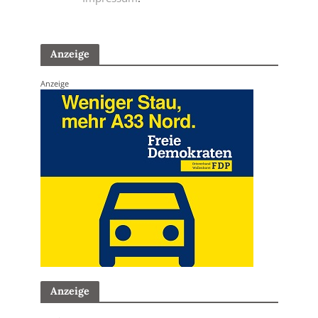
Anzeige
Anzeige
Anzeige