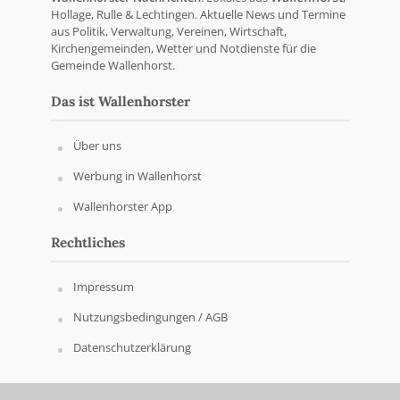
Hollage, Rulle & Lechtingen. Aktuelle News und Termine
aus Politik, Verwaltung, Vereinen, Wirtschaft,
Kirchengemeinden, Wetter und Notdienste für die
Gemeinde Wallenhorst.
Das ist Wallenhorster
Über uns
Werbung in Wallenhorst
Wallenhorster App
Rechtliches
Impressum
Nutzungsbedingungen / AGB
Datenschutzerklärung