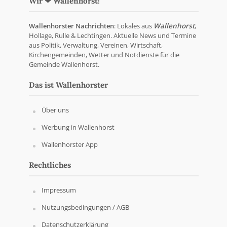
Wir ❤ Wallenhorst!
Wallenhorster Nachrichten
: Lokales aus
Wallenhorst
,
Hollage, Rulle & Lechtingen. Aktuelle News und Termine
aus Politik, Verwaltung, Vereinen, Wirtschaft,
Kirchengemeinden, Wetter und Notdienste für die
Gemeinde Wallenhorst.
Das ist Wallenhorster
Über uns
Werbung in Wallenhorst
Wallenhorster App
Rechtliches
Impressum
Nutzungsbedingungen / AGB
Datenschutzerklärung