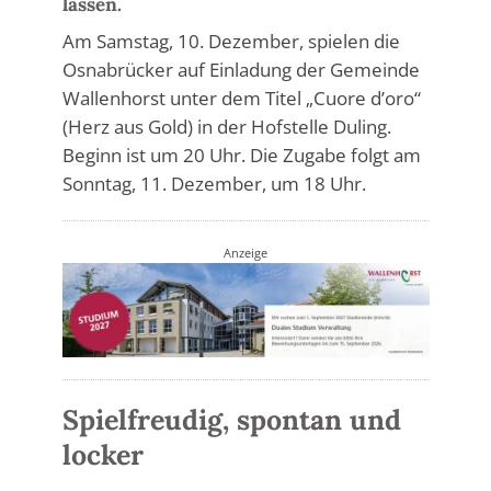
lassen.
Am Samstag, 10. Dezember, spielen die
Osnabrücker auf Einladung der Gemeinde
Wallenhorst unter dem Titel „Cuore d’oro“
(Herz aus Gold) in der Hofstelle Duling.
Beginn ist um 20 Uhr. Die Zugabe folgt am
Sonntag, 11. Dezember, um 18 Uhr.
Anzeige
Spielfreudig, spontan und
locker