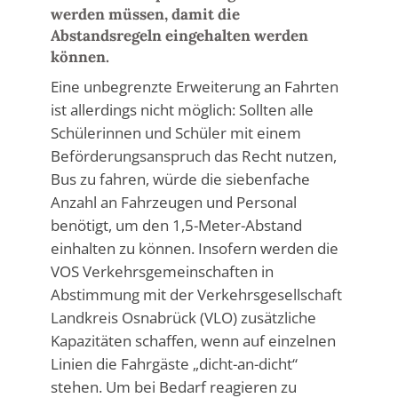
werden müssen, damit die
Abstandsregeln eingehalten werden
können.
Eine unbegrenzte Erweiterung an Fahrten
ist allerdings nicht möglich: Sollten alle
Schülerinnen und Schüler mit einem
Beförderungsanspruch das Recht nutzen,
Bus zu fahren, würde die siebenfache
Anzahl an Fahrzeugen und Personal
benötigt, um den 1,5-Meter-Abstand
einhalten zu können. Insofern werden die
VOS Verkehrsgemeinschaften in
Abstimmung mit der Verkehrsgesellschaft
Landkreis Osnabrück (VLO) zusätzliche
Kapazitäten schaffen, wenn auf einzelnen
Linien die Fahrgäste „dicht-an-dicht“
stehen. Um bei Bedarf reagieren zu