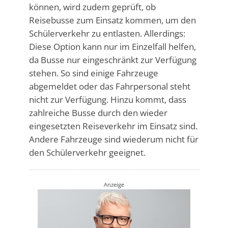
können, wird zudem geprüft, ob
Reisebusse zum Einsatz kommen, um den
Schülerverkehr zu entlasten. Allerdings:
Diese Option kann nur im Einzelfall helfen,
da Busse nur eingeschränkt zur Verfügung
stehen. So sind einige Fahrzeuge
abgemeldet oder das Fahrpersonal steht
nicht zur Verfügung. Hinzu kommt, dass
zahlreiche Busse durch den wieder
eingesetzten Reiseverkehr im Einsatz sind.
Andere Fahrzeuge sind wiederum nicht für
den Schülerverkehr geeignet.
Anzeige