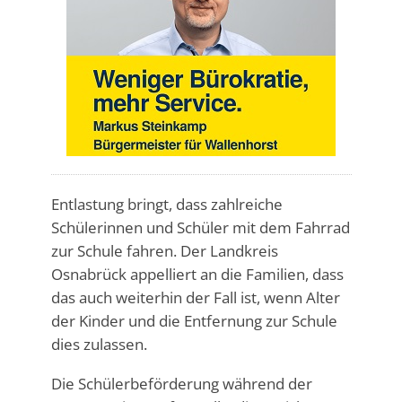
Entlastung bringt, dass zahlreiche
Schülerinnen und Schüler mit dem Fahrrad
zur Schule fahren. Der Landkreis
Osnabrück appelliert an die Familien, dass
das auch weiterhin der Fall ist, wenn Alter
der Kinder und die Entfernung zur Schule
dies zulassen.
Die Schülerbeförderung während der