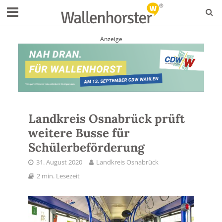
Anzeige
Landkreis Osnabrück prüft
weitere Busse für
Schülerbeförderung
31. August 2020
Landkreis Osnabrück
2 min. Lesezeit