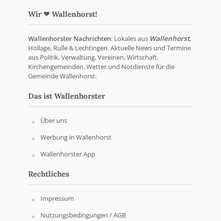
Wir ❤ Wallenhorst!
Wallenhorster Nachrichten
: Lokales aus
Wallenhorst
,
Hollage, Rulle & Lechtingen. Aktuelle News und Termine
aus Politik, Verwaltung, Vereinen, Wirtschaft,
Kirchengemeinden, Wetter und Notdienste für die
Gemeinde Wallenhorst.
Das ist Wallenhorster
Über uns
Werbung in Wallenhorst
Wallenhorster App
Rechtliches
Impressum
Nutzungsbedingungen / AGB