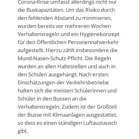
Corona-Krise umfasst allerdings nicht nur
die Buskapazitäten. Um das Risiko durch
den fehlenden Abstand zu minimieren,
wurden bereits vor mehreren Wochen
Verhaltensregeln und ein Hygienekonzept
für den Öffentlichen Personennahverkehr
aufgestellt. Hierzu zählt insbesondere die
Mund-Nasen-Schutz-Pflicht. Die Regeln
wurden an allen Haltestellen und auch in
den Schulen ausgehängt. Nach ersten
Einschätzungen der Verkehrsbetriebe
halten sich die meisten Schülerinnen und
Schüler in den Bussen an die
Verhaltensregeln. Zudem ist der Großteil
der Busse mit Klimaanlagen ausgestattet,
so dass es einen ständigen Luftaustausch
gibt.