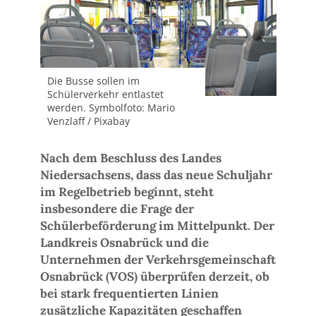
Die Busse sollen im
Schülerverkehr entlastet
werden. Symbolfoto: Mario
Venzlaff / Pixabay
Nach dem Beschluss des Landes
Niedersachsens, dass das neue Schuljahr
im Regelbetrieb beginnt, steht
insbesondere die Frage der
Schülerbeförderung im Mittelpunkt. Der
Landkreis Osnabrück und die
Unternehmen der Verkehrsgemeinschaft
Osnabrück (VOS) überprüfen derzeit, ob
bei stark frequentierten Linien
zusätzliche Kapazitäten geschaffen