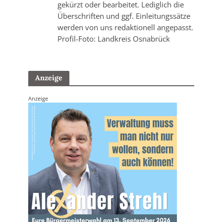
gekürzt oder bearbeitet. Lediglich die
Überschriften und ggf. Einleitungssätze
werden von uns redaktionell angepasst.
Profil-Foto: Landkreis Osnabrück
Anzeige
Anzeige