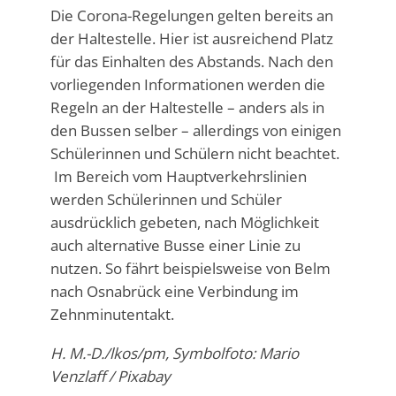
Die Corona-Regelungen gelten bereits an
der Haltestelle. Hier ist ausreichend Platz
für das Einhalten des Abstands. Nach den
vorliegenden Informationen werden die
Regeln an der Haltestelle – anders als in
den Bussen selber – allerdings von einigen
Schülerinnen und Schülern nicht beachtet.
Im Bereich vom Hauptverkehrslinien
werden Schülerinnen und Schüler
ausdrücklich gebeten, nach Möglichkeit
auch alternative Busse einer Linie zu
nutzen. So fährt beispielsweise von Belm
nach Osnabrück eine Verbindung im
Zehnminutentakt.
H. M.-D./lkos/pm, Symbolfoto: Mario
Venzlaff / Pixabay