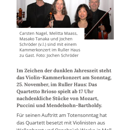
Carsten Nagel, Melitta Maass,
Masako Tanaka und Jochen
Schröder (v.l.) sind mit einem
Kammerkonzert im Ruller Haus
zu Gast. Foto: Jochen Schröder
Im Zeichen der dunklen Jahreszeit steht
das Violin-Kammerkonzert am Sonntag,
25. November, im Ruller Haus: Das
Quartetto Brioso spielt ab 17 Uhr
nachdenkliche Stücke von Mozart,
Puccini und Mendelsohn-Bartholdy.
Für seinen Auftritt am Totensonntag hat
das Quartett besetzt mit Violinisten aus