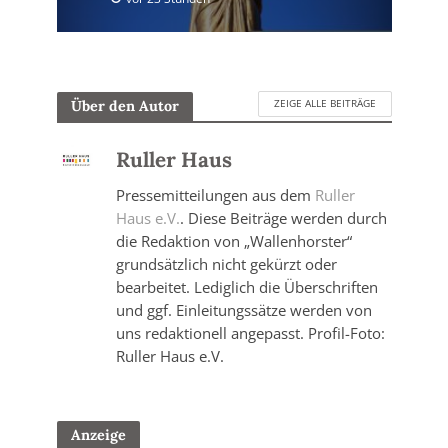
ZEIGE ALLE BEITRÄGE
Über den Autor
Ruller Haus
Pressemitteilungen aus dem
Ruller
Haus e.V.
. Diese Beiträge werden durch
die Redaktion von „Wallenhorster“
grundsätzlich nicht gekürzt oder
bearbeitet. Lediglich die Überschriften
und ggf. Einleitungssätze werden von
uns redaktionell angepasst. Profil-Foto:
Ruller Haus e.V.
Anzeige