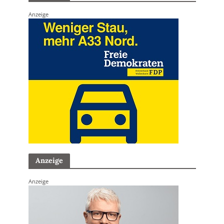
Anzeige
Anzeige
Anzeige