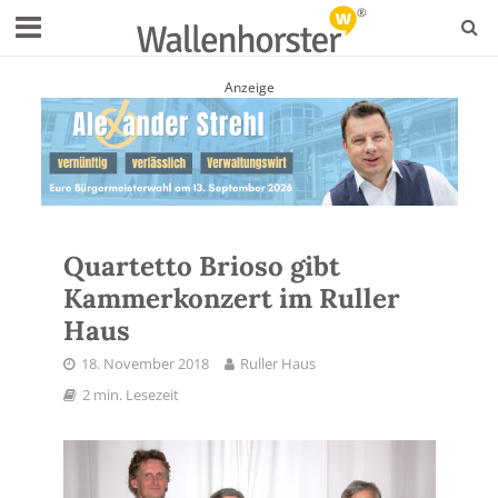
Anzeige
Quartetto Brioso gibt
Kammerkonzert im Ruller
Haus
18. November 2018
Ruller Haus
2 min. Lesezeit