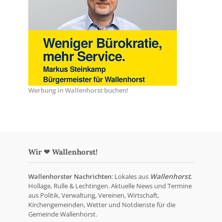
Werbung in Wallenhorst buchen!
Wir ❤ Wallenhorst!
Wallenhorster Nachrichten
: Lokales aus
Wallenhorst
,
Hollage, Rulle & Lechtingen. Aktuelle News und Termine
aus Politik, Verwaltung, Vereinen, Wirtschaft,
Kirchengemeinden, Wetter und Notdienste für die
Gemeinde Wallenhorst.