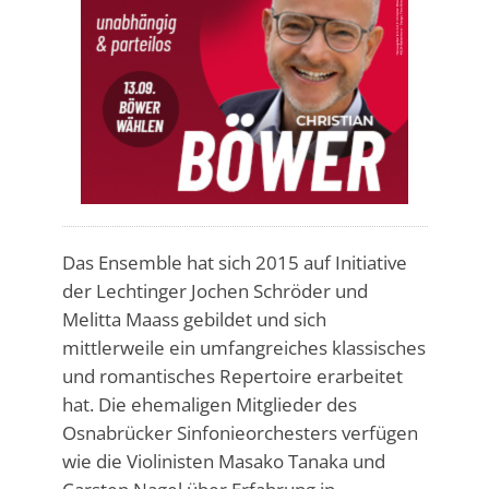
Das Ensemble hat sich 2015 auf Initiative
der Lechtinger Jochen Schröder und
Melitta Maass gebildet und sich
mittlerweile ein umfangreiches klassisches
und romantisches Repertoire erarbeitet
hat. Die ehemaligen Mitglieder des
Osnabrücker Sinfonieorchesters verfügen
wie die Violinisten Masako Tanaka und