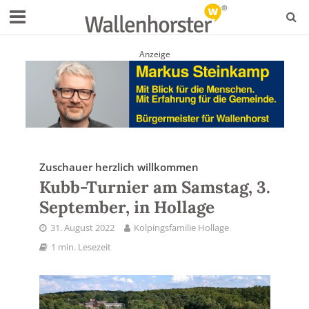
Anzeige
Zuschauer herzlich willkommen
Kubb-Turnier am Samstag, 3.
September, in Hollage
31. August 2022
Kolpingsfamilie Hollage
1 min. Lesezeit