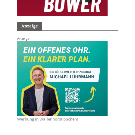
Anzeige
Anzeige
Werbung in Wallenhorst buchen!