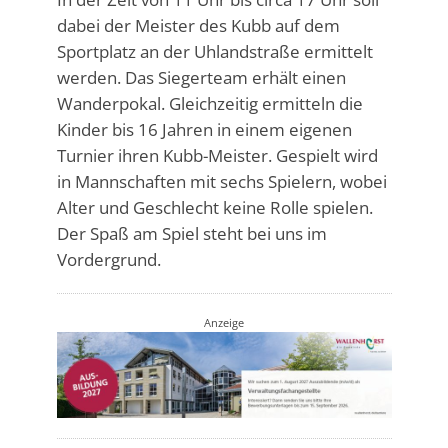
dabei der Meister des Kubb auf dem
Sportplatz an der Uhlandstraße ermittelt
werden. Das Siegerteam erhält einen
Wanderpokal. Gleichzeitig ermitteln die
Kinder bis 16 Jahren in einem eigenen
Turnier ihren Kubb-Meister. Gespielt wird
in Mannschaften mit sechs Spielern, wobei
Alter und Geschlecht keine Rolle spielen.
Der Spaß am Spiel steht bei uns im
Vordergrund.
Anzeige