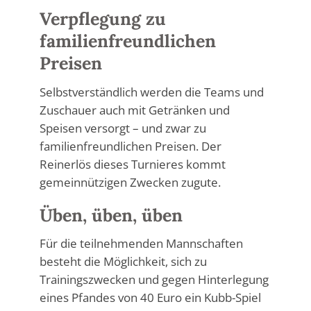
Verpflegung zu
familienfreundlichen
Preisen
Selbstverständlich werden die Teams und
Zuschauer auch mit Getränken und
Speisen versorgt – und zwar zu
familienfreundlichen Preisen. Der
Reinerlös dieses Turnieres kommt
gemeinnützigen Zwecken zugute.
Üben, üben, üben
Für die teilnehmenden Mannschaften
besteht die Möglichkeit, sich zu
Trainingszwecken und gegen Hinterlegung
eines Pfandes von 40 Euro ein Kubb-Spiel