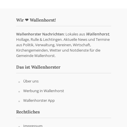
Wir ❤ Wallenhorst!
Wallenhorster Nachrichten
: Lokales aus
Wallenhorst
,
Hollage, Rulle & Lechtingen. Aktuelle News und Termine
aus Politik, Verwaltung, Vereinen, Wirtschaft,
Kirchengemeinden, Wetter und Notdienste für die
Gemeinde Wallenhorst.
Das ist Wallenhorster
Über uns
Werbung in Wallenhorst
Wallenhorster App
Rechtliches
Impressum