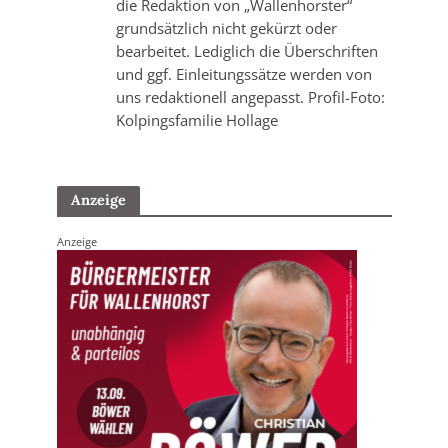
die Redaktion von „Wallenhorster“
grundsätzlich nicht gekürzt oder
bearbeitet. Lediglich die Überschriften
und ggf. Einleitungssätze werden von
uns redaktionell angepasst. Profil-Foto:
Kolpingsfamilie Hollage
Anzeige
Anzeige