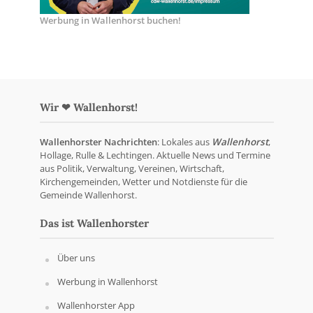
Werbung in Wallenhorst buchen!
Wir ❤ Wallenhorst!
Wallenhorster Nachrichten
: Lokales aus
Wallenhorst
,
Hollage, Rulle & Lechtingen. Aktuelle News und Termine
aus Politik, Verwaltung, Vereinen, Wirtschaft,
Kirchengemeinden, Wetter und Notdienste für die
Gemeinde Wallenhorst.
Das ist Wallenhorster
Über uns
Werbung in Wallenhorst
Wallenhorster App