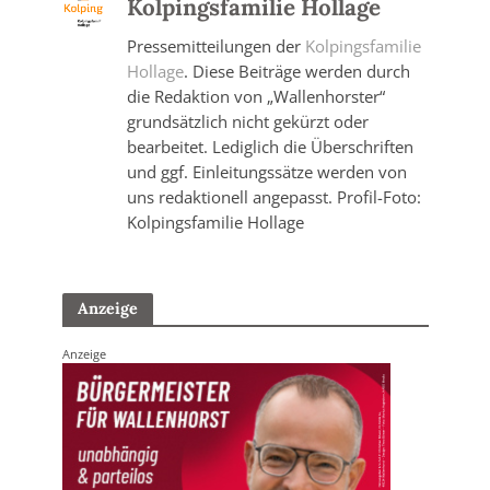
Kolpingsfamilie Hollage
Pressemitteilungen der
Kolpingsfamilie
Hollage
. Diese Beiträge werden durch
die Redaktion von „Wallenhorster“
grundsätzlich nicht gekürzt oder
bearbeitet. Lediglich die Überschriften
und ggf. Einleitungssätze werden von
uns redaktionell angepasst. Profil-Foto:
Kolpingsfamilie Hollage
Anzeige
Anzeige