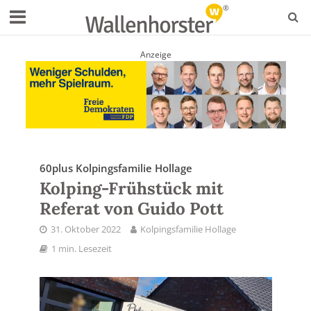
Anzeige
60plus Kolpingsfamilie Hollage
Kolping-Frühstück mit
Referat von Guido Pott
31. Oktober 2022
Kolpingsfamilie Hollage
1 min. Lesezeit