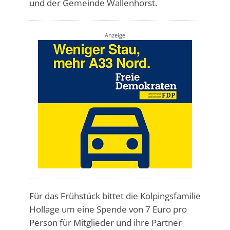
und der Gemeinde Wallenhorst.
Anzeige
Für das Frühstück bittet die Kolpingsfamilie
Hollage um eine Spende von 7 Euro pro
Person für Mitglieder und ihre Partner