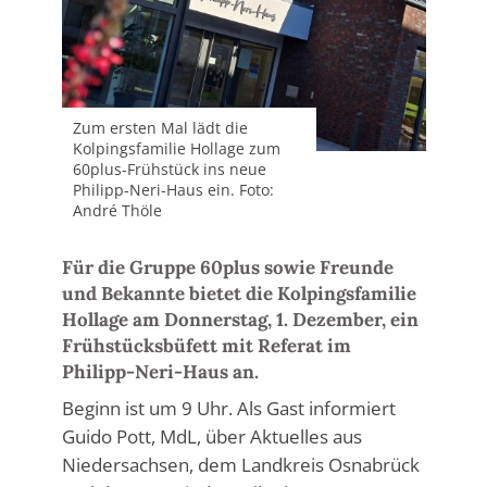
Zum ersten Mal lädt die
Kolpingsfamilie Hollage zum
60plus-Frühstück ins neue
Philipp-Neri-Haus ein. Foto:
André Thöle
Für die Gruppe 60plus sowie Freunde
und Bekannte bietet die Kolpingsfamilie
Hollage am Donnerstag, 1. Dezember, ein
Frühstücksbüfett mit Referat im
Philipp-Neri-Haus an.
Beginn ist um 9 Uhr. Als Gast informiert
Guido Pott, MdL, über Aktuelles aus
Niedersachsen, dem Landkreis Osnabrück