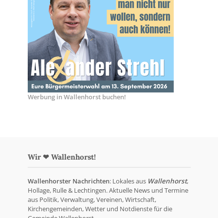
Werbung in Wallenhorst buchen!
Wir ❤ Wallenhorst!
Wallenhorster Nachrichten
: Lokales aus
Wallenhorst
,
Hollage, Rulle & Lechtingen. Aktuelle News und Termine
aus Politik, Verwaltung, Vereinen, Wirtschaft,
Kirchengemeinden, Wetter und Notdienste für die