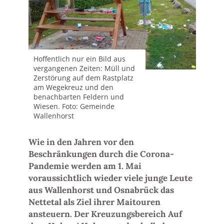
Hoffentlich nur ein Bild aus
vergangenen Zeiten: Müll und
Zerstörung auf dem Rastplatz
am Wegekreuz und den
benachbarten Feldern und
Wiesen. Foto: Gemeinde
Wallenhorst
Wie in den Jahren vor den
Beschränkungen durch die Corona-
Pandemie werden am 1. Mai
voraussichtlich wieder viele junge Leute
aus Wallenhorst und Osnabrück das
Nettetal als Ziel ihrer Maitouren
ansteuern. Der Kreuzungsbereich Auf