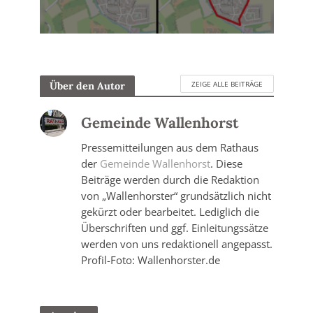
ZEIGE ALLE BEITRÄGE
Über den Autor
Gemeinde Wallenhorst
Pressemitteilungen aus dem Rathaus
der
Gemeinde Wallenhorst
. Diese
Beiträge werden durch die Redaktion
von „Wallenhorster“ grundsätzlich nicht
gekürzt oder bearbeitet. Lediglich die
Überschriften und ggf. Einleitungssätze
werden von uns redaktionell angepasst.
Profil-Foto: Wallenhorster.de