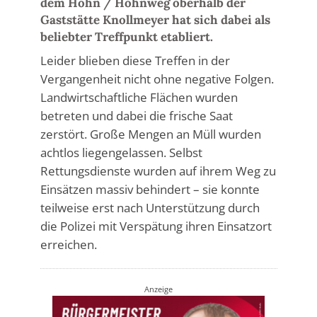
dem Hohn / Hohnweg oberhalb der
Gaststätte Knollmeyer hat sich dabei als
beliebter Treffpunkt etabliert.
Leider blieben diese Treffen in der
Vergangenheit nicht ohne negative Folgen.
Landwirtschaftliche Flächen wurden
betreten und dabei die frische Saat
zerstört. Große Mengen an Müll wurden
achtlos liegengelassen. Selbst
Rettungsdienste wurden auf ihrem Weg zu
Einsätzen massiv behindert – sie konnte
teilweise erst nach Unterstützung durch
die Polizei mit Verspätung ihren Einsatzort
erreichen.
Anzeige