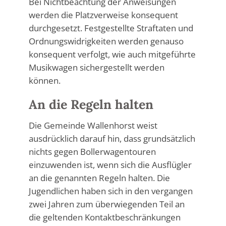
Bei Nichtbeachtung der Anweisungen
werden die Platzverweise konsequent
durchgesetzt. Festgestellte Straftaten und
Ordnungswidrigkeiten werden genauso
konsequent verfolgt, wie auch mitgeführte
Musikwagen sichergestellt werden
können.
An die Regeln halten
Die Gemeinde Wallenhorst weist
ausdrücklich darauf hin, dass grundsätzlich
nichts gegen Bollerwagentouren
einzuwenden ist, wenn sich die Ausflügler
an die genannten Regeln halten. Die
Jugendlichen haben sich in den vergangen
zwei Jahren zum überwiegenden Teil an
die geltenden Kontaktbeschränkungen