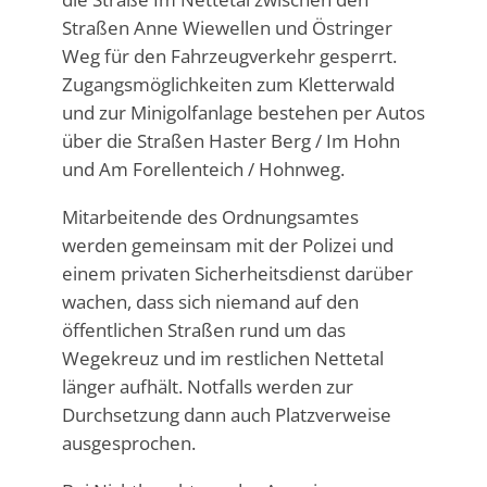
Straßen Anne Wiewellen und Östringer
Weg für den Fahrzeugverkehr gesperrt.
Zugangsmöglichkeiten zum Kletterwald
und zur Minigolfanlage bestehen per Autos
über die Straßen Haster Berg / Im Hohn
und Am Forellenteich / Hohnweg.
Mitarbeitende des Ordnungsamtes
werden gemeinsam mit der Polizei und
einem privaten Sicherheitsdienst darüber
wachen, dass sich niemand auf den
öffentlichen Straßen rund um das
Wegekreuz und im restlichen Nettetal
länger aufhält. Notfalls werden zur
Durchsetzung dann auch Platzverweise
ausgesprochen.