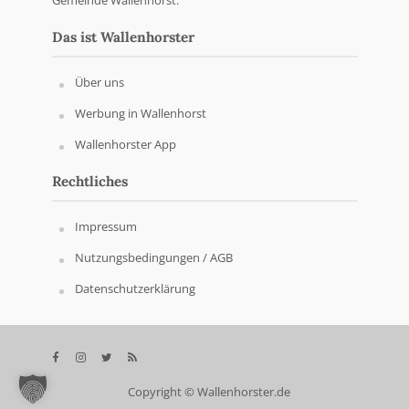
Gemeinde Wallenhorst.
Das ist Wallenhorster
Über uns
Werbung in Wallenhorst
Wallenhorster App
Rechtliches
Impressum
Nutzungsbedingungen / AGB
Datenschutzerklärung
Copyright © Wallenhorster.de