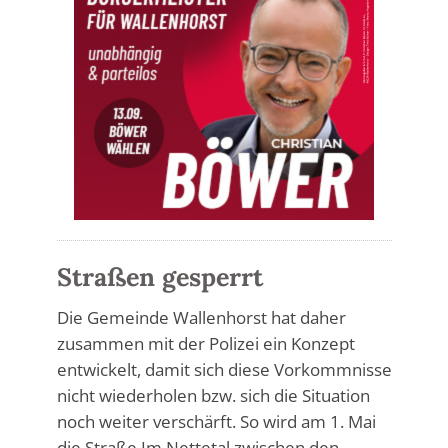
Straßen gesperrt
Die Gemeinde Wallenhorst hat daher
zusammen mit der Polizei ein Konzept
entwickelt, damit sich diese Vorkommnisse
nicht wiederholen bzw. sich die Situation
noch weiter verschärft. So wird am 1. Mai
die Straße Im Nettetal zwischen den