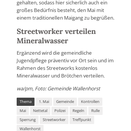
gehalten, sodass hier sicherlich auch ein
großes Bedürfnis besteht, den Mai mit
einem traditionellen Maigang zu begrüßen.
Streetworker verteilen
Mineralwasser
Ergänzend wird die gemeindliche
Jugendpflege präventiv vor Ort sein und im
Rahmen des Streetworks kostenlos
Mineralwasser und Brötchen verteilen.
wa/pm, Foto: Gemeinde Wallenhorst
Thema
1. Mai
Gemeinde
Kontrollen
Mai
Nettetal
Polizei
Regeln
Rulle
Sperrung
Streetworker
Treffpunkt
Wallenhorst