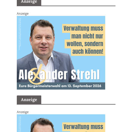
Anzeige
Anzeige
Anzeige
Anzeige