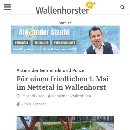
Anzeige
Aktion der Gemeinde und Polizei
Für einen friedlichen 1. Mai
im Nettetal in Wallenhorst
25. April 2022
Gemeinde Wallenhorst
2 min. Lesezeit