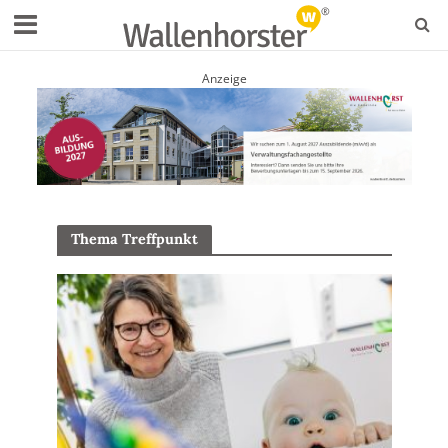
Anzeige
Thema Treffpunkt