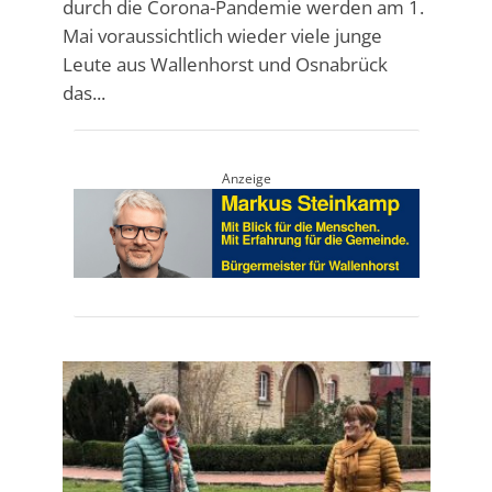
durch die Corona-Pandemie werden am 1.
Mai voraussichtlich wieder viele junge
Leute aus Wallenhorst und Osnabrück
das...
Anzeige