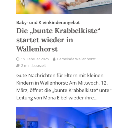
Baby- und Kleinkinderangebot
Die „bunte Krabbelkiste“
startet wieder in
Wallenhorst
15. Februar 2025
Gemeinde Wallenhorst
2 min. Lesezeit
Gute Nachrichten für Eltern mit kleinen
Kindern in Wallenhorst: Am Mittwoch, 12.
März, öffnet die „bunte Krabbelkiste“ unter
Leitung von Mona Elbel wieder ihre...