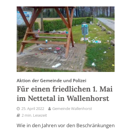
Aktion der Gemeinde und Polizei
Für einen friedlichen 1. Mai
im Nettetal in Wallenhorst
25. April 2022
Gemeinde Wallenhorst
2 min. Lesezeit
Wie in den Jahren vor den Beschränkungen