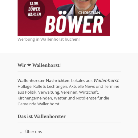
Werbung in Wallenhorst buchen!
Wir ❤ Wallenhorst!
Wallenhorster Nachrichten
: Lokales aus
Wallenhorst
,
Hollage, Rulle & Lechtingen. Aktuelle News und Termine
aus Politik, Verwaltung, Vereinen, Wirtschaft,
Kirchengemeinden, Wetter und Notdienste für die
Gemeinde Wallenhorst.
Das ist Wallenhorster
Über uns