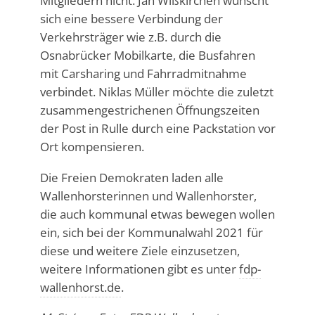
Mitgliedern nicht. Jan Wißkirchen wünscht
sich eine bessere Verbindung der
Verkehrsträger wie z.B. durch die
Osnabrücker Mobilkarte, die Busfahren
mit Carsharing und Fahrradmitnahme
verbindet. Niklas Müller möchte die zuletzt
zusammengestrichenen Öffnungszeiten
der Post in Rulle durch eine Packstation vor
Ort kompensieren.
Die Freien Demokraten laden alle
Wallenhorsterinnen und Wallenhorster,
die auch kommunal etwas bewegen wollen
ein, sich bei der Kommunalwahl 2021 für
diese und weitere Ziele einzusetzen,
weitere Informationen gibt es unter
fdp-
wallenhorst.de
.