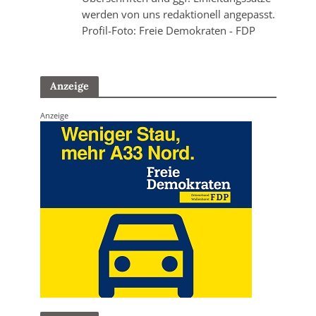
werden von uns redaktionell angepasst.
Profil-Foto: Freie Demokraten - FDP
Anzeige
Anzeige