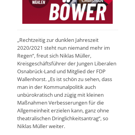
„Rechtzeitig zur dunklen Jahreszeit
2020/2021 steht nun niemand mehr im
Regen“, freut sich Niklas Müller,
Kreisgeschäftsführer der Jungen Liberalen
Osnabrück-Land und Mitglied der FDP
Wallenhorst. „Es ist schön zu sehen, dass
man in der Kommunalpolitik auch
unbürokratisch und zügig mit kleinen
Maßnahmen Verbesserungen für die
Allgemeinheit erzielen kann, ganz ohne
theatralischen Dringlichkeitsantrag“, so
Niklas Müller weiter.