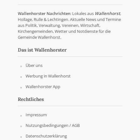
Wallenhorster Nachrichten
: Lokales aus
Wallenhorst
,
Hollage, Rulle & Lechtingen. Aktuelle News und Termine
aus Politik, Verwaltung, Vereinen, Wirtschaft,
Kirchengemeinden, Wetter und Notdienste für die
Gemeinde Wallenhorst.
Das ist Wallenhorster
Über uns
Werbung in Wallenhorst
Wallenhorster App
Rechtliches
Impressum
Nutzungsbedingungen / AGB
Datenschutzerklärung