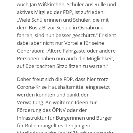
Auch Jan Wißkirchen, Schüler aus Rulle und
aktives Mitglied der FDP, ist zufrieden:
„Viele Schülerinnen und Schüler, die mit
dem Bus z.B. zur Schule in Osnabrück
fahren, sind nun besser geschützt.“ Er sieht
dabei aber nicht nur Vorteile für seine
Generation: „Ältere Fahrgäste oder andere
Personen haben nun auch die Möglichkeit,
auf überdachten Sitzplätzen zu warten.“
Daher freut sich die FDP, dass hier trotz
Corona-Krise Haushaltsmittel eingesetzt
werden konnten und dankt der
Verwaltung. An weiteren Ideen zur
Förderung des ÖPNV oder der
Infrastruktur für Bürgerinnen und Bürger
für Rulle mangelt es den jungen