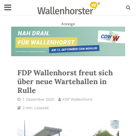
Anzeige
FDP Wallenhorst freut sich
über neue Wartehallen in
Rulle
7. Dezember 2020
FDP Wallenhorst
2 min. Lesezeit