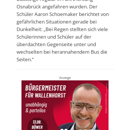
Osnabrück angefahren wurden. Der
Schüler Aaron Schoemaker berichtet von
gefährlichen Situationen gerade bei
Dunkelheit: „Bei Regen stellten sich viele
Schülerinnen und Schüler auf der
überdachten Gegenseite unter und
wechselten bei herannahendem Bus die
Seiten.“
Anzeige