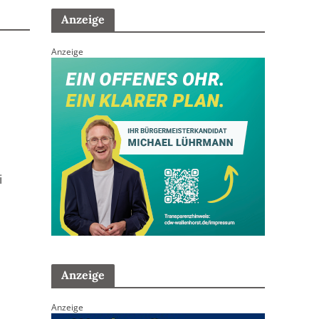
Anzeige
Anzeige
i
Anzeige
Anzeige