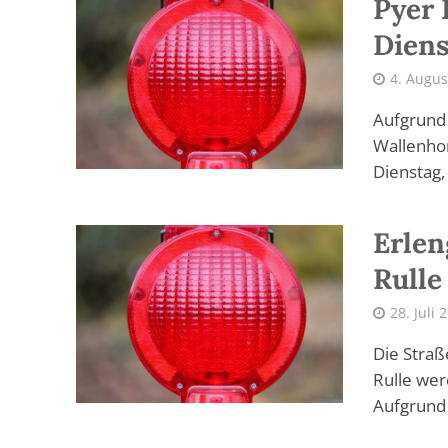
Pyer 
Diens
4. Augus
Aufgrund 
Wallenho
Dienstag, 
Erlen
Rulle
28. Juli 
Die Straß
Rulle wer
Aufgrund 