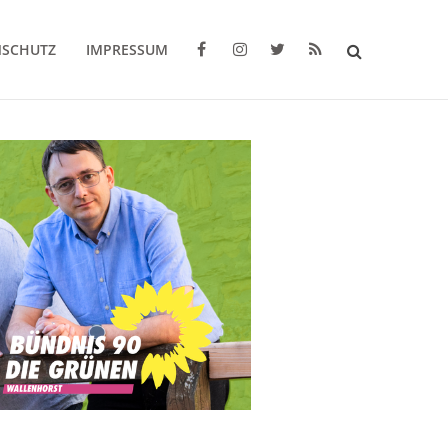
NSCHUTZ
IMPRESSUM