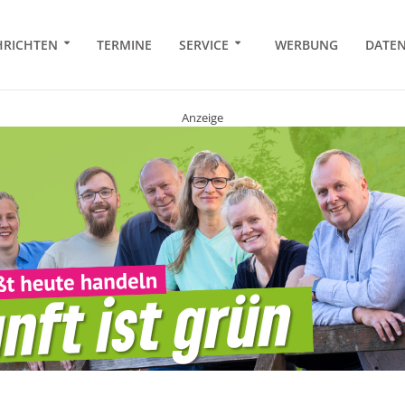
RICHTEN
TERMINE
SERVICE
WERBUNG
DATE
Anzeige