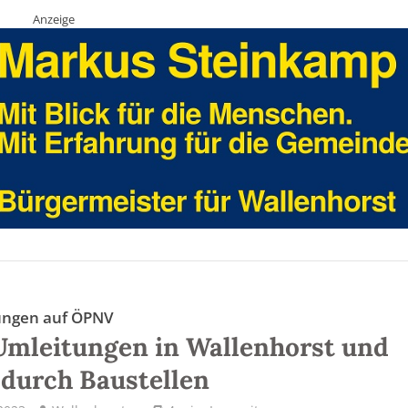
Anzeige
ungen auf ÖPNV
mleitungen in Wallenhorst und
 durch Baustellen