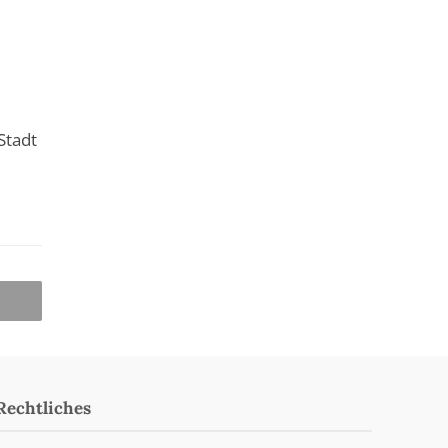
Stadt
Rechtliches