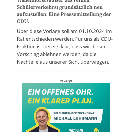
Schülerverkehrs) grundsätzlich neu
aufzustellen. Eine Pressemitteilung der
CDU.
Über diese Vorlage soll am 01.10.2024 im
Rat entschieden werden. Für uns als CDU-
Fraktion ist bereits klar, dass wir diesen
Vorschlag ablehnen werden, da die
Nachteile aus unserer Sicht überwiegen.
Anzeige