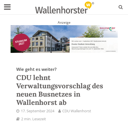
Anzeige
Wie geht es weiter?
CDU lehnt
Verwaltungsvorschlag des
neuen Busnetzes in
Wallenhorst ab
17. September 2024
CDU Wallenhorst
2 min. Lesezeit