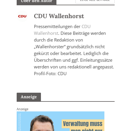
Über den Autor
CDU Wallenhorst
Pressemitteilungen der
CDU
Wallenhorst
. Diese Beiträge werden
durch die Redaktion von
„Wallenhorster“ grundsätzlich nicht
gekürzt oder bearbeitet. Lediglich die
Überschriften und ggf. Einleitungssätze
werden von uns redaktionell angepasst.
Profil-Foto: CDU
Anzeige
Anzeige