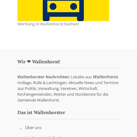
Werbung in Wallenhorst buchen!
Wir ❤ Wallenhorst!
Wallenhorster Nachrichten
: Lokales aus
Wallenhorst
,
Hollage, Rulle & Lechtingen. Aktuelle News und Termine
aus Politik, Verwaltung, Vereinen, Wirtschaft,
Kirchengemeinden, Wetter und Notdienste für die
Gemeinde Wallenhorst.
Das ist Wallenhorster
Über uns