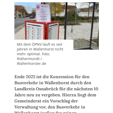
Mit dem ÖPNV läuft es seit
Jahren in Wallenhorst nicht
mehr optimal. Foto:
Rothermundt /
Wallenhorster.de
Ende 2025 ist die Konzession für den
Busverkehr in Wallenhorst durch den
Landkreis Osnabrück für die nächsten 10
Jahre neu zu vergeben. Hierzu liegt dem
Gemeinderat ein Vorschlag der
Verwaltung vor, den Busverkehr in
Wallenhorst (außer des reinen