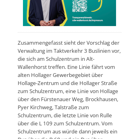
Zusammengefasst sieht der Vorschlag der
Verwaltung im Taktverkehr 3 Buslinien vor,
die sich am Schulzentrum in Alt-
Wallenhorst treffen. Eine Linie fährt vom
alten Hollager Gewerbegebiet über
Hollage-Zentrum und die Hollager Straße
zum Schulzentrum, eine Linie von Hollage
über den Fürstenauer Weg, Brockhausen,
Pyer Kirchweg, Talstraße zum
Schulzentrum, die letzte Linie von Rulle
über die L 109 zum Schulzentrum. Vom
Schulzentrum aus würde dann jeweils ein