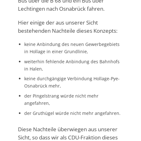
Bus über die B 68 und ein Bus über
Lechtingen nach Osnabrück fahren.
Hier einige der aus unserer Sicht
bestehenden Nachteile dieses Konzepts:
keine Anbindung des neuen Gewerbegebiets
in Hollage in einer Grundlinie,
weiterhin fehlende Anbindung des Bahnhofs
in Halen,
keine durchgängige Verbindung Hollage-Pye-
Osnabrück mehr,
der Pingelstrang würde nicht mehr
angefahren,
der Gruthügel würde nicht mehr angefahren.
Diese Nachteile überwiegen aus unserer
Sicht, so dass wir als CDU-Fraktion dieses