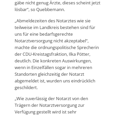
gäbe nicht genug Ärzte, dieses scheint jetzt
lösbar“, so Quebbemann.
„Abmeldezeiten des Notarztes wie sie
teilweise im Landkreis bestehen sind für
uns für eine bedarfsgerechte
Notarztversorgung nicht akzeptabel“,
machte die ordnungspolitische Sprecherin
der CDU-Kreistagsfraktion, Ilka Pötter,
deutlich. Die konkreten Auswirkungen,
wenn in Einzelfällen sogar in mehreren
Standorten gleichzeitig der Notarzt
abgemeldet ist, wurden uns eindrücklich
geschildert.
„Wie zuverlässig der Notarzt von den
Trägern der Notarztversorgung zur
Verfügung gestellt wird ist sehr