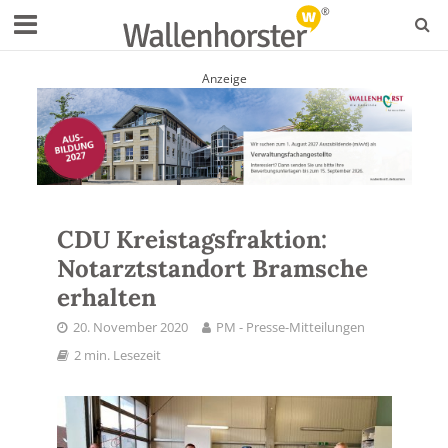
Anzeige
CDU Kreistagsfraktion:
Notarztstandort Bramsche
erhalten
20. November 2020
PM - Presse-Mitteilungen
2 min. Lesezeit