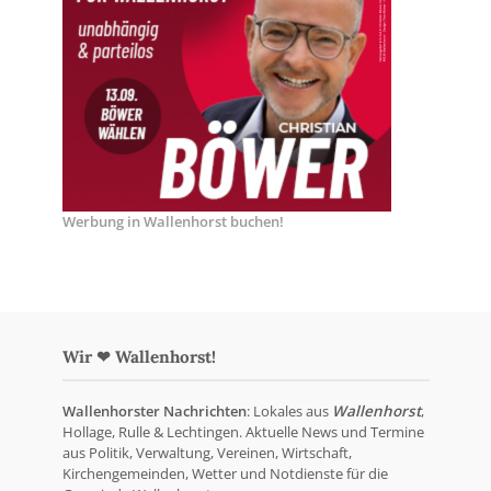
Werbung in Wallenhorst buchen!
Wir ❤ Wallenhorst!
Wallenhorster Nachrichten
: Lokales aus
Wallenhorst
,
Hollage, Rulle & Lechtingen. Aktuelle News und Termine
aus Politik, Verwaltung, Vereinen, Wirtschaft,
Kirchengemeinden, Wetter und Notdienste für die