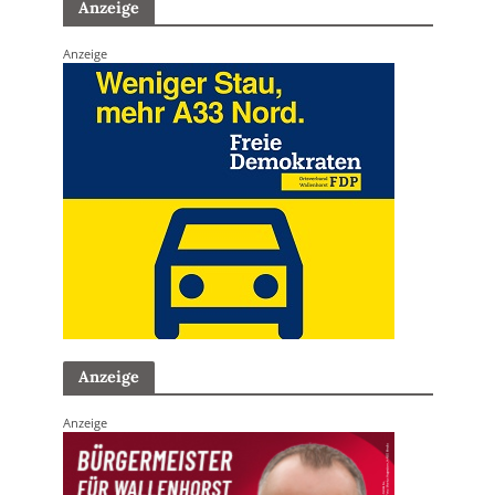
Anzeige
Anzeige
Anzeige
Anzeige