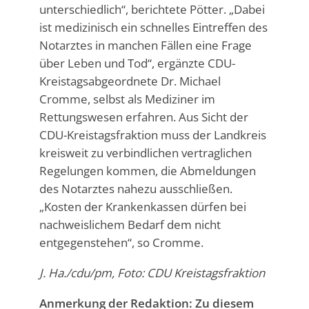
unterschiedlich“, berichtete Pötter. „Dabei
ist medizinisch ein schnelles Eintreffen des
Notarztes in manchen Fällen eine Frage
über Leben und Tod“, ergänzte CDU-
Kreistagsabgeordnete Dr. Michael
Cromme, selbst als Mediziner im
Rettungswesen erfahren. Aus Sicht der
CDU-Kreistagsfraktion muss der Landkreis
kreisweit zu verbindlichen vertraglichen
Regelungen kommen, die Abmeldungen
des Notarztes nahezu ausschließen.
„Kosten der Krankenkassen dürfen bei
nachweislichem Bedarf dem nicht
entgegenstehen“, so Cromme.
J. Ha./cdu/pm, Foto: CDU Kreistagsfraktion
Anmerkung der Redaktion: Zu diesem