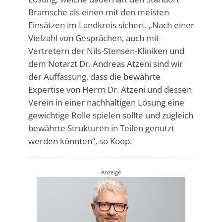
Bramsche als einen mit den meisten
Einsätzen im Landkreis sichert. „Nach einer
Vielzahl von Gesprächen, auch mit
Vertretern der Nils-Stensen-Kliniken und
dem Notarzt Dr. Andreas Atzeni sind wir
der Auffassung, dass die bewährte
Expertise von Herrn Dr. Atzeni und dessen
Verein in einer nachhaltigen Lösung eine
gewichtige Rolle spielen sollte und zugleich
bewährte Strukturen in Teilen genutzt
werden könnten“, so Koop.
Anzeige