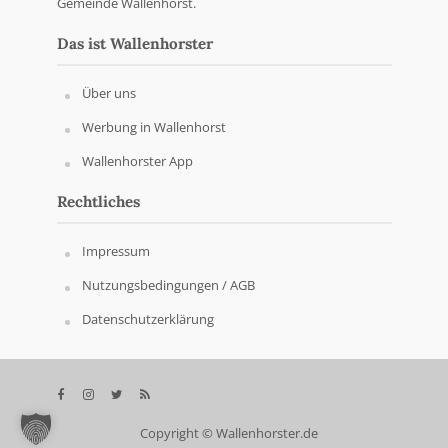
Gemeinde Wallenhorst.
Das ist Wallenhorster
Über uns
Werbung in Wallenhorst
Wallenhorster App
Rechtliches
Impressum
Nutzungsbedingungen / AGB
Datenschutzerklärung
Copyright © Wallenhorster.de