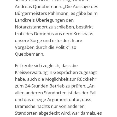
Andreas Quebbemann. „Die Aussage des
Bürgermeisters Pahlmann, es gäbe beim
Landkreis Überlegungen den
Notarztstandort zu schließen, bestärkt
trotz des Dementis aus dem Kreishaus
unsere Sorge und erfordert klare
Vorgaben durch die Politik“, so
Quebbemann.
Er freute sich zugleich, dass die
Kreisverwaltung in Gesprächen zugesagt
habe, auch die Möglichkeit zur Rückkehr
zum 24-Stunden Betrieb zu prüfen. „An
allen anderen Standorten ist das der Fall
und das einzige Argument dafür, dass
Bramsche nachts nur von anderen
Standorten abgedeckt wird, war damals, es