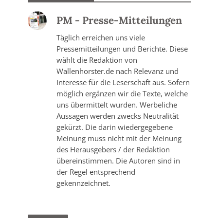
PM - Presse-Mitteilungen
Täglich erreichen uns viele
Pressemitteilungen und Berichte. Diese
wählt die Redaktion von
Wallenhorster.de nach Relevanz und
Interesse für die Leserschaft aus. Sofern
möglich ergänzen wir die Texte, welche
uns übermittelt wurden. Werbeliche
Aussagen werden zwecks Neutralität
gekürzt. Die darin wiedergegebene
Meinung muss nicht mit der Meinung
des Herausgebers / der Redaktion
übereinstimmen. Die Autoren sind in
der Regel entsprechend
gekennzeichnet.