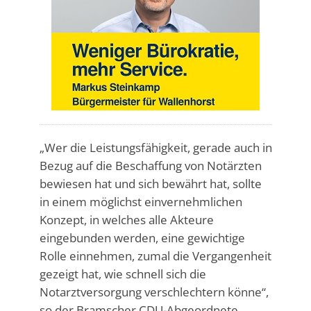
„Wer die Leistungsfähigkeit, gerade auch in
Bezug auf die Beschaffung von Notärzten
bewiesen hat und sich bewährt hat, sollte
in einem möglichst einvernehmlichen
Konzept, in welches alle Akteure
eingebunden werden, eine gewichtige
Rolle einnehmen, zumal die Vergangenheit
gezeigt hat, wie schnell sich die
Notarztversorgung verschlechtern könne“,
so der Bramscher CDU-Abgeordnete