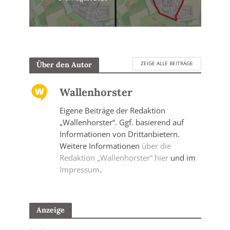
ZEIGE ALLE BEITRÄGE
Über den Autor
Wallenhorster
Eigene Beiträge der Redaktion
„Wallenhorster“. Ggf. basierend auf
Informationen von Drittanbietern.
Weitere Informationen
über die
Redaktion „Wallenhorster“ hier
und im
Impressum
.
Anzeige