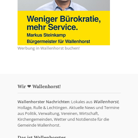
Werbung in Wallenhorst buchen!
Wir ❤ Wallenhorst!
Wallenhorster Nachrichten
: Lokales aus
Wallenhorst
,
Hollage, Rulle & Lechtingen. Aktuelle News und Termine
aus Politik, Verwaltung, Vereinen, Wirtschaft,
Kirchengemeinden, Wetter und Notdienste für die
Gemeinde Wallenhorst.
Das ist Wallenhorster