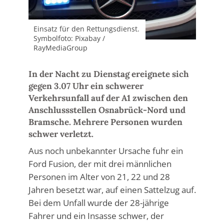
Einsatz für den Rettungsdienst.
Symbolfoto: Pixabay /
RayMediaGroup
In der Nacht zu Dienstag ereignete sich
gegen 3.07 Uhr ein schwerer
Verkehrsunfall auf der A1 zwischen den
Anschlussstellen Osnabrück-Nord und
Bramsche. Mehrere Personen wurden
schwer verletzt.
Aus noch unbekannter Ursache fuhr ein
Ford Fusion, der mit drei männlichen
Personen im Alter von 21, 22 und 28
Jahren besetzt war, auf einen Sattelzug auf.
Bei dem Unfall wurde der 28-jährige
Fahrer und ein Insasse schwer, der