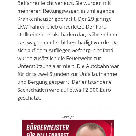
Beifahrer leicht verletzt. Sie wurden mit
mehreren Rettungswagen in umliegende
Krankenhäuser gebracht. Der 29-jährige
LKW-Fahrer blieb unverletzt. Der Ford
stellt einen Totalschaden dar, während der
Lastwagen nur leicht beschädigt wurde. Da
sich auf dem Auflieger Gefahrgut befand,
wurde zusätzlich die Feuerwehr zur
Unterstützung alarmiert. Die Autobahn war
für circa zwei Stunden zur Unfallaufnahme
und Bergung gesperrt. Der entstandene
Sachschaden wird auf etwa 12.000 Euro
geschätzt.
Anzeige