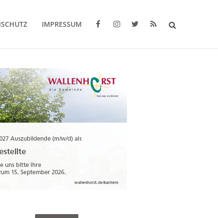
NSCHUTZ
IMPRESSUM