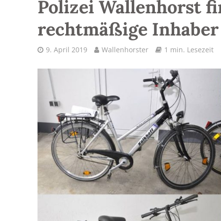
Polizei Wallenhorst f
rechtmäßige Inhaber
9. April 2019
Wallenhorster
1 min. Lesezeit