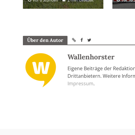
Über den Autor
Wallenhorster
Eigene Beiträge der Redaktio
Drittanbietern. Weitere Info
Impressum
.