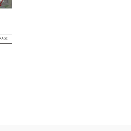
TRÄGE