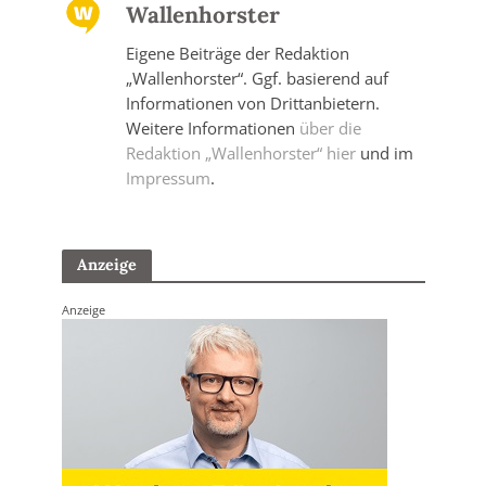
Wallenhorster
Eigene Beiträge der Redaktion
„Wallenhorster“. Ggf. basierend auf
Informationen von Drittanbietern.
Weitere Informationen
über die
Redaktion „Wallenhorster“ hier
und im
Impressum
.
Anzeige
Anzeige