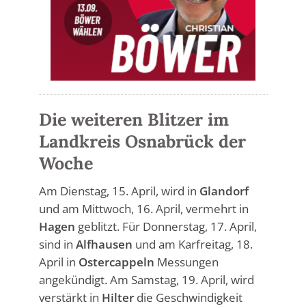
Die weiteren Blitzer im
Landkreis Osnabrück der
Woche
Am Dienstag, 15. April, wird in
Glandorf
und am Mittwoch, 16. April, vermehrt in
Hagen
geblitzt. Für Donnerstag, 17. April,
sind in
Alfhausen
und am Karfreitag, 18.
April in
Ostercappeln
Messungen
angekündigt. Am Samstag, 19. April, wird
verstärkt in
Hilter
die Geschwindigkeit