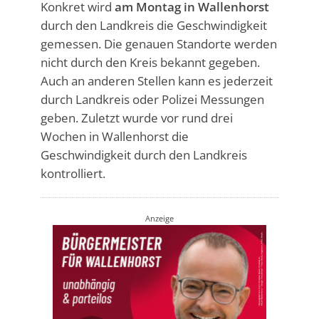
Konkret wird
am Montag in Wallenhorst
durch den Landkreis die Geschwindigkeit
gemessen. Die genauen Standorte werden
nicht durch den Kreis bekannt gegeben.
Auch an anderen Stellen kann es jederzeit
durch Landkreis oder Polizei Messungen
geben. Zuletzt wurde vor rund drei
Wochen in Wallenhorst die
Geschwindigkeit durch den Landkreis
kontrolliert.
Anzeige