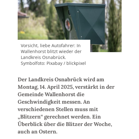
Vorsicht, liebe Autofahrer: In
Wallenhorst blitzt wieder der
Landkreis Osnabrück.
Symbolfoto: Pixabay / blickpixel
Der Landkreis Osnabrück wird am
Montag, 14. April 2025, verstärkt in der
Gemeinde Wallenhorst die
Geschwindigkeit messen. An
verschiedenen Stellen muss mit
„Blitzern“ gerechnet werden. Ein
Überblick über die Blitzer der Woche,
auch an Ostern.