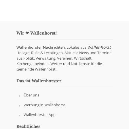
Wir ❤ Wallenhorst!
Wallenhorster Nachrichten
: Lokales aus
Wallenhorst
,
Hollage, Rulle & Lechtingen. Aktuelle News und Termine
aus Politik, Verwaltung, Vereinen, Wirtschaft,
Kirchengemeinden, Wetter und Notdienste für die
Gemeinde Wallenhorst.
Das ist Wallenhorster
Über uns
Werbung in Wallenhorst
Wallenhorster App
Rechtliches