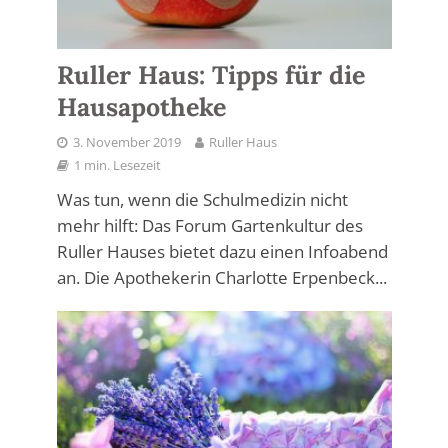
Ruller Haus: Tipps für die
Hausapotheke
3. November 2019
Ruller Haus
1 min. Lesezeit
Was tun, wenn die Schulmedizin nicht
mehr hilft: Das Forum Gartenkultur des
Ruller Hauses bietet dazu einen Infoabend
an. Die Apothekerin Charlotte Erpenbeck...