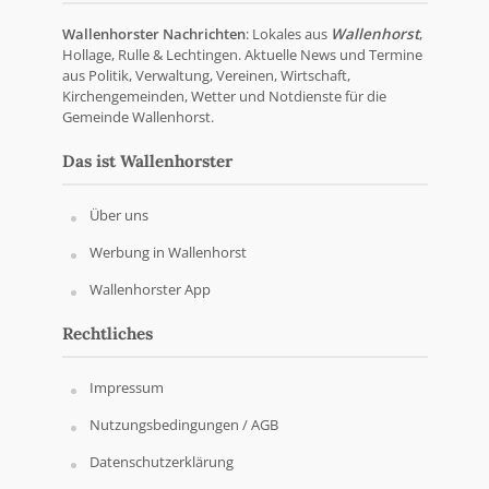
Wallenhorster Nachrichten
: Lokales aus
Wallenhorst
,
Hollage, Rulle & Lechtingen. Aktuelle News und Termine
aus Politik, Verwaltung, Vereinen, Wirtschaft,
Kirchengemeinden, Wetter und Notdienste für die
Gemeinde Wallenhorst.
Das ist Wallenhorster
Über uns
Werbung in Wallenhorst
Wallenhorster App
Rechtliches
Impressum
Nutzungsbedingungen / AGB
Datenschutzerklärung