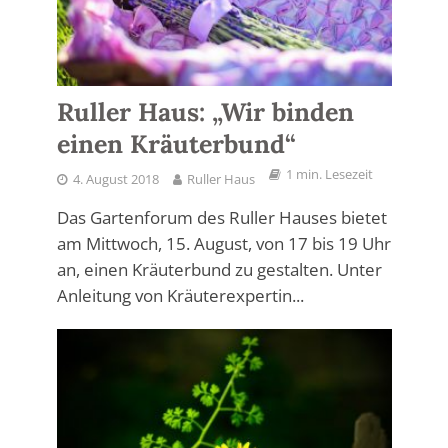
Ruller Haus: „Wir binden
einen Kräuterbund“
1 min. Lesezeit
4. August 2018
Ruller Haus
Das Gartenforum des Ruller Hauses bietet
am Mittwoch, 15. August, von 17 bis 19 Uhr
an, einen Kräuterbund zu gestalten. Unter
Anleitung von Kräuterexpertin...