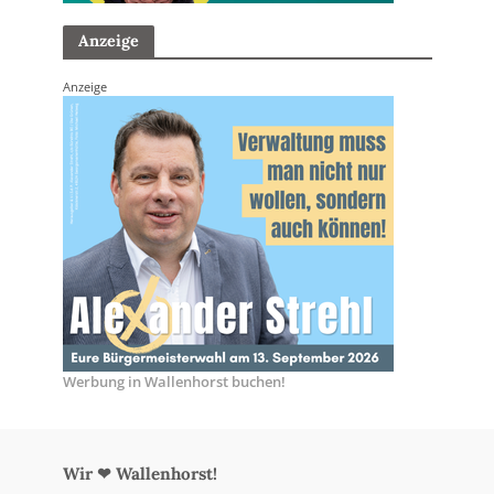
Anzeige
Anzeige
Werbung in Wallenhorst buchen!
Wir ❤ Wallenhorst!