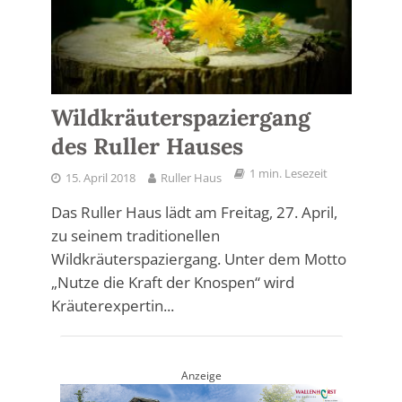
Wildkräuterspaziergang
des Ruller Hauses
1 min. Lesezeit
15. April 2018
Ruller Haus
Das Ruller Haus lädt am Freitag, 27. April,
zu seinem traditionellen
Wildkräuterspaziergang. Unter dem Motto
„Nutze die Kraft der Knospen“ wird
Kräuterexpertin...
Anzeige