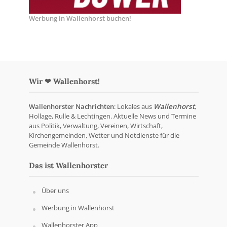
Werbung in Wallenhorst buchen!
Wir ❤ Wallenhorst!
Wallenhorster Nachrichten
: Lokales aus
Wallenhorst
,
Hollage, Rulle & Lechtingen. Aktuelle News und Termine
aus Politik, Verwaltung, Vereinen, Wirtschaft,
Kirchengemeinden, Wetter und Notdienste für die
Gemeinde Wallenhorst.
Das ist Wallenhorster
Über uns
Werbung in Wallenhorst
Wallenhorster App