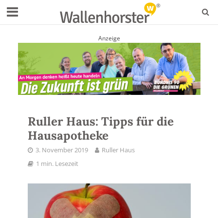
Anzeige
Ruller Haus: Tipps für die
Hausapotheke
3. November 2019
Ruller Haus
1 min. Lesezeit