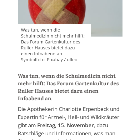
Was tun, wenn die
Schulmedizin nicht mehr hilft:
Das Forum Gartenkultur des
Ruller Hauses bietet dazu
einen Infoabend an.
Symbolfoto: Pixabay / ulleo
Was tun, wenn die Schulmedizin nicht
mehr hilft: Das Forum Gartenkultur des
Ruller Hauses bietet dazu einen
Infoabend an.
Die Apothekerin Charlotte Erpenbeck und
Expertin für Arznei-, Heil- und Wildkräuter
gibt am
Freitag, 15. November,
dazu
Ratschläge und Informationen, was man