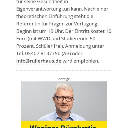
für seine Gesundheit in
Eigenverantwortung tun kann. Nach einer
theoretischen Einführung steht die
Referentin für Fragen zur Verfügung.
Beginn ist um 19 Uhr. Der Eintritt kostet 10
Euro (mit WWD und Studierende 50
Prozent, Schüler frei). Anmeldung unter
Tel. 05407 8137750 (AB) oder
info@rullerhaus.de
wird empfohlen.
Anzeige