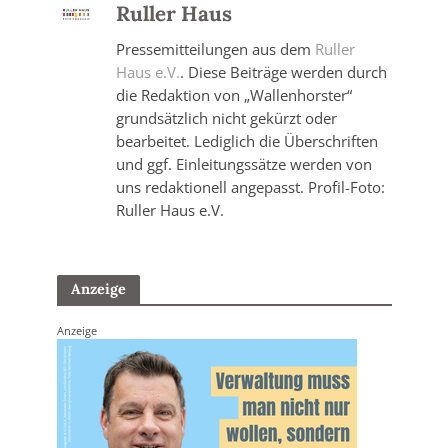
Ruller Haus
Pressemitteilungen aus dem
Ruller
Haus e.V.
. Diese Beiträge werden durch
die Redaktion von „Wallenhorster“
grundsätzlich nicht gekürzt oder
bearbeitet. Lediglich die Überschriften
und ggf. Einleitungssätze werden von
uns redaktionell angepasst. Profil-Foto:
Ruller Haus e.V.
Anzeige
Anzeige