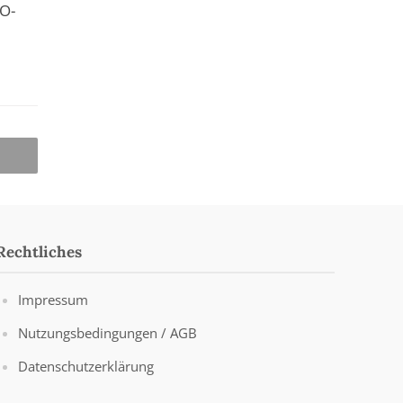
GO-
Rechtliches
Impressum
Nutzungsbedingungen / AGB
Datenschutzerklärung