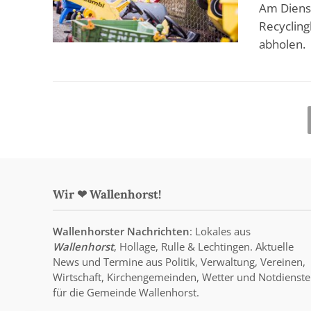
Am Diens
Recycling
abholen.
Wir ❤ Wallenhorst!
Wallenhorster Nachrichten
: Lokales aus
Wallenhorst
, Hollage, Rulle & Lechtingen. Aktuelle
News und Termine aus Politik, Verwaltung, Vereinen,
Wirtschaft, Kirchengemeinden, Wetter und Notdienste
für die Gemeinde Wallenhorst.