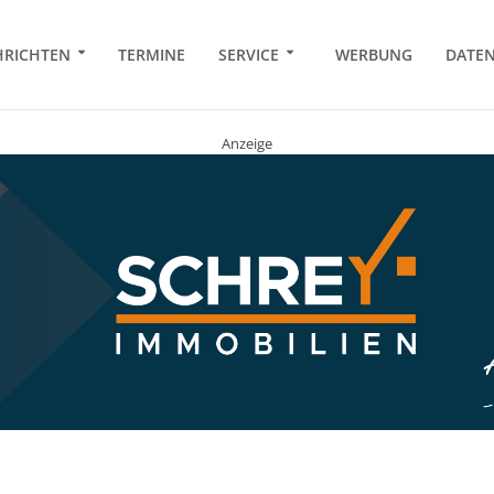
RICHTEN
TERMINE
SERVICE
WERBUNG
DATE
Anzeige