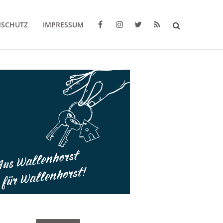
NSCHUTZ
IMPRESSUM