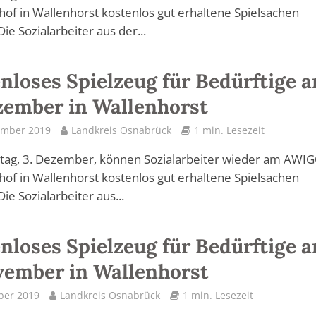
hof in Wallenhorst kostenlos gut erhaltene Spielsachen
ie Sozialarbeiter aus der...
nloses Spielzeug für Bedürftige 
zember in Wallenhorst
ember 2019
Landkreis Osnabrück
1 min. Lesezeit
tag, 3. Dezember, können Sozialarbeiter wieder am AWIG
hof in Wallenhorst kostenlos gut erhaltene Spielsachen
ie Sozialarbeiter aus...
nloses Spielzeug für Bedürftige 
vember in Wallenhorst
ber 2019
Landkreis Osnabrück
1 min. Lesezeit