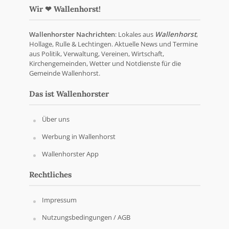
Wir ❤ Wallenhorst!
Wallenhorster Nachrichten
: Lokales aus
Wallenhorst
,
Hollage, Rulle & Lechtingen. Aktuelle News und Termine
aus Politik, Verwaltung, Vereinen, Wirtschaft,
Kirchengemeinden, Wetter und Notdienste für die
Gemeinde Wallenhorst.
Das ist Wallenhorster
Über uns
Werbung in Wallenhorst
Wallenhorster App
Rechtliches
Impressum
Nutzungsbedingungen / AGB