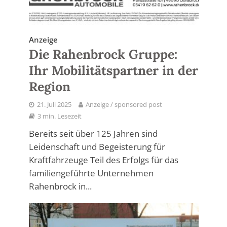
Anzeige
Die Rahenbrock Gruppe:
Ihr Mobilitätspartner in der
Region
21. Juli 2025
Anzeige / sponsored post
3 min. Lesezeit
Bereits seit über 125 Jahren sind
Leidenschaft und Begeisterung für
Kraftfahrzeuge Teil des Erfolgs für das
familiengeführte Unternehmen
Rahenbrock in...