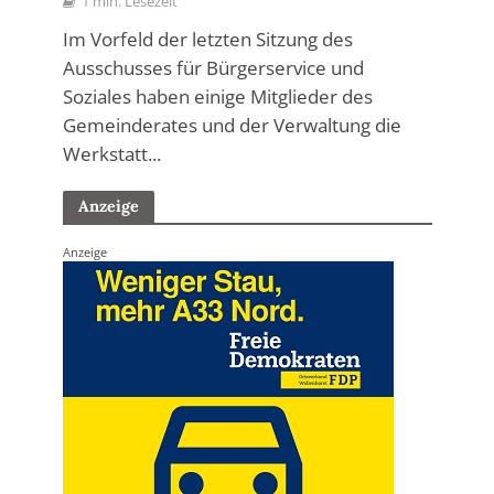
1 min. Lesezeit
Im Vorfeld der letzten Sitzung des
Ausschusses für Bürgerservice und
Soziales haben einige Mitglieder des
Gemeinderates und der Verwaltung die
Werkstatt...
Anzeige
Anzeige