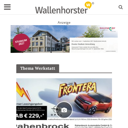
Anzeige
Thema Werkstatt