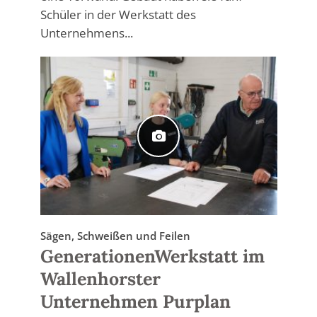
Schüler in der Werkstatt des
Unternehmens...
Sägen, Schweißen und Feilen
GenerationenWerkstatt im
Wallenhorster
Unternehmen Purplan