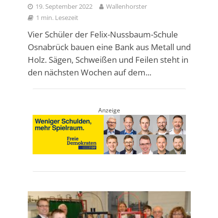
19. September 2022
Wallenhorster
1 min. Lesezeit
Vier Schüler der Felix-Nussbaum-Schule
Osnabrück bauen eine Bank aus Metall und
Holz. Sägen, Schweißen und Feilen steht in
den nächsten Wochen auf dem...
Anzeige