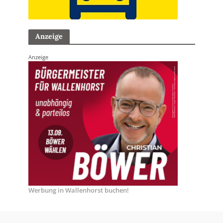
Anzeige
Anzeige
Werbung in Wallenhorst buchen!