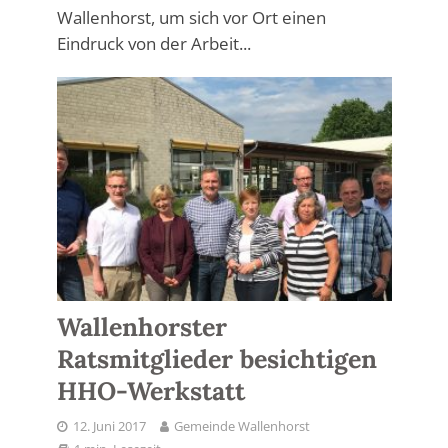
Wallenhorst, um sich vor Ort einen
Eindruck von der Arbeit...
Wallenhorster
Ratsmitglieder besichtigen
HHO-Werkstatt
12. Juni 2017
Gemeinde Wallenhorst