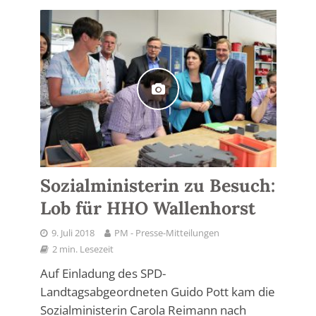
Sozialministerin zu Besuch:
Lob für HHO Wallenhorst
9. Juli 2018
PM - Presse-Mitteilungen
2 min. Lesezeit
Auf Einladung des SPD-
Landtagsabgeordneten Guido Pott kam die
Sozialministerin Carola Reimann nach