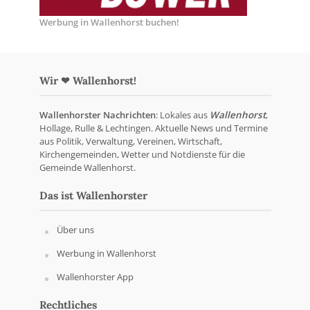
Werbung in Wallenhorst buchen!
Wir ❤ Wallenhorst!
Wallenhorster Nachrichten
: Lokales aus
Wallenhorst
,
Hollage, Rulle & Lechtingen. Aktuelle News und Termine
aus Politik, Verwaltung, Vereinen, Wirtschaft,
Kirchengemeinden, Wetter und Notdienste für die
Gemeinde Wallenhorst.
Das ist Wallenhorster
Über uns
Werbung in Wallenhorst
Wallenhorster App
Rechtliches