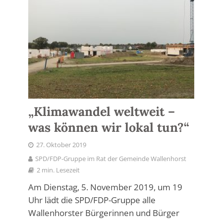
„Klimawandel weltweit –
was können wir lokal tun?“
27. Oktober 2019
SPD/FDP-Gruppe im Rat der Gemeinde Wallenhorst
2 min. Lesezeit
Am Dienstag, 5. November 2019, um 19
Uhr lädt die SPD/FDP-Gruppe alle
Wallenhorster Bürgerinnen und Bürger