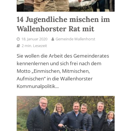
14 Jugendliche mischen im
Wallenhorster Rat mit
18. Januar 2020
Gemeinde Wallenhorst
2 min. Lesezeit
Sie wollen die Arbeit des Gemeinderates
kennenlernen und sich frei nach dem
Motto „Einmischen, Mitmischen,
Aufmischen“ in die Wallenhorster
Kommunalpolitik...