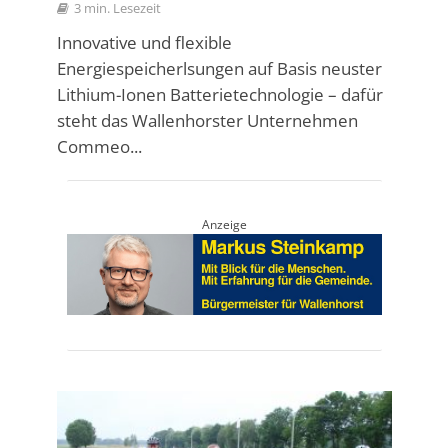
3 min. Lesezeit
Innovative und flexible
Energiespeicherlsungen auf Basis neuster
Lithium-Ionen Batterietechnologie – dafür
steht das Wallenhorster Unternehmen
Commeo...
Anzeige