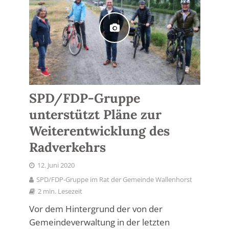
SPD/FDP-Gruppe
unterstützt Pläne zur
Weiterentwicklung des
Radverkehrs
12. Juni 2020
SPD/FDP-Gruppe im Rat der Gemeinde Wallenhorst
2 min. Lesezeit
Vor dem Hintergrund der von der
Gemeindeverwaltung in der letzten