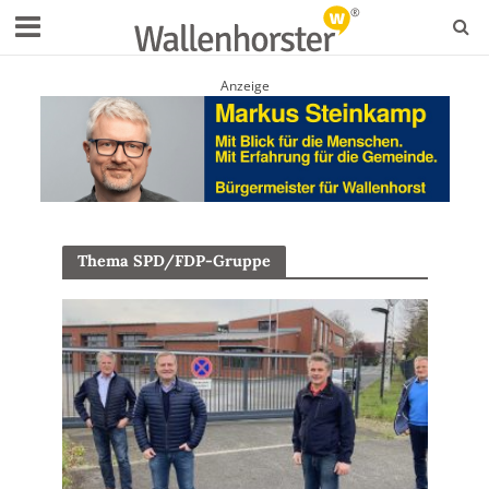
Anzeige
Thema SPD/FDP-Gruppe