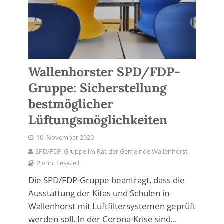
Wallenhorster SPD/FDP-
Gruppe: Sicherstellung
bestmöglicher
Lüftungsmöglichkeiten
10. November 2020
SPD/FDP-Gruppe im Rat der Gemeinde Wallenhorst
2 min. Lesezeit
Die SPD/FDP-Gruppe beantragt, dass die
Ausstattung der Kitas und Schulen in
Wallenhorst mit Luftfiltersystemen geprüft
werden soll. In der Corona-Krise sind...