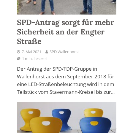
SPD-Antrag sorgt für mehr
Sicherheit an der Engter
Straße
7. Mai 2021
SPD Wallenhorst
1 min. Lesezeit
Der Antrag der SPD/FDP-Gruppe in
Wallenhorst aus dem September 2018 für
eine LED-Straßenbeleuchtung wird in dem
Teilstück vom Stavermann-Kreisel bis zur...