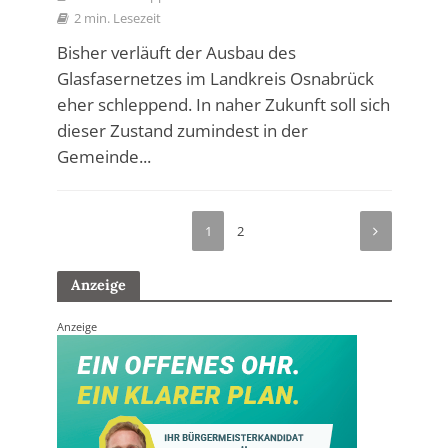
2 min. Lesezeit
Bisher verläuft der Ausbau des
Glasfasernetzes im Landkreis Osnabrück
eher schleppend. In naher Zukunft soll sich
dieser Zustand zumindest in der
Gemeinde...
1
2
Anzeige
Anzeige