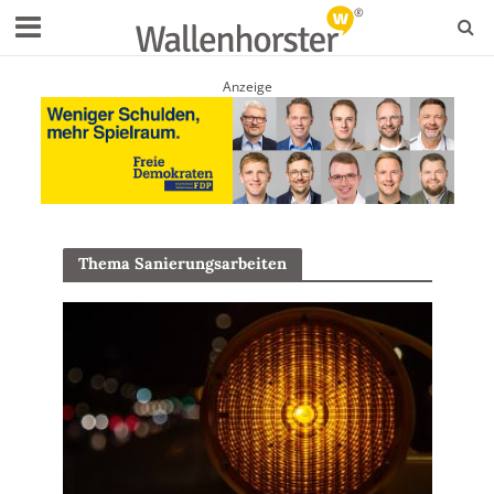
Anzeige
Thema Sanierungsarbeiten