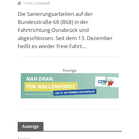
1 min. Lesezeit
Die Sanierungsarbeiten auf der
Bundesstraße 68 (B68) in der
Fahrtrichtung Osnabrück sind
abgeschlossen. Seit dem 13. Dezember
heißt es wieder freie Fahrt...
Anzeige
Anzeige