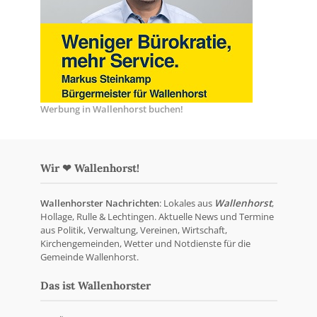
Werbung in Wallenhorst buchen!
Wir ❤ Wallenhorst!
Wallenhorster Nachrichten
: Lokales aus
Wallenhorst
,
Hollage, Rulle & Lechtingen. Aktuelle News und Termine
aus Politik, Verwaltung, Vereinen, Wirtschaft,
Kirchengemeinden, Wetter und Notdienste für die
Gemeinde Wallenhorst.
Das ist Wallenhorster