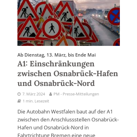
Ab Dienstag, 13. März, bis Ende Mai
A1: Einschränkungen
zwischen Osnabrück-Hafen
und Osnabrück-Nord
7. März 2024
PM - Presse-Mitteilungen
1 min. Lesezeit
Die Autobahn Westfalen baut auf der A1
zwischen den Anschlussstellen Osnabrück-
Hafen und Osnabrück-Nord in
Fahrtrichtung Bremen eine neue