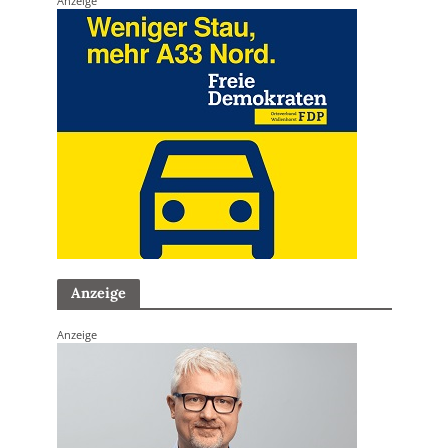
Anzeige
Anzeige
Anzeige