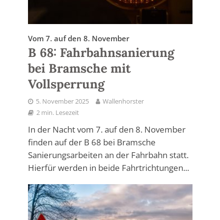
Vom 7. auf den 8. November
B 68: Fahrbahnsanierung
bei Bramsche mit
Vollsperrung
5. November 2025
Wallenhorster
2 min. Lesezeit
In der Nacht vom 7. auf den 8. November
finden auf der B 68 bei Bramsche
Sanierungsarbeiten an der Fahrbahn statt.
Hierfür werden in beide Fahrtrichtungen...