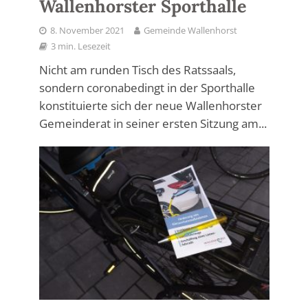
Wallenhorster Sporthalle
8. November 2021
Gemeinde Wallenhorst
3 min. Lesezeit
Nicht am runden Tisch des Ratssaals,
sondern coronabedingt in der Sporthalle
konstituierte sich der neue Wallenhorster
Gemeinderat in seiner ersten Sitzung am...