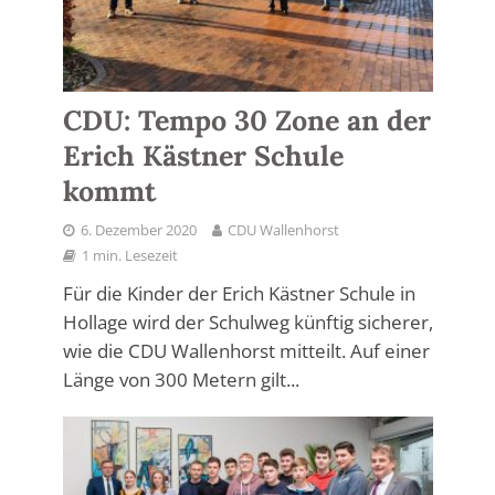
CDU: Tempo 30 Zone an der
Erich Kästner Schule
kommt
6. Dezember 2020
CDU Wallenhorst
1 min. Lesezeit
Für die Kinder der Erich Kästner Schule in
Hollage wird der Schulweg künftig sicherer,
wie die CDU Wallenhorst mitteilt. Auf einer
Länge von 300 Metern gilt...