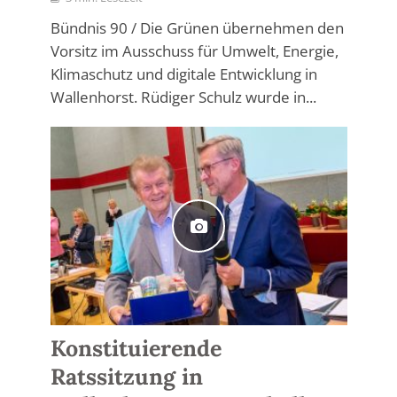
Bündnis 90 / Die Grünen übernehmen den
Vorsitz im Ausschuss für Umwelt, Energie,
Klimaschutz und digitale Entwicklung in
Wallenhorst. Rüdiger Schulz wurde in...
Konstituierende
Ratssitzung in