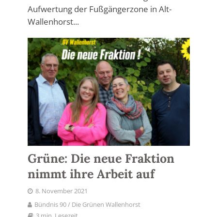
Aufwertung der Fußgängerzone in Alt-
Wallenhorst...
Grüne: Die neue Fraktion
nimmt ihre Arbeit auf
8. November 2021
Bündnis 90 / Die Grünen Wallenhorst
3 min. Lesezeit