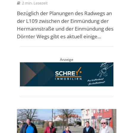
2 min. Lesezeit
Bezüglich der Planungen des Radwegs an
der L109 zwischen der Einmündung der
Hermannstraße und der Einmündung des
Dörnter Wegs gibt es aktuell einige...
Anzeige