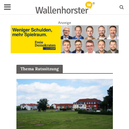
Anzeige
Thema Ratssitzung