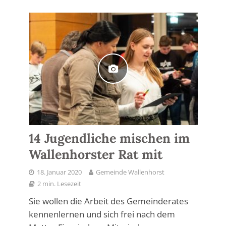
14 Jugendliche mischen im
Wallenhorster Rat mit
18. Januar 2020
Gemeinde Wallenhorst
2 min. Lesezeit
Sie wollen die Arbeit des Gemeinderates
kennenlernen und sich frei nach dem