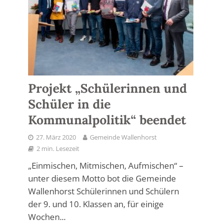
Projekt „Schülerinnen und
Schüler in die
Kommunalpolitik“ beendet
27. März 2020
Gemeinde Wallenhorst
2 min. Lesezeit
„Einmischen, Mitmischen, Aufmischen“ –
unter diesem Motto bot die Gemeinde
Wallenhorst Schülerinnen und Schülern
der 9. und 10. Klassen an, für einige
Wochen...