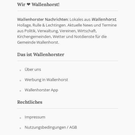
Wir ❤ Wallenhorst!
Wallenhorster Nachrichten
: Lokales aus
Wallenhorst
,
Hollage, Rulle & Lechtingen. Aktuelle News und Termine
aus Politik, Verwaltung, Vereinen, Wirtschaft,
Kirchengemeinden, Wetter und Notdienste für die
Gemeinde Wallenhorst.
Das ist Wallenhorster
Über uns
Werbung in Wallenhorst
Wallenhorster App
Rechtliches
Impressum
Nutzungsbedingungen / AGB