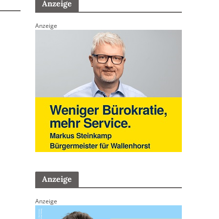
Anzeige
Anzeige
Anzeige
Anzeige