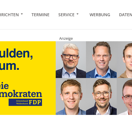
RICHTEN
TERMINE
SERVICE
WERBUNG
DATE
Anzeige