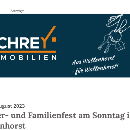
Anzeige
ugust 2023
r- und Familienfest am Sonntag 
nhorst