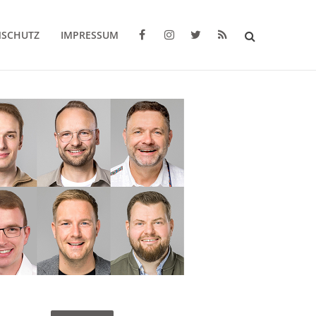
NSCHUTZ
IMPRESSUM