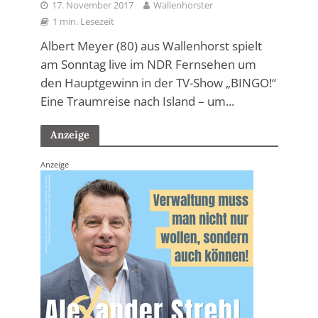
17. November 2017
Wallenhorster
1 min. Lesezeit
Albert Meyer (80) aus Wallenhorst spielt
am Sonntag live im NDR Fernsehen um
den Hauptgewinn in der TV-Show „BINGO!“
Eine Traumreise nach Island – um...
Anzeige
Anzeige