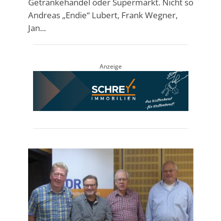
Getränkehandel oder Supermarkt. Nicht so
Andreas „Endie“ Lubert, Frank Wegner,
Jan...
Anzeige