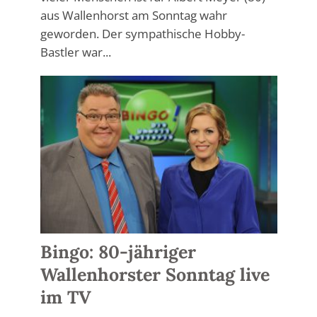
aus Wallenhorst am Sonntag wahr
geworden. Der sympathische Hobby-
Bastler war...
Bingo: 80-jähriger
Wallenhorster Sonntag live
im TV