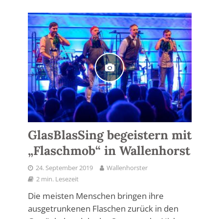
GlasBlasSing begeistern mit
„Flaschmob“ in Wallenhorst
24. September 2019
Wallenhorster
2 min. Lesezeit
Die meisten Menschen bringen ihre
ausgetrunkenen Flaschen zurück in den