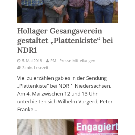
Hollager Gesangsverein
gestaltet „Plattenkiste“ bei
NDR1
5. Mai 2018
PM - Presse-Mitteilungen
3 min. Lesezeit
Viel zu erzählen gab es in der Sendung
„Plattenkiste“ bei NDR 1 Niedersachsen.
Am 4. Mai zwischen 12 und 13 Uhr
unterhielten sich Wilhelm Vorgerd, Peter
Franke...