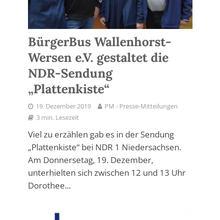
BürgerBus Wallenhorst-
Wersen e.V. gestaltet die
NDR-Sendung
„Plattenkiste“
19. Dezember 2019
PM - Presse-Mitteilungen
3 min. Lesezeit
Viel zu erzählen gab es in der Sendung
„Plattenkiste“ bei NDR 1 Niedersachsen.
Am Donnersetag, 19. Dezember,
unterhielten sich zwischen 12 und 13 Uhr
Dorothee...