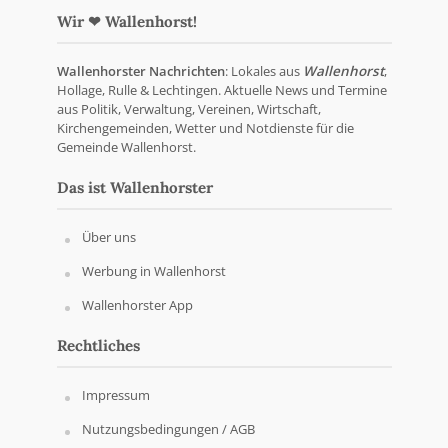
Wir ❤ Wallenhorst!
Wallenhorster Nachrichten
: Lokales aus
Wallenhorst
,
Hollage, Rulle & Lechtingen. Aktuelle News und Termine
aus Politik, Verwaltung, Vereinen, Wirtschaft,
Kirchengemeinden, Wetter und Notdienste für die
Gemeinde Wallenhorst.
Das ist Wallenhorster
Über uns
Werbung in Wallenhorst
Wallenhorster App
Rechtliches
Impressum
Nutzungsbedingungen / AGB