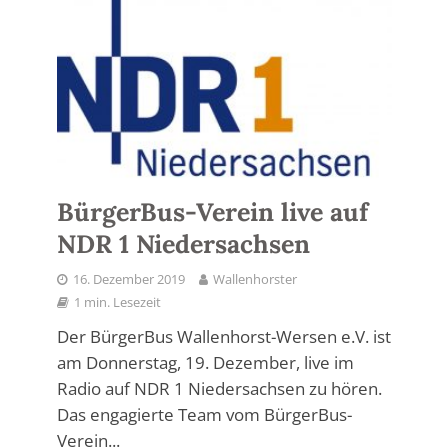
BürgerBus-Verein live auf
NDR 1 Niedersachsen
16. Dezember 2019
Wallenhorster
1 min. Lesezeit
Der BürgerBus Wallenhorst-Wersen e.V. ist
am Donnerstag, 19. Dezember, live im
Radio auf NDR 1 Niedersachsen zu hören.
Das engagierte Team vom BürgerBus-
Verein...